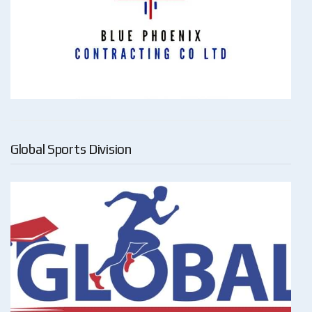
Global Sports Division