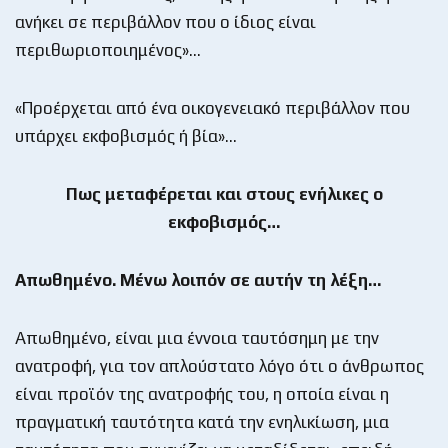
ανήκει σε περιβάλλον που ο ίδιος είναι
περιθωριοποιημένος»…
«Προέρχεται από ένα οικογενειακό περιβάλλον που
υπάρχει εκφοβισμός ή βία»…
Πως μεταφέρεται και στους ενήλικες ο
εκφοβισμός…
Απωθημένο. Μένω λοιπόν σε αυτήν τη λέξη…
Απωθημένο, είναι μια έννοια ταυτόσημη με την
ανατροφή, για τον απλούστατο λόγο ότι ο άνθρωπος
είναι προϊόν της ανατροφής του, η οποία είναι η
πραγματική ταυτότητα κατά την ενηλικίωση, μια