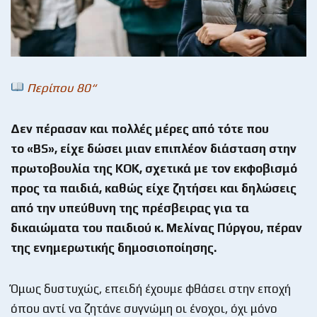
Περίπου 80“
Δεν πέρασαν και πολλές μέρες από τότε που
το
«
BS
», είχε δώσει μιαν επιπλέον διάσταση στην
πρωτοβουλία της ΚΟΚ, σχετικά με τον εκφοβισμό
προς τα παιδιά, καθώς είχε ζητήσει και δηλώσεις
από την υπεύθυνη της πρέσβειρας για τα
δικαιώματα του παιδιού κ. Μελίνας Πύργου, πέραν
της ενημερωτικής δημοσιοποίησης.
Όμως δυστυχώς, επειδή έχουμε φθάσει στην εποχή
όπου αντί να ζητάνε συγνώμη οι ένοχοι, όχι μόνο