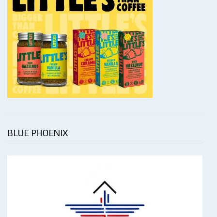
BLUE PHOENIX