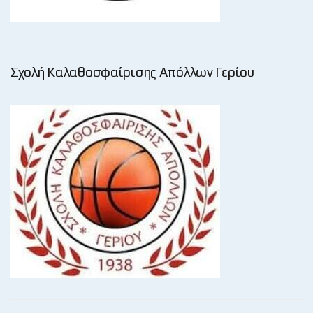
Σχολή Καλαθοσφαίρισης Απόλλων Γερίου