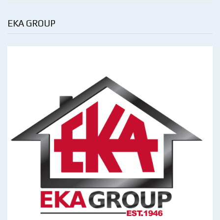
EKA GROUP