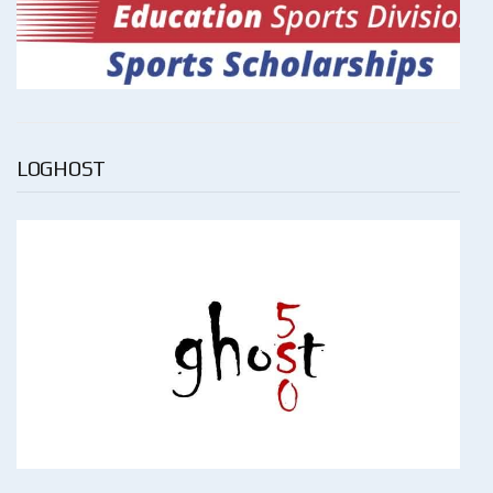
LOGHOST