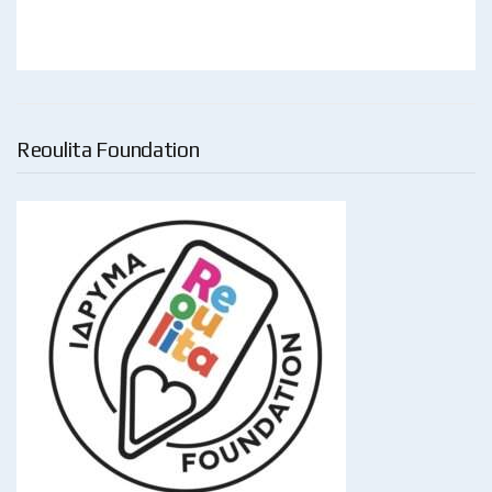
Reoulita Foundation