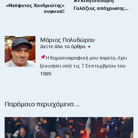
✍ Κινητοποίηση
«Νεόφυτος Χανδριώτης»
Γαλάζιας απόχρωσης…
συγκινεί!
Μάριος Πολυδώρου
Δείτε όλα τα άρθρα
Η δημοσιογραφική μου πορεία, έχει
ξεκινήσει από τις 7 Σεπτεμβρίου του
1989
Παρόμοιο περιεχόμενο …