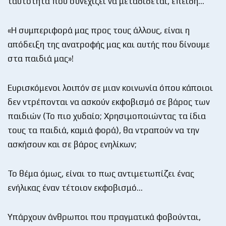
ταυτότητα που συνεχίζει να μεταδίδεται, επειδή…
«Η συμπεριφορά μας προς τους άλλους, είναι η
απόδειξη της ανατροφής μας και αυτής που δίνουμε
στα παιδιά μας»!
Ευρισκόμενοι λοιπόν σε μιαν κοινωνία όπου κάποιοι
δεν ντρέπονται να ασκούν εκφοβισμό σε βάρος των
παιδιών (Το πιο χυδαίο; Χρησιμοποιώντας τα ίδια
τους τα παιδιά, καμιά φορά), θα ντραπούν να την
ασκήσουν και σε βάρος ενηλίκων;
Το θέμα όμως, είναι το πως αντιμετωπίζει ένας
ενήλικας έναν τέτοιον εκφοβισμό…
Υπάρχουν άνθρωποι που πραγματικά φοβούνται,