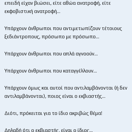
επειδή είχαν βιώσει, είτε αθώα ανατροφή, είτε
εκφοβιστική ανατροφή…
Υπάρχουν άνθρωποι που αντιμετωπίζουν τέτοιους
ξεδιάντροπους, πρόσωπο με πρόσωπο…
Υπάρχουν άνθρωποι που απλά αγνοούν…
Υπάρχουν άνθρωποι που καταγγέλλουν…
Υπάρχουν όμως και αυτοί που αντιλαμβάνονται (ή δεν
αντιλαμβάνονται), ποιος είναι ο εκβιαστής…
Διότι, πρόκειται για το ίδιο ακριβώς θέμα!
Δηλαδή ότι ο εκβιαστής, είναι ο ίδιος…