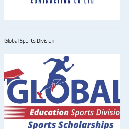
Global Sports Division