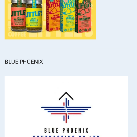
BLUE PHOENIX