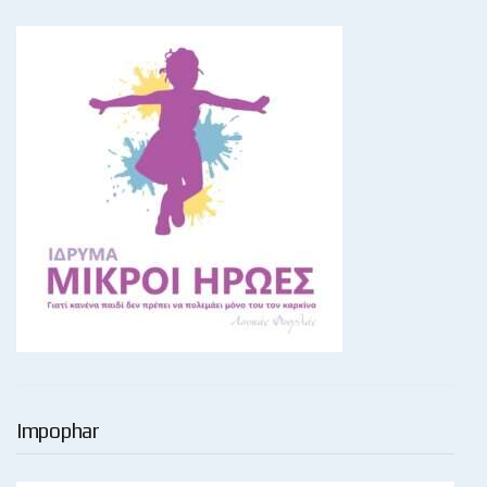
Impophar