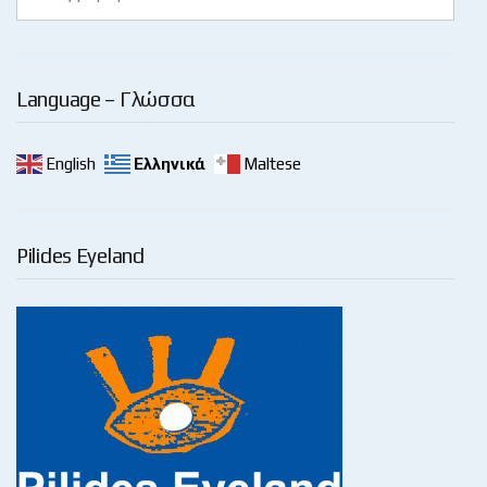
Language – Γλώσσα
English
Ελληνικά
Maltese
Pilides Eyeland