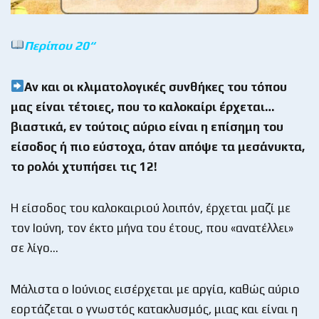
Περίπου 20
“
Αν και οι κλιματολογικές συνθήκες του τόπου
μας είναι τέτοιες, που το καλοκαίρι έρχεται…
βιαστικά, εν τούτοις αύριο είναι η επίσημη του
είσοδος ή πιο εύστοχα, όταν απόψε τα μεσάνυκτα,
το ρολόι χτυπήσει τις 12!
Η είσοδος του καλοκαιριού λοιπόν, έρχεται μαζί με
τον Ιούνη, τον έκτο μήνα του έτους, που «ανατέλλει»
σε λίγο…
Μάλιστα ο Ιούνιος εισέρχεται με αργία, καθώς αύριο
εορτάζεται ο γνωστός κατακλυσμός, μιας και είναι η