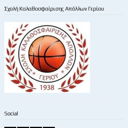
Σχολή Καλαθοσφαίρισης Απόλλων Γερίου
Social