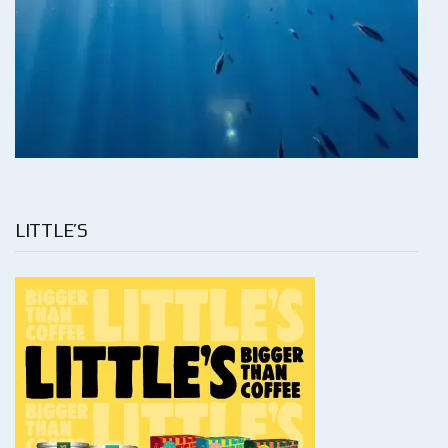
LITTLE’S