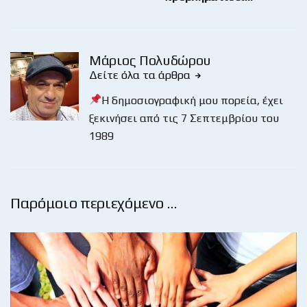
Μάριος Πολυδώρου
Δείτε όλα τα άρθρα
Η δημοσιογραφική μου πορεία, έχει
ξεκινήσει από τις 7 Σεπτεμβρίου του
1989
Παρόμοιο περιεχόμενο …