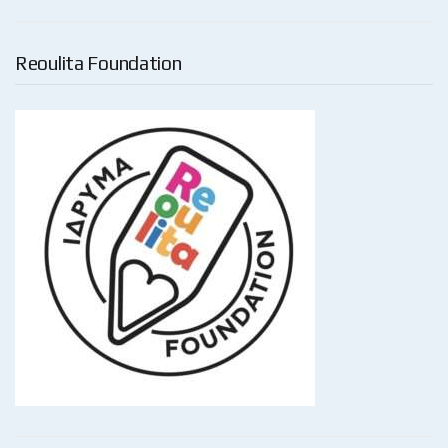
Reoulita Foundation