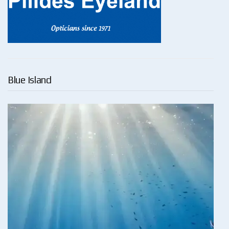
Blue Island