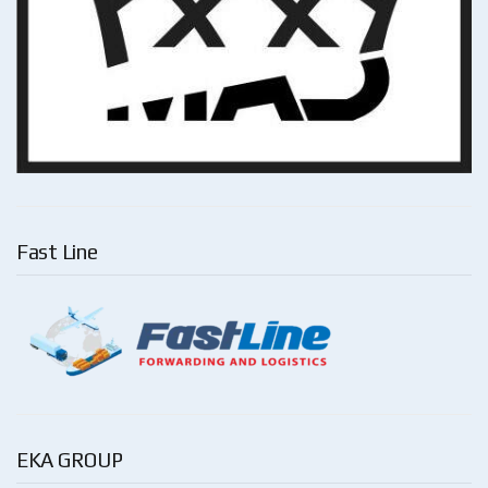
Fast Line
EKA GROUP