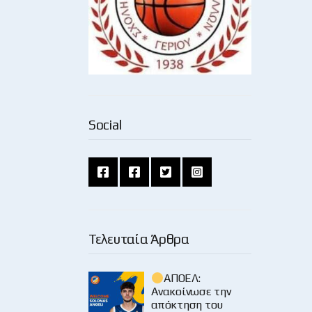
Social
Τελευταία Άρθρα
ΑΠΟΕΛ:
Ανακοίνωσε την
απόκτηση του