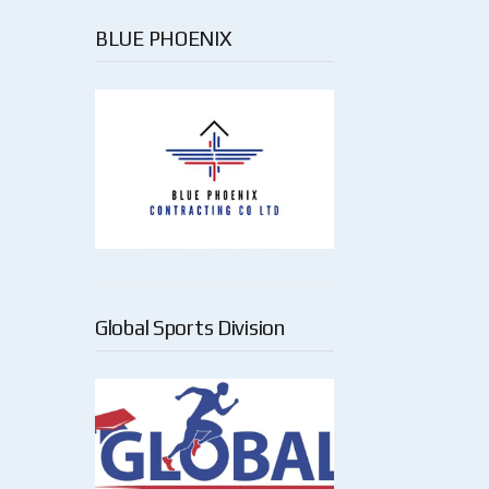
BLUE PHOENIX
Global Sports Division