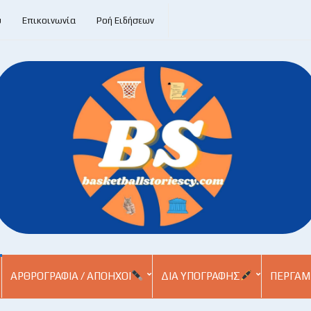
υ
Επικοινωνία
Ροή Ειδήσεων
ΑΡΘΡΟΓΡΑΦΊΑ / ΑΠΌΗΧΟΙ
ΔΙΑ ΥΠΟΓΡΑΦΉΣ
ΠΕΡΓΑΜ