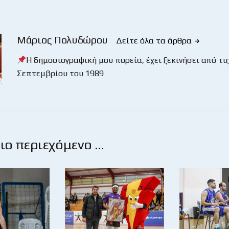
Μάριος Πολυδώρου
Δείτε όλα τα άρθρα
Η δημοσιογραφική μου πορεία, έχει ξεκινήσει από τις
Σεπτεμβρίου του 1989
ο περιεχόμενο …