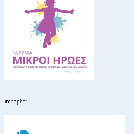
Impophar