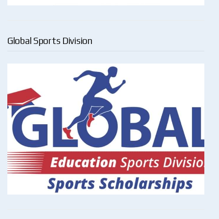
Global Sports Division