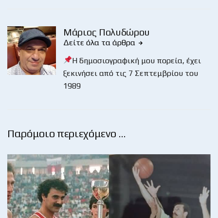
Μάριος Πολυδώρου
Δείτε όλα τα άρθρα
Η δημοσιογραφική μου πορεία, έχει
ξεκινήσει από τις 7 Σεπτεμβρίου του
1989
Παρόμοιο περιεχόμενο …