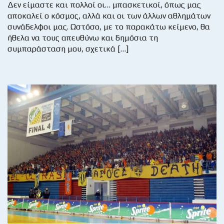
Δεν είμαστε και πολλοί οι… μπασκετικοί, όπως μας
αποκαλεί ο κόσμος, αλλά και οι των άλλων αθλημάτων
συνάδελφοι μας. Ωστόσο, με το παρακάτω κείμενο, θα
ήθελα να τους απευθύνω και δημόσια τη
συμπαράσταση μου, σχετικά […]