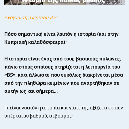
Ανάγνωση: Περίπου 25“
Πόσο σημαντική είναι λοιπόν η ιστορία (και στην
Κυπριακή καλαθόσφαιρα);
Η ιστορία είναι ένας από τους βασικούς πυλώνες,
πάνω στους οποίους στηρίζεται η λειτουργία του
«
BS
», κάτι άλλωστε που ευκόλως διακρίνεται μέσα
από την πληθώρα κειμένων που αναρτήθηκαν σε
αυτήν ως και σήμερα…
Τι είναι λοιπόν η ιστορία και γιατί της αξίζει ο εκ των
υπέρτατου βαθμού, σεβασμός;