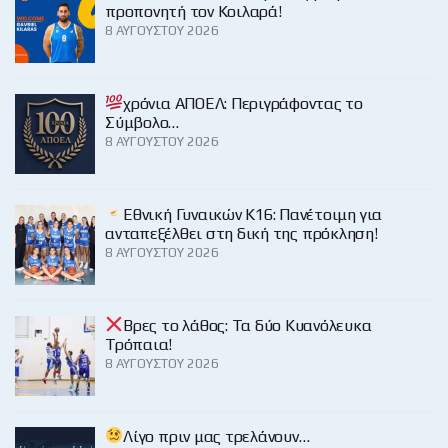
προπονητή τον Κοιλαρά!
8 ΑΥΓΟΎΣΤΟΥ 2026
χρόνια ΑΠΟΕΛ: Περιγράφοντας το
Σύμβολο…
8 ΑΥΓΟΎΣΤΟΥ 2026
Εθνική Γυναικών Κ16: Πανέτοιμη για
ανταπεξέλθει στη δική της πρόκληση!
8 ΑΥΓΟΎΣΤΟΥ 2026
Βρες το λάθος: Τα δύο Κυανόλευκα
Τρόπαια!
8 ΑΥΓΟΎΣΤΟΥ 2026
Λίγο πριν μας τρελάνουν…