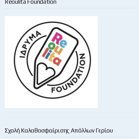
Reoulita Foundation
Σχολή Καλαθοσφαίρισης Απόλλων Γερίου