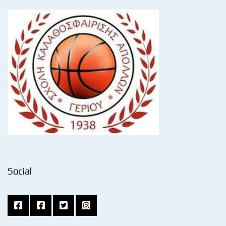
Social