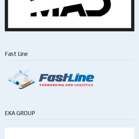
Fast Line
EKA GROUP