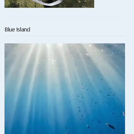
Blue Island