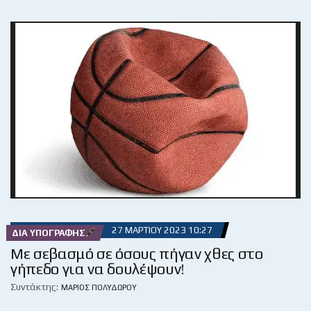
27 ΜΑΡΤΊΟΥ 2023 10:27
ΔΙΑ ΥΠΟΓΡΑΦΉΣ
Με σεβασμό σε όσους πήγαν χθες στο
γήπεδο για να δουλέψουν!
Συντάκτης:
ΜΆΡΙΟΣ ΠΟΛΥΔΏΡΟΥ