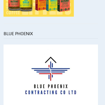
BLUE PHOENIX