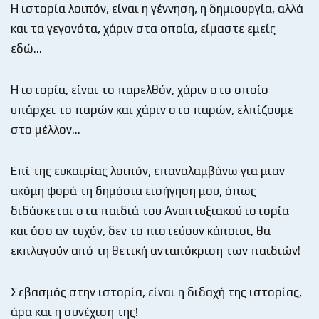
Η ιστορία λοιπόν, είναι η γέννηση, η δημιουργία, αλλά
και τα γεγονότα, χάριν στα οποία, είμαστε εμείς
εδώ…
Η ιστορία, είναι το παρελθόν, χάριν στο οποίο
υπάρχει το παρών και χάριν στο παρών, ελπίζουμε
στο μέλλον…
Επί της ευκαιρίας λοιπόν, επαναλαμβάνω για μιαν
ακόμη φορά τη δημόσια εισήγηση μου, όπως
διδάσκεται στα παιδιά του Αναπτυξιακού ιστορία
και όσο αν τυχόν, δεν το πιστεύουν κάποιοι, θα
εκπλαγούν από τη θετική ανταπόκριση των παιδιών!
Σεβασμός στην ιστορία, είναι η διδαχή της ιστορίας,
άρα και η συνέχιση της!