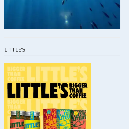
LITTLE’S