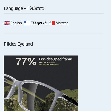
Language – Γλώσσα
English
Ελληνικά
Maltese
Pilides Eyeland