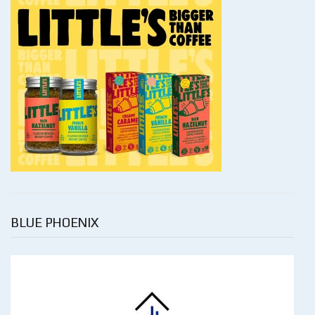
BLUE PHOENIX