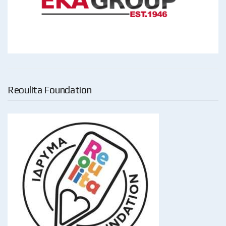
Reoulita Foundation