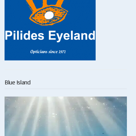
Blue Island