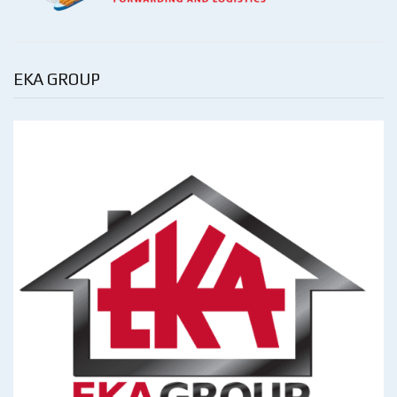
EKA GROUP