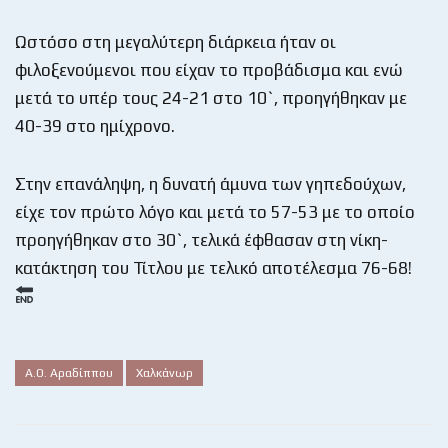
Ωστόσο στη μεγαλύτερη διάρκεια ήταν οι
φιλοξενούμενοι που είχαν το προβάδισμα και ενώ
μετά το υπέρ τους 24-21 στο 10`, προηγήθηκαν με
40-39 στο ημίχρονο.
Στην επανάληψη, η δυνατή άμυνα των γηπεδούχων,
είχε τον πρώτο λόγο και μετά το 57-53 με το οποίο
προηγήθηκαν στο 30`, τελικά έφθασαν στη νίκη-
κατάκτηση του Τίτλου με τελικό αποτέλεσμα 76-68!
Α.Ο. Αραδίππου
Χαλκάνωρ