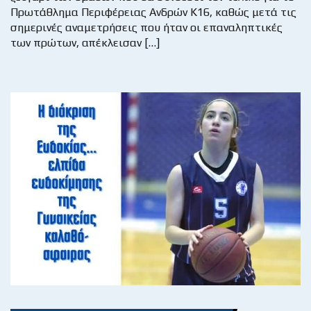
Πρωτάθλημα Περιφέρειας Ανδρών Κ16, καθώς μετά τις
σημερινές αναμετρήσεις που ήταν οι επαναληπτικές
των πρώτων, απέκλεισαν […]