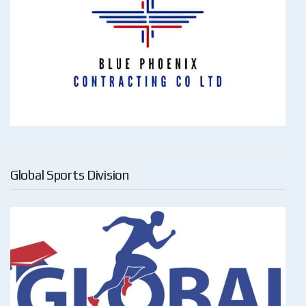
Global Sports Division