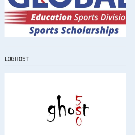
LOGHOST