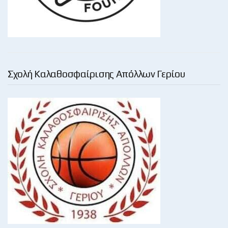
Σχολή Καλαθοσφαίρισης Απόλλων Γερίου