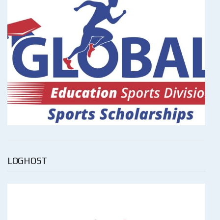
LOGHOST