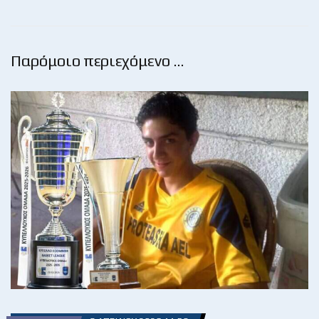
Παρόμοιο περιεχόμενο …