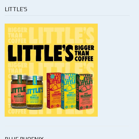
LITTLE’S