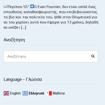
Περίπου 55“
Ο Evan Fournier, δεν είναι απλά ένας
σπουδαίος καλαθοσφαιριστής, που επιβεβαιώνοντας
το βίο και την πολιτεία του, ήλθε στον Ολυμπιακό για
να του χαρίσει αυτό που έψαχνε για 13 χρόνια, δηλαδή
να ανέβει […]
Αναζήτηση
Search
Search
for:
Language – Γλώσσα
English
Ελληνικά
Maltese