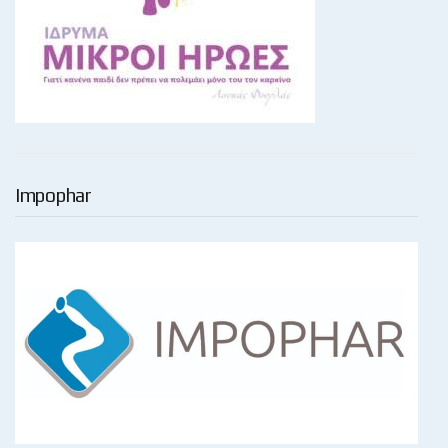
Impophar