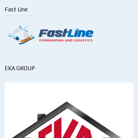
Fast Line
EKA GROUP