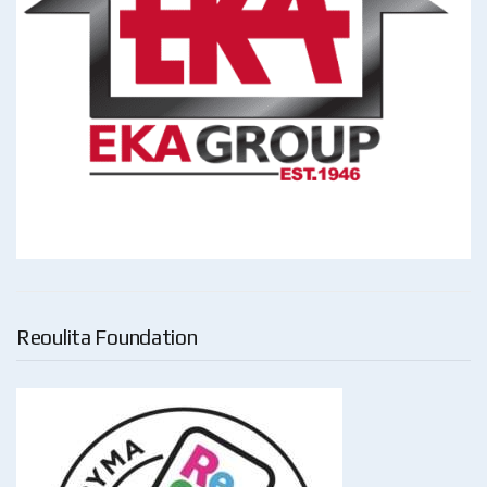
Reoulita Foundation