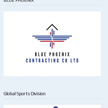
BLUE PHOENIX
Global Sports Division