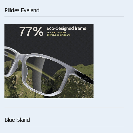
Pilides Eyeland
Blue Island