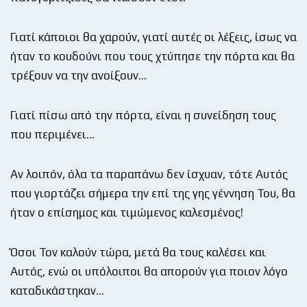
Γιατί κάποιοι θα χαρούν, γιατί αυτές οι λέξεις, ίσως να
ήταν το κουδούνι που τους χτύπησε την πόρτα και θα
τρέξουν να την ανοίξουν…
Γιατί πίσω από την πόρτα, είναι η συνείδηση τους
που περιμένει…
Αν λοιπόν, όλα τα παραπάνω δεν ίσχυαν, τότε Αυτός
που γιορτάζει σήμερα την επί της γης γέννηση Του, θα
ήταν ο επίσημος και τιμώμενος καλεσμένος!
Όσοι Τον καλούν τώρα, μετά θα τους καλέσει και
Αυτός, ενώ οι υπόλοιποι θα απορούν για ποιον λόγο
καταδικάστηκαν…