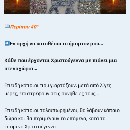
Περίπου 40“
Εν αρχή να καταθέσω το ήμαρτον μου…
Κάθε που έρχονται Χριστούγεννα με πιάνει μια
στεναχώρια…
Επειδή κάποιοι που γιορτάζουν, μετά από λίγες
μέρες, επιστρέφουν στις συνήθειες τους…
Επειδή κάποιοι ταλαιπωρημένοι, θα λάβουν κάποιο
δώρο και θα περιμένουν το επόμενο, κατά τα
επόμενα Χριστούγεννα…