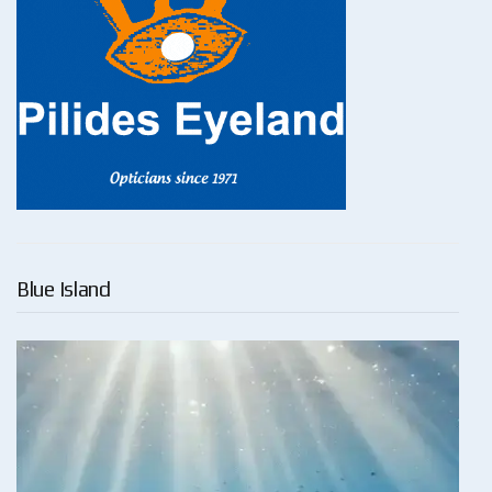
Blue Island