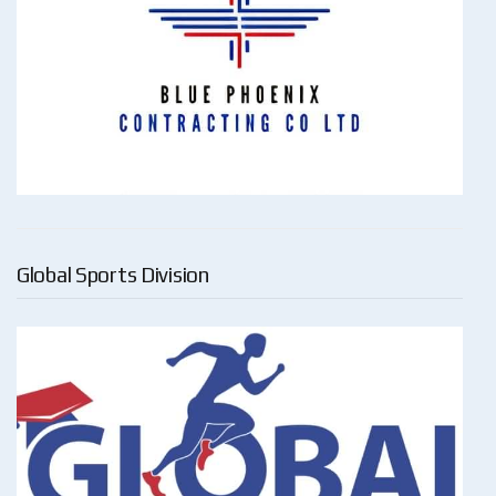
Global Sports Division