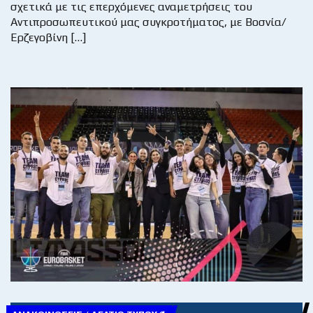
σχετικά με τις επερχόμενες αναμετρήσεις του
Αντιπροσωπευτικού μας συγκροτήματος, με Βοσνία/
Ερζεγοβίνη […]