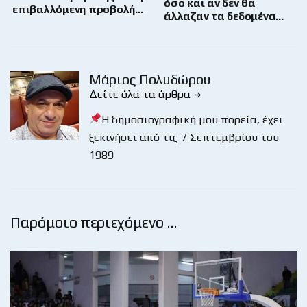
όσο και αν δεν θα
επιβαλλόμενη προβολή…
άλλαζαν τα δεδομένα…
Μάριος Πολυδώρου
Δείτε όλα τα άρθρα
Η δημοσιογραφική μου πορεία, έχει
ξεκινήσει από τις 7 Σεπτεμβρίου του
1989
Παρόμοιο περιεχόμενο …