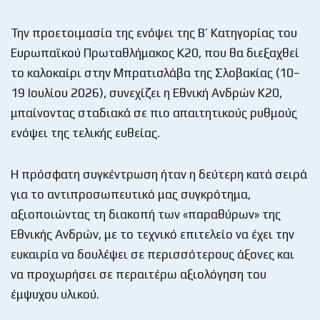
Την προετοιμασία της ενόψει της Β’ Κατηγορίας του
Ευρωπαϊκού Πρωταθλήμακος Κ20, που θα διεξαχθεί
το καλοκαίρι στην Μπρατισλάβα της Σλοβακίας (10–
19 Ιουλίου 2026), συνεχίζει η Εθνική Ανδρών Κ20,
μπαίνοντας σταδιακά σε πιο απαιτητικούς ρυθμούς
ενόψει της τελικής ευθείας.
Η πρόσφατη συγκέντρωση ήταν η δεύτερη κατά σειρά
για το αντιπροσωπευτικό μας συγκρότημα,
αξιοποιώντας τη διακοπή των «παραθύρων» της
Εθνικής Ανδρών, με το τεχνικό επιτελείο να έχει την
ευκαιρία να δουλέψει σε περισσότερους άξονες και
να προχωρήσει σε περαιτέρω αξιολόγηση του
έμψυχου υλικού.