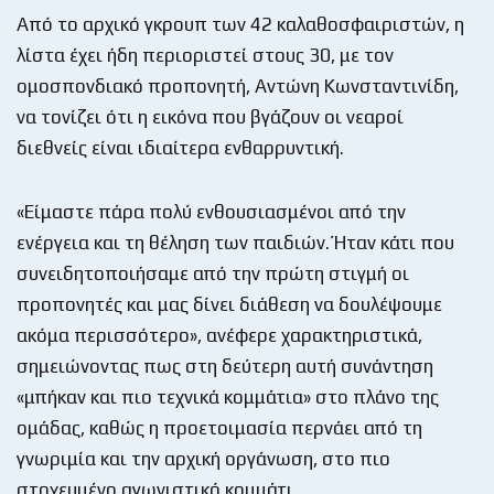
Από το αρχικό γκρουπ των 42 καλαθοσφαιριστών, η
λίστα έχει ήδη περιοριστεί στους 30, με τον
ομοσπονδιακό προπονητή, Αντώνη Κωνσταντινίδη,
να τονίζει ότι η εικόνα που βγάζουν οι νεαροί
διεθνείς είναι ιδιαίτερα ενθαρρυντική.
«Είμαστε πάρα πολύ ενθουσιασμένοι από την
ενέργεια και τη θέληση των παιδιών. Ήταν κάτι που
συνειδητοποιήσαμε από την πρώτη στιγμή οι
προπονητές και μας δίνει διάθεση να δουλέψουμε
ακόμα περισσότερο», ανέφερε χαρακτηριστικά,
σημειώνοντας πως στη δεύτερη αυτή συνάντηση
«μπήκαν και πιο τεχνικά κομμάτια» στο πλάνο της
ομάδας, καθώς η προετοιμασία περνάει από τη
γνωριμία και την αρχική οργάνωση, στο πιο
στοχευμένο αγωνιστικό κομμάτι.