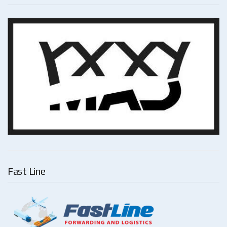
Fast Line