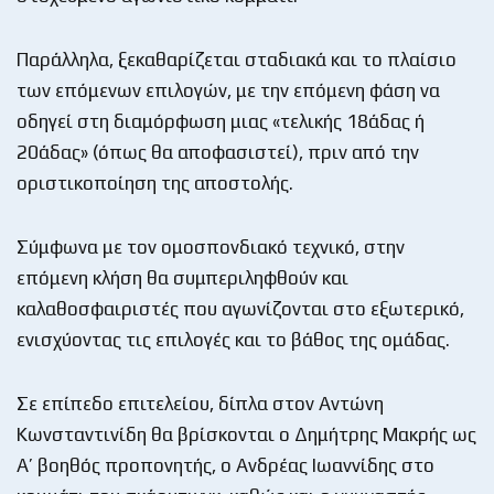
Παράλληλα, ξεκαθαρίζεται σταδιακά και το πλαίσιο
των επόμενων επιλογών, με την επόμενη φάση να
οδηγεί στη διαμόρφωση μιας «τελικής 18άδας ή
20άδας» (όπως θα αποφασιστεί), πριν από την
οριστικοποίηση της αποστολής.
Σύμφωνα με τον ομοσπονδιακό τεχνικό, στην
επόμενη κλήση θα συμπεριληφθούν και
καλαθοσφαιριστές που αγωνίζονται στο εξωτερικό,
ενισχύοντας τις επιλογές και το βάθος της ομάδας.
Σε επίπεδο επιτελείου, δίπλα στον Αντώνη
Κωνσταντινίδη θα βρίσκονται ο Δημήτρης Μακρής ως
Α’ βοηθός προπονητής, ο Ανδρέας Ιωαννίδης στο