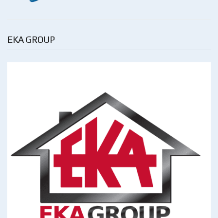
EKA GROUP