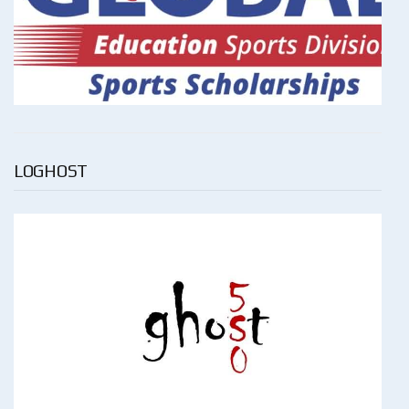
LOGHOST