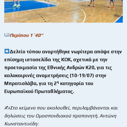
Περίπου 1`40
“
Δελτίο τύπου αναρτήθηκε νωρίτερα απόψε στην
επίσημη ιστοσελίδα της ΚΟΚ, σχετικά με την
προετοιμασία της Εθνικής Ανδρών Κ20, για τις
καλοκαιρινές αναμετρήσεις (10-19/07) στην
η
Μπρατισλάβα, για τη 2
κατηγορία του
Ευρωπαϊκού Πρωταθλήματος.
✍️
Στο κείμενο που ακολουθεί, περιλαμβάνονται και
δηλώσεις του Ομοσπονδιακού προπονητή, Αντώνη
Κωνσταντινίδη: