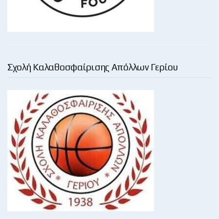
Σχολή Καλαθοσφαίρισης Απόλλων Γερίου