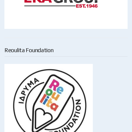
Reoulita Foundation