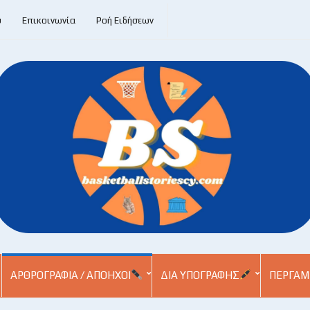
υ
Επικοινωνία
Ροή Ειδήσεων
ΑΡΘΡΟΓΡΑΦΊΑ / ΑΠΌΗΧΟΙ
ΔΙΑ ΥΠΟΓΡΑΦΉΣ
ΠΕΡΓΑΜ