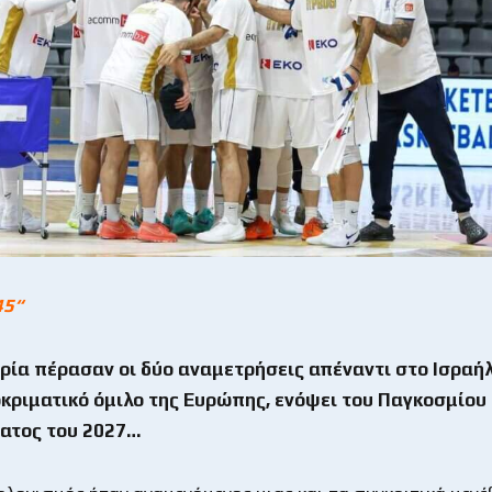
45
“
ορία πέρασαν οι δύο αναμετρήσεις απέναντι στο Ισραήλ
κριματικό όμιλο της Ευρώπης, ενόψει του Παγκοσμίου
ατος του 2027…