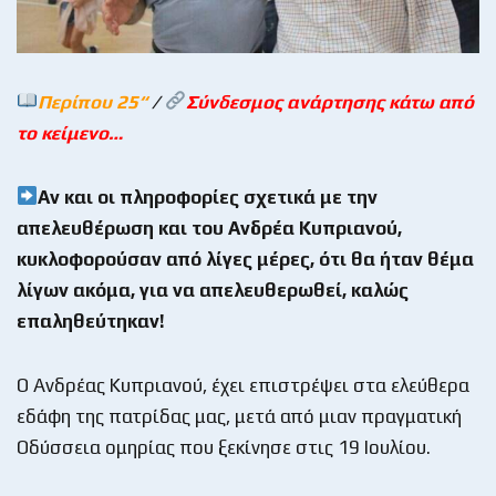
Περίπου 25
“
/
Σύνδεσμος ανάρτησης κάτω από
το κείμενο…
Αν και οι πληροφορίες σχετικά με την
απελευθέρωση και του Ανδρέα Κυπριανού,
κυκλοφορούσαν από λίγες μέρες, ότι θα ήταν θέμα
λίγων ακόμα, για να απελευθερωθεί, καλώς
επαληθεύτηκαν!
Ο Ανδρέας Κυπριανού, έχει επιστρέψει στα ελεύθερα
εδάφη της πατρίδας μας, μετά από μιαν πραγματική
Οδύσσεια ομηρίας που ξεκίνησε στις 19 Ιουλίου.