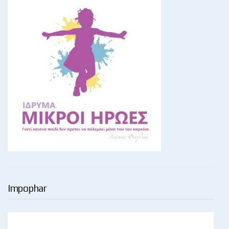
Impophar