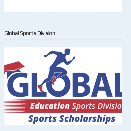
Global Sports Division