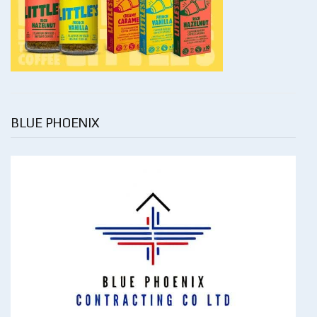
BLUE PHOENIX