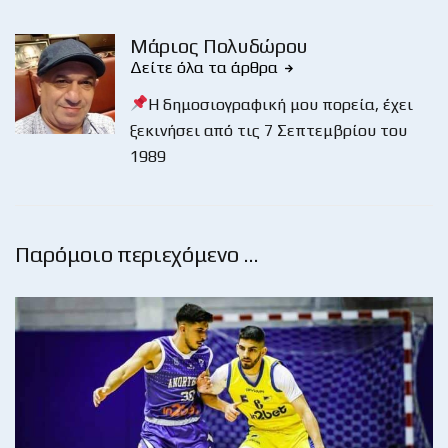
Μάριος Πολυδώρου
Δείτε όλα τα άρθρα
Η δημοσιογραφική μου πορεία, έχει
ξεκινήσει από τις 7 Σεπτεμβρίου του
1989
Παρόμοιο περιεχόμενο …