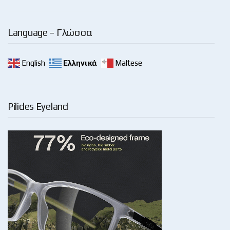
Language – Γλώσσα
English
Ελληνικά
Maltese
Pilides Eyeland