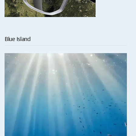
Blue Island