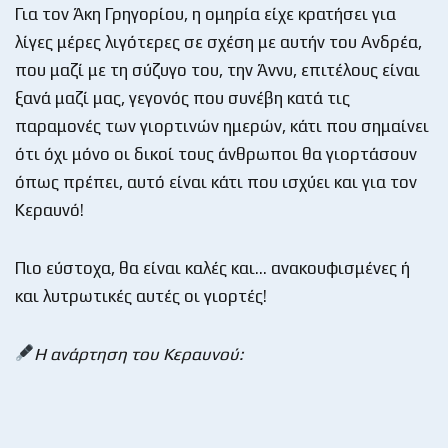
Για τον Άκη Γρηγορίου, η ομηρία είχε κρατήσει για
λίγες μέρες λιγότερες σε σχέση με αυτήν του Ανδρέα,
που μαζί με τη σύζυγο του, την Άννυ, επιτέλους είναι
ξανά μαζί μας, γεγονός που συνέβη κατά τις
παραμονές των γιορτινών ημερών, κάτι που σημαίνει
ότι όχι μόνο οι δικοί τους άνθρωποι θα γιορτάσουν
όπως πρέπει, αυτό είναι κάτι που ισχύει και για τον
Κεραυνό!
Πιο εύστοχα, θα είναι καλές και… ανακουφισμένες ή
και λυτρωτικές αυτές οι γιορτές!
Η ανάρτηση του Κεραυνού: