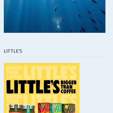
LITTLE’S