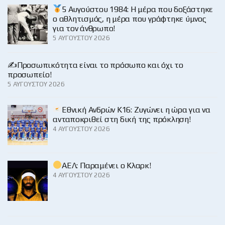
5 Αυγούστου 1984: Η μέρα που δοξάστηκε
ο αθλητισμός, η μέρα που γράφτηκε ύμνος
για τον άνθρωπο!
5 ΑΥΓΟΎΣΤΟΥ 2026
✍️Προσωπικότητα είναι το πρόσωπο και όχι το
προσωπείο!
5 ΑΥΓΟΎΣΤΟΥ 2026
Εθνική Ανδρών Κ16: Ζυγώνει η ώρα για να
ανταποκριθεί στη δική της πρόκληση!
4 ΑΥΓΟΎΣΤΟΥ 2026
ΑΕΛ: Παραμένει ο Κλαρκ!
4 ΑΥΓΟΎΣΤΟΥ 2026