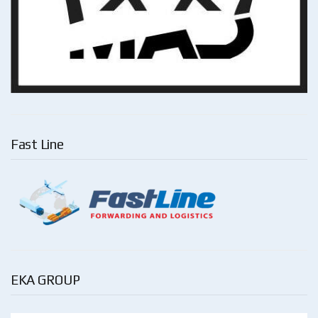
Fast Line
EKA GROUP