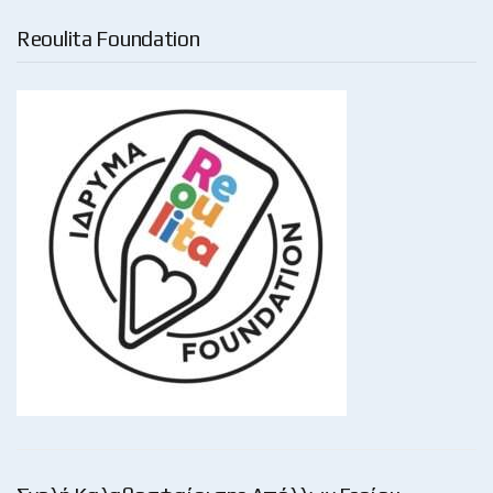
Reoulita Foundation