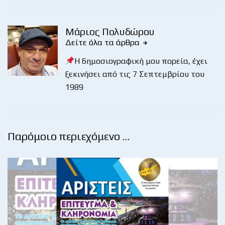
Μάριος Πολυδώρου
Δείτε όλα τα άρθρα
Η δημοσιογραφική μου πορεία, έχει
ξεκινήσει από τις 7 Σεπτεμβρίου του
1989
Παρόμοιο περιεχόμενο …