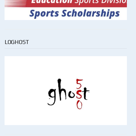
LOGHOST