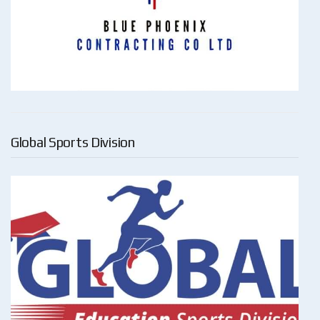
Global Sports Division