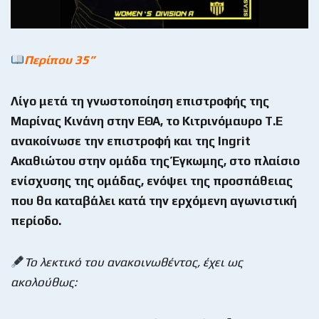
Περίπου 35
”
Λίγο μετά τη γνωστοποίηση επιστροφής της
Μαρίνας Κινάνη στην ΕΘΑ, το Κιτρινόμαυρο Τ.Ε
ανακοίνωσε την επιστροφή και της
Ingrit
Ακαθιώτου στην ομάδα της Έγκωμης, στο πλαίσιο
ενίσχυσης της ομάδας, ενόψει της προσπάθειας
που θα καταβάλει κατά την ερχόμενη αγωνιστική
περίοδο.
Το λεκτικό του ανακοινωθέντος, έχει ως
ακολούθως: