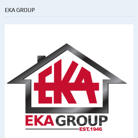
EKA GROUP