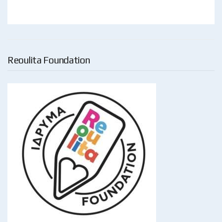
Reoulita Foundation