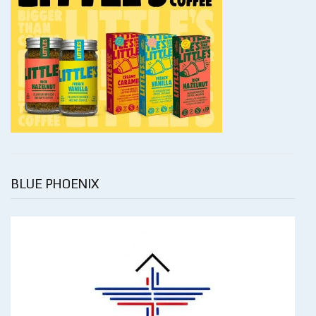
BLUE PHOENIX