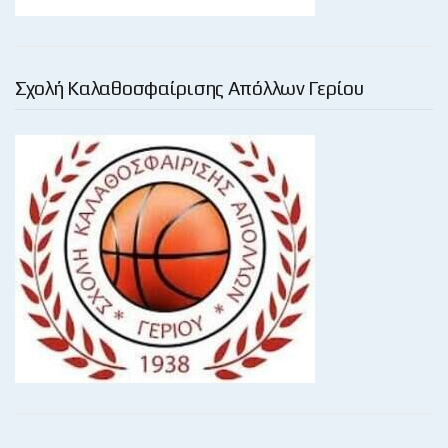
Σχολή Καλαθοσφαίρισης Απόλλων Γερίου