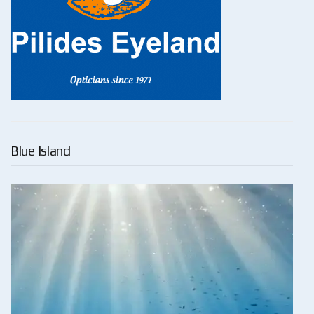
Blue Island