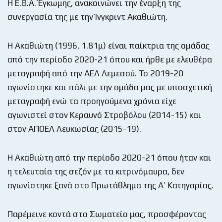
Η Ε.Θ.Α. Έγκωμης, ανακοινώνει την έναρξη της
συνεργασία της με την Ίνγκριντ Ακαθιώτη.
Η Ακαθιώτη (1996, 1.81μ) είναι παίκτρια της ομάδας
από την περίοδο 2020-21 όπου και ήρθε με ελευθέρα
μεταγραφή από την ΑΕΛ Λεμεσού. Το 2019-20
αγωνίστηκε και πάλι με την ομάδα μας με υποσχετική
μεταγραφή ενώ τα προηγούμενα χρόνια είχε
αγωνιστεί στον Κεραυνό Στροβόλου (2014-15) και
στον ΑΠΟΕΛ Λευκωσίας (2015-19).
Η Ακαθιώτη από την περίοδο 2020-21 όπου ήταν και
η τελευταία της σεζόν με τα κιτρινόμαυρα, δεν
αγωνίστηκε ξανά στο Πρωτάθλημα της Α’ Κατηγορίας.
Παρέμεινε κοντά στο Σωματείο μας, προσφέροντας