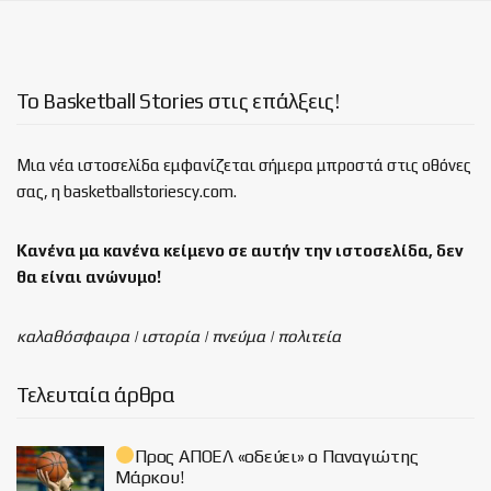
Το Basketball Stories στις επάλξεις!
Μια νέα ιστοσελίδα εμφανίζεται σήμερα μπροστά στις οθόνες
σας, η basketballstoriescy.com.
Κανένα μα κανένα κείμενο σε αυτήν την ιστοσελίδα, δεν
θα είναι
ανώνυμο!
καλαθόσφαιρα | ιστορία | πνεύμα | πολιτεία
Τελευταία άρθρα
Προς ΑΠΟΕΛ «οδεύει» ο Παναγιώτης
Μάρκου!