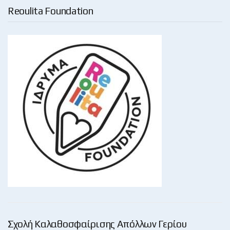
Reoulita Foundation
Σχολή Καλαθοσφαίρισης Απόλλων Γερίου