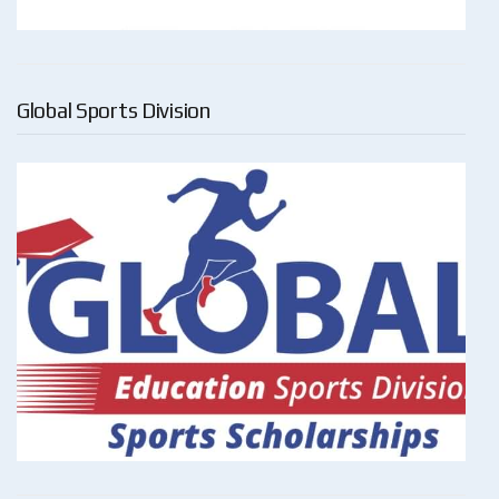
Global Sports Division