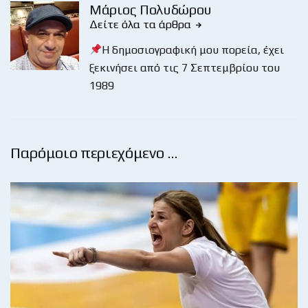
Μάριος Πολυδώρου
Δείτε όλα τα άρθρα
Η δημοσιογραφική μου πορεία, έχει
ξεκινήσει από τις 7 Σεπτεμβρίου του
1989
Παρόμοιο περιεχόμενο …