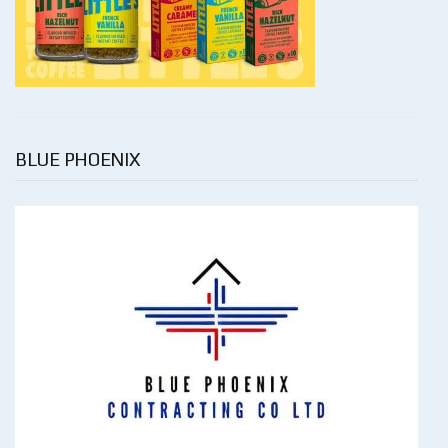
BLUE PHOENIX