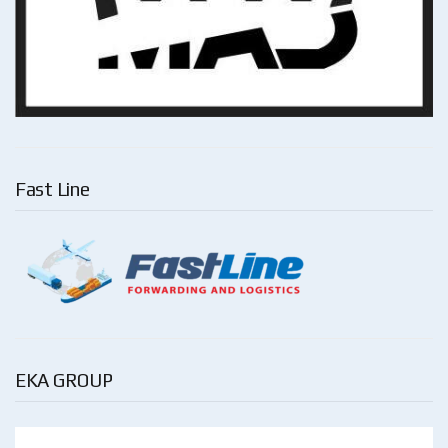
Fast Line
EKA GROUP