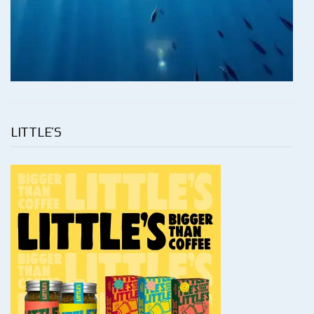
LITTLE’S