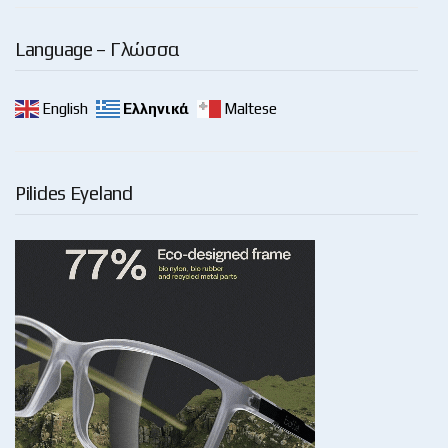
Language – Γλώσσα
English
Ελληνικά
Maltese
Pilides Eyeland