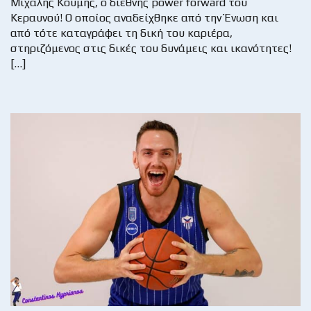
Μιχάλης Κουμής, ο διεθνής power forward του
Κεραυνού! Ο οποίος αναδείχθηκε από την Ένωση και
από τότε καταγράφει τη δική του καριέρα,
στηριζόμενος στις δικές του δυνάμεις και ικανότητες!
[…]