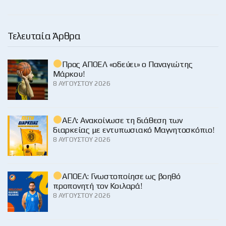
Τελευταία Άρθρα
Προς ΑΠΟΕΛ «οδεύει» ο Παναγιώτης
Μάρκου!
8 ΑΥΓΟΎΣΤΟΥ 2026
ΑΕΛ: Ανακοίνωσε τη διάθεση των
διαρκείας με εντυπωσιακό Μαγνητοσκόπιο!
8 ΑΥΓΟΎΣΤΟΥ 2026
ΑΠΟΕΛ: Γνωστοποίησε ως βοηθό
προπονητή τον Κοιλαρά!
8 ΑΥΓΟΎΣΤΟΥ 2026