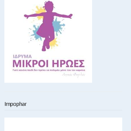
Impophar