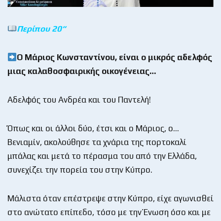
Περίπου 20
“
Ο
Μάριος
Κωνσταντίνου
,
είναι
ο
μικρός
αδελφός
μιας
καλαθοσφαιρικής
οικογένειας
…
Αδελφός του Ανδρέα και του Παντελή!
Όπως και οι άλλοι δύο, έτσι και ο Μάριος, ο…
Βενιαμίν, ακολούθησε τα χνάρια της πορτοκαλί
μπάλας και μετά το πέρασμα του από την Ελλάδα,
συνεχίζει την πορεία του στην Κύπρο.
Μάλιστα όταν επέστρεψε στην Κύπρο, είχε αγωνισθεί
στο ανώτατο επίπεδο, τόσο με την Ένωση όσο και με