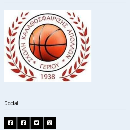
Social