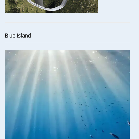
Blue Island