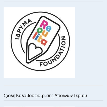
Σχολή Καλαθοσφαίρισης Απόλλων Γερίου