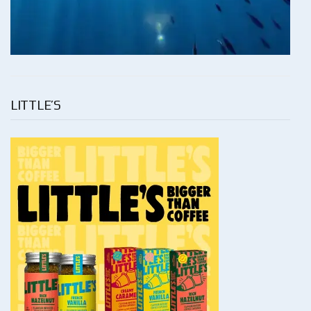
LITTLE’S