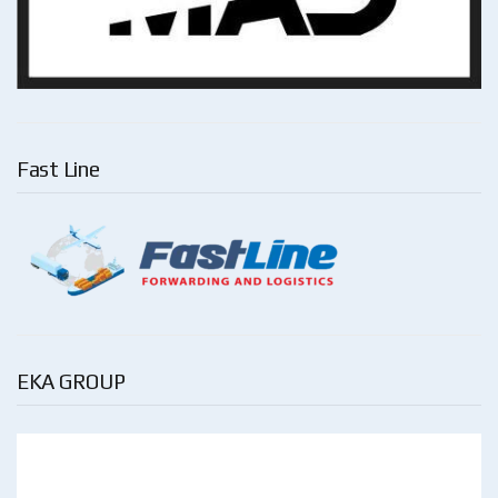
Fast Line
EKA GROUP