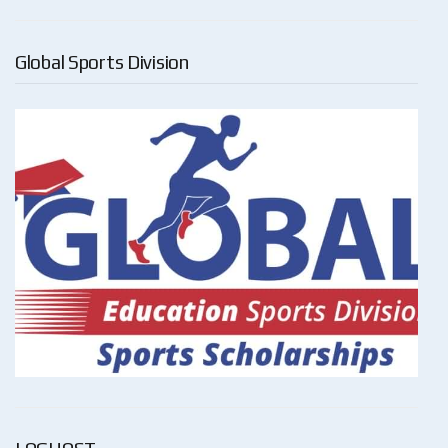
Global Sports Division