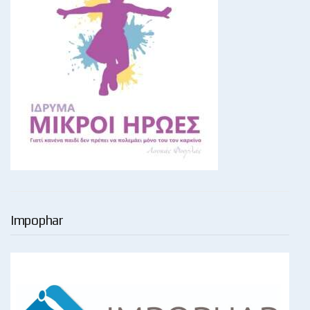
Impophar