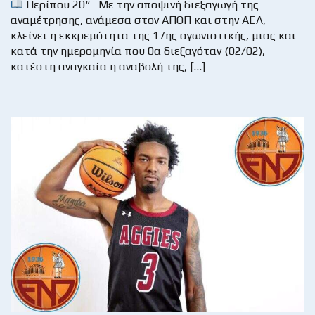
Περίπου 20“ Με την αποψινή διεξαγωγή της
αναμέτρησης, ανάμεσα στον ΑΠΟΠ και στην ΑΕΛ,
κλείνει η εκκρεμότητα της 17ης αγωνιστικής, μιας και
κατά την ημερομηνία που θα διεξαγόταν (02/02),
κατέστη αναγκαία η αναβολή της, […]