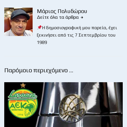
Μάριος Πολυδώρου
Δείτε όλα τα άρθρα
Η δημοσιογραφική μου πορεία, έχει
ξεκινήσει από τις 7 Σεπτεμβρίου του
1989
Παρόμοιο περιεχόμενο …