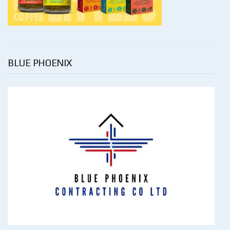
BLUE PHOENIX