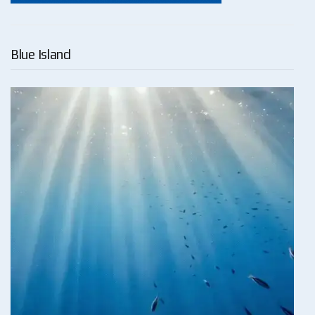
Blue Island