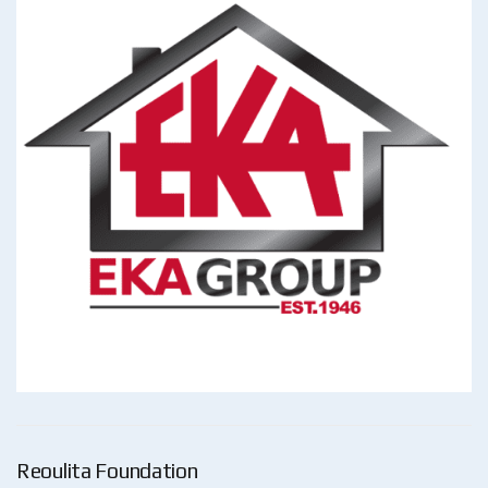
Reoulita Foundation