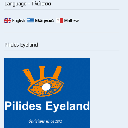
Language – Γλώσσα
English
Ελληνικά
Maltese
Pilides Eyeland