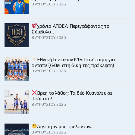
8 ΑΥΓΟΎΣΤΟΥ 2026
χρόνια ΑΠΟΕΛ: Περιγράφοντας το
Σύμβολο…
8 ΑΥΓΟΎΣΤΟΥ 2026
Εθνική Γυναικών Κ16: Πανέτοιμη για
ανταπεξέλθει στη δική της πρόκληση!
8 ΑΥΓΟΎΣΤΟΥ 2026
Βρες το λάθος: Τα δύο Κυανόλευκα
Τρόπαια!
8 ΑΥΓΟΎΣΤΟΥ 2026
Λίγο πριν μας τρελάνουν…
8 ΑΥΓΟΎΣΤΟΥ 2026