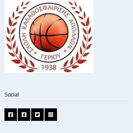
Social