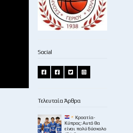
Social
Τελευταία Άρθρα
Κροατία-
Κύπρος: Αυτό θα
είναι πολύ δύσκολο