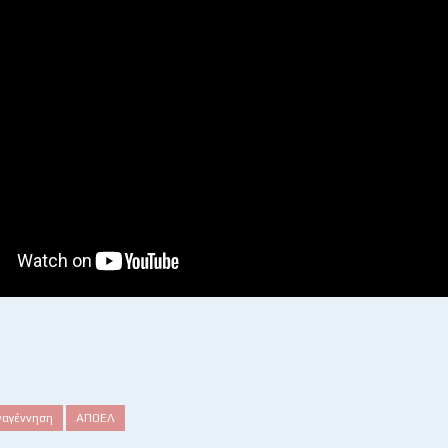
ναγέννηση
ΑΠΟΕΛ