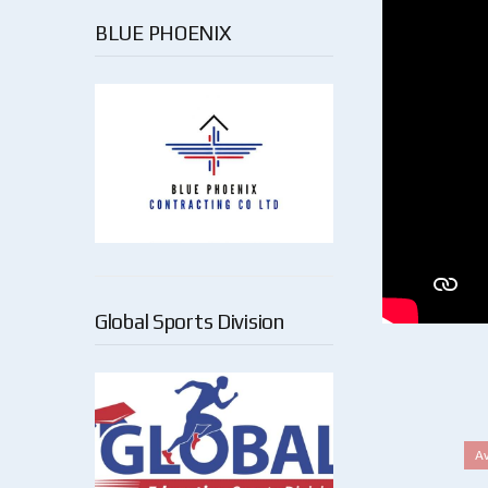
BLUE PHOENIX
Global Sports Division
Α