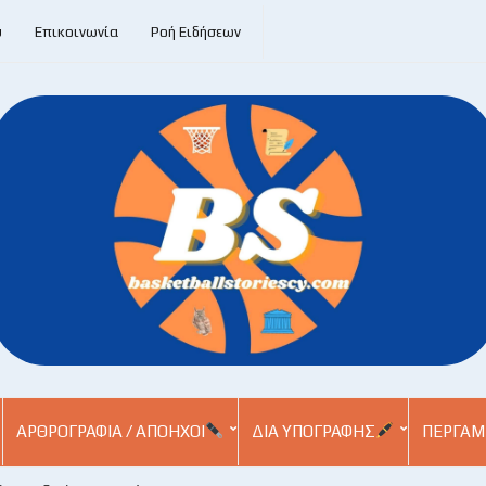
υ
Επικοινωνία
Ροή Ειδήσεων
ΑΡΘΡΟΓΡΑΦΊΑ / ΑΠΌΗΧΟΙ
ΔΙΑ ΥΠΟΓΡΑΦΉΣ
ΠΕΡΓΑΜ