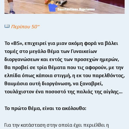
Περίπου 50“
Το «
BS
», επιχειρεί για μιαν ακόμη φορά να βάλει
τομές στο μεγάλο θέμα των Γυναικείων
διοργανώσεων και εντός των προσεχών ημερών,
θα προβεί σε τρία θέματα που τις αφορούν, με την
ελπίδα όπως κάποια στιγμή, η εκ του παρελθόντος,
θαυμάσια αυτή διοργάνωση, να ξαναβρεί,
τουλάχιστον ένα ποσοστό της παλιάς της αίγλης…
Το πρώτο θέμα, είναι το ακόλουθο:
Για την κατάσταση στην οποία έχει περιέλθει η