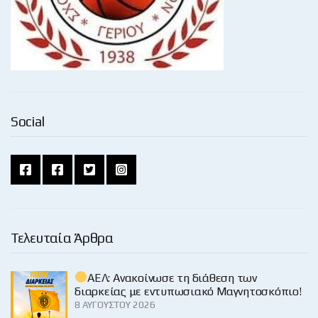
Social
Τελευταία Άρθρα
ΑΕΛ: Ανακοίνωσε τη διάθεση των
διαρκείας με εντυπωσιακό Μαγνητοσκόπιο!
8 ΑΥΓΟΎΣΤΟΥ 2026