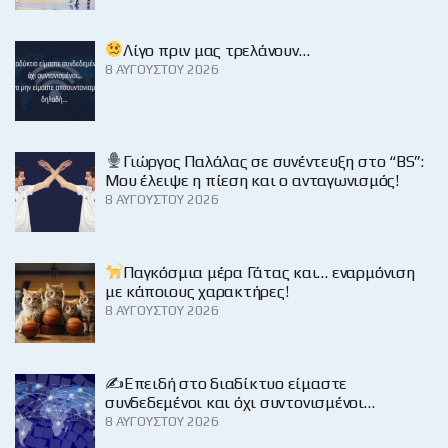
Λίγο πριν μας τρελάνουν…
8 ΑΥΓΟΎΣΤΟΥ 2026
Γιώργος Παλάλας σε συνέντευξη στο “BS”:
Μου έλειψε η πίεση και ο ανταγωνισμός!
8 ΑΥΓΟΎΣΤΟΥ 2026
Παγκόσμια μέρα Γάτας και… εναρμόνιση
με κάποιους χαρακτήρες!
8 ΑΥΓΟΎΣΤΟΥ 2026
✍️Επειδή στο διαδίκτυο είμαστε
συνδεδεμένοι και όχι συντονισμένοι…
8 ΑΥΓΟΎΣΤΟΥ 2026