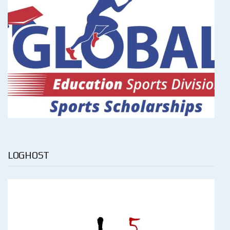
LOGHOST