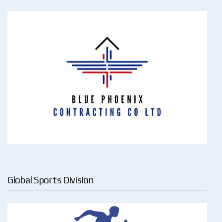
Global Sports Division