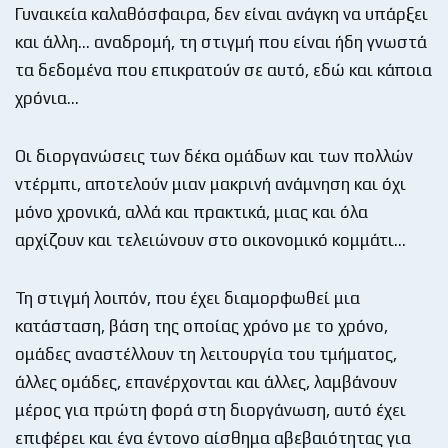
Γυναικεία καλαθόσφαιρα, δεν είναι ανάγκη να υπάρξει
και άλλη… αναδρομή, τη στιγμή που είναι ήδη γνωστά
τα δεδομένα που επικρατούν σε αυτό, εδώ και κάποια
χρόνια…
Οι διοργανώσεις των δέκα ομάδων και των πολλών
ντέρμπι, αποτελούν μιαν μακρινή ανάμνηση και όχι
μόνο χρονικά, αλλά και πρακτικά, μιας και όλα
αρχίζουν και τελειώνουν στο οικονομικό κομμάτι…
Τη στιγμή λοιπόν, που έχει διαμορφωθεί μια
κατάσταση, βάση της οποίας χρόνο με το χρόνο,
ομάδες αναστέλλουν τη λειτουργία του τμήματος,
άλλες ομάδες, επανέρχονται και άλλες, λαμβάνουν
μέρος για πρώτη φορά στη διοργάνωση, αυτό έχει
επιφέρει και ένα έντονο αίσθημα αβεβαιότητας για