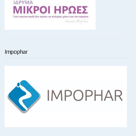
Impophar