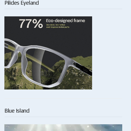
Pilides Eyeland
Blue Island