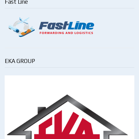
Fast Line
EKA GROUP