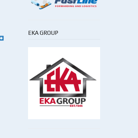
EKA GROUP