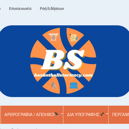
υ
Επικοινωνία
Ροή Ειδήσεων
ΑΡΘΡΟΓΡΑΦΊΑ / ΑΠΌΗΧΟΙ
ΔΙΑ ΥΠΟΓΡΑΦΉΣ
ΠΕΡΓΑΜ