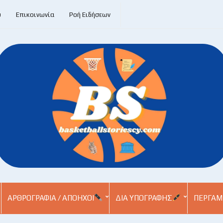
υ
Επικοινωνία
Ροή Ειδήσεων
ΑΡΘΡΟΓΡΑΦΊΑ / ΑΠΌΗΧΟΙ
ΔΙΑ ΥΠΟΓΡΑΦΉΣ
ΠΕΡΓΑΜ