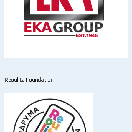
Reoulita Foundation