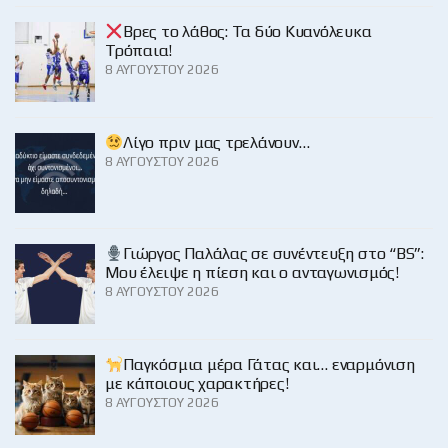
Βρες το λάθος: Τα δύο Κυανόλευκα
Τρόπαια!
8 ΑΥΓΟΎΣΤΟΥ 2026
Λίγο πριν μας τρελάνουν…
8 ΑΥΓΟΎΣΤΟΥ 2026
Γιώργος Παλάλας σε συνέντευξη στο “BS”:
Μου έλειψε η πίεση και ο ανταγωνισμός!
8 ΑΥΓΟΎΣΤΟΥ 2026
Παγκόσμια μέρα Γάτας και… εναρμόνιση
με κάποιους χαρακτήρες!
8 ΑΥΓΟΎΣΤΟΥ 2026