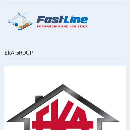
EKA GROUP