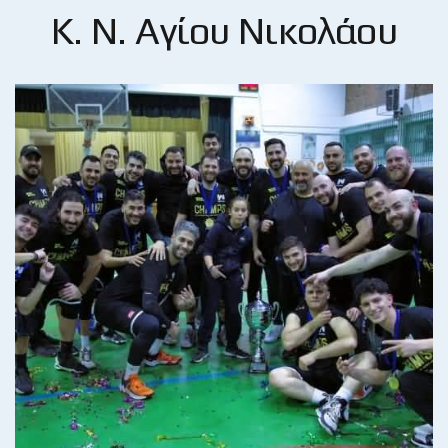
Κ. Ν. Αγίου Νικολάου