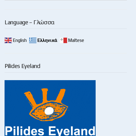
Language – Γλώσσα
English
Ελληνικά
Maltese
Pilides Eyeland