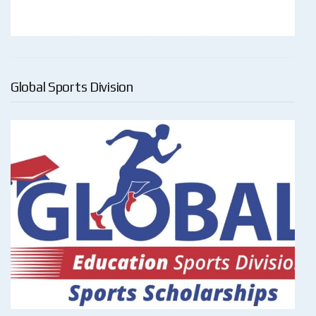
Global Sports Division