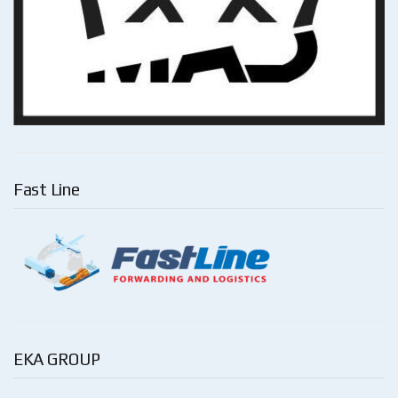
Fast Line
EKA GROUP