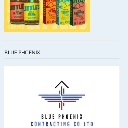
BLUE PHOENIX