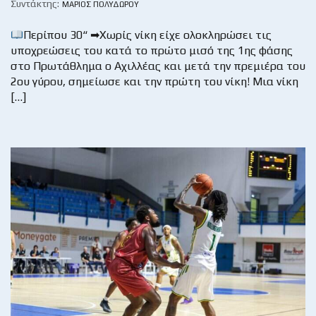
Συντάκτης:
ΜΆΡΙΟΣ ΠΟΛΥΔΏΡΟΥ
Περίπου 30“ ➡Χωρίς νίκη είχε ολοκληρώσει τις
υποχρεώσεις του κατά το πρώτο μισό της 1ης φάσης
στο Πρωτάθλημα ο Αχιλλέας και μετά την πρεμιέρα του
2ου γύρου, σημείωσε και την πρώτη του νίκη! Μια νίκη
[…]