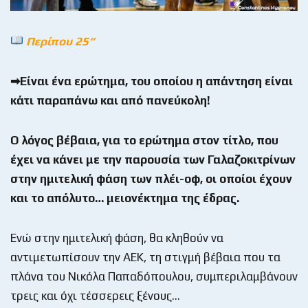
Περίπου 25“
➡Είναι ένα ερώτημα, του οποίου η απάντηση είναι
κάτι παραπάνω και από πανεύκολη!
Ο λόγος βέβαια, για το ερώτημα στον τίτλο, που
έχει να κάνει με την παρουσία των Γαλαζοκιτρίνων
στην ημιτελική φάση των πλέι-οφ, οι οποίοι έχουν
και το απόλυτο… μειονέκτημα της έδρας.
Ενώ στην ημιτελική φάση, θα κληθούν να
αντιμετωπίσουν την ΑΕΚ, τη στιγμή βέβαια που τα
πλάνα του Νικόλα Παπαδόπουλου, συμπεριλαμβάνουν
τρεις και όχι τέσσερεις ξένους…