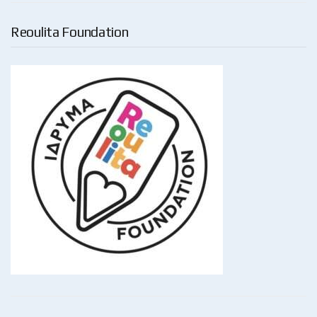
Reoulita Foundation