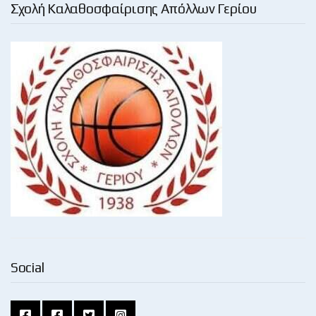
Σχολή Καλαθοσφαίρισης Απόλλων Γερίου
Social