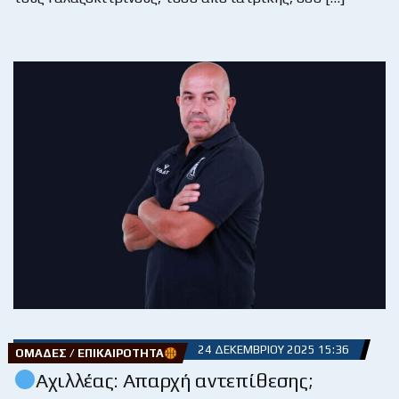
24 ΔΕΚΕΜΒΡΊΟΥ 2025 15:36
ΟΜΆΔΕΣ / ΕΠΙΚΑΙΡΌΤΗΤΑ
Αχιλλέας: Απαρχή αντεπίθεσης;