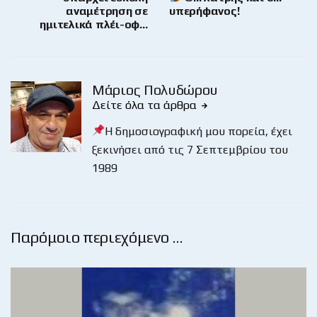
αναμέτρηση σε
υπερήφανος!
ημιτελικά πλέι-οφ…
Μάριος Πολυδώρου
Δείτε όλα τα άρθρα
Η δημοσιογραφική μου πορεία, έχει
ξεκινήσει από τις 7 Σεπτεμβρίου του
1989
Παρόμοιο περιεχόμενο …