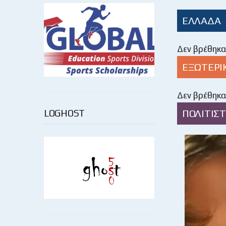
ΕΛΛΑΔΑ
Δεν βρέθηκα
ΕΞΩΤΕΡΙ
Δεν βρέθηκα
LOGHOST
ΠΟΛΙΤΙΣΤ