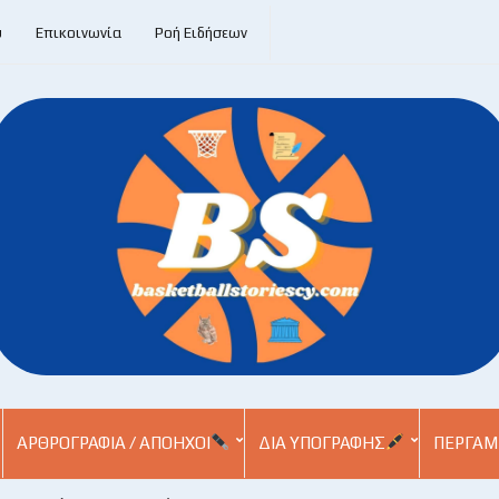
υ
Επικοινωνία
Ροή Ειδήσεων
ΑΡΘΡΟΓΡΑΦΊΑ / ΑΠΌΗΧΟΙ
ΔΙΑ ΥΠΟΓΡΑΦΉΣ
ΠΕΡΓΑΜ