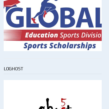
LOGHOST