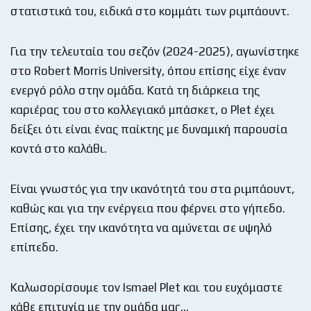
στατιστικά του, ειδικά στο κομμάτι των ριμπάουντ.
Για την τελευταία του σεζόν (2024-2025), αγωνίστηκε
στο Robert Morris University, όπου επίσης είχε έναν
ενεργό ρόλο στην ομάδα. Κατά τη διάρκεια της
καριέρας του στο κολλεγιακό μπάσκετ, ο Plet έχει
δείξει ότι είναι ένας παίκτης με δυναμική παρουσία
κοντά στο καλάθι.
Είναι γνωστός για την ικανότητά του στα ριμπάουντ,
καθώς και για την ενέργεια που φέρνει στο γήπεδο.
Επίσης, έχει την ικανότητα να αμύνεται σε υψηλό
επίπεδο.
Καλωσορίσουμε τον Ismael Plet και του ευχόμαστε
κάθε επιτυχία με την ομάδα μας…