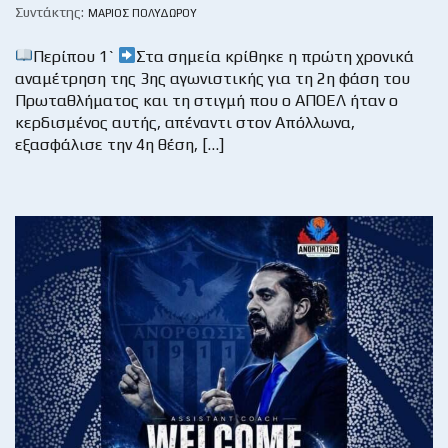
Συντάκτης:
ΜΆΡΙΟΣ ΠΟΛΥΔΏΡΟΥ
Περίπου 1`
Στα σημεία κρίθηκε η πρώτη χρονικά
αναμέτρηση της 3ης αγωνιστικής για τη 2η φάση του
Πρωταθλήματος και τη στιγμή που ο ΑΠΟΕΛ ήταν ο
κερδισμένος αυτής, απέναντι στον Απόλλωνα,
εξασφάλισε την 4η θέση, […]