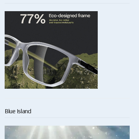
Blue Island