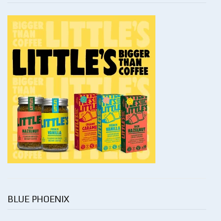
BLUE PHOENIX