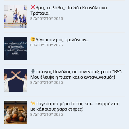
Βρες το λάθος: Τα δύο Κυανόλευκα
Τρόπαια!
8 ΑΥΓΟΎΣΤΟΥ 2026
Λίγο πριν μας τρελάνουν…
8 ΑΥΓΟΎΣΤΟΥ 2026
Γιώργος Παλάλας σε συνέντευξη στο “BS”:
Μου έλειψε η πίεση και ο ανταγωνισμός!
8 ΑΥΓΟΎΣΤΟΥ 2026
Παγκόσμια μέρα Γάτας και… εναρμόνιση
με κάποιους χαρακτήρες!
8 ΑΥΓΟΎΣΤΟΥ 2026