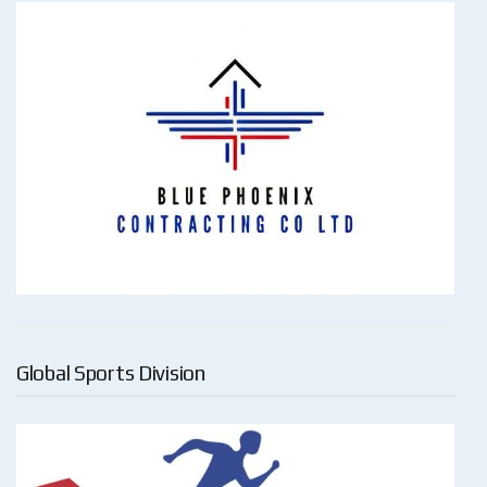
Global Sports Division