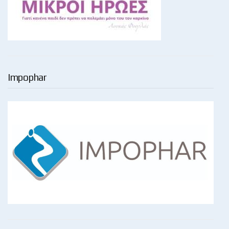
Impophar