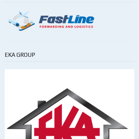
EKA GROUP