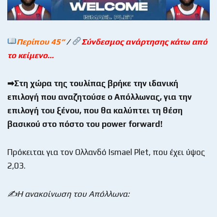
Περίπου 45
“
/
Σύνδεσμος ανάρτησης κάτω από
το κείμενο…
➡Στη χώρα της τουλίπας βρήκε την ιδανική
επιλογή που αναζητούσε ο Απόλλωνας, για την
επιλογή του ξένου, που θα καλύπτει τη θέση
βασικού στο πόστο του
power
forward
!
Πρόκειται για τον Ολλανδό Ismael Plet, που έχει ύψος
2,03.
✍Η ανακοίνωση του Απόλλωνα: