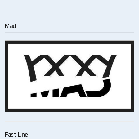
Mad
Fast Line