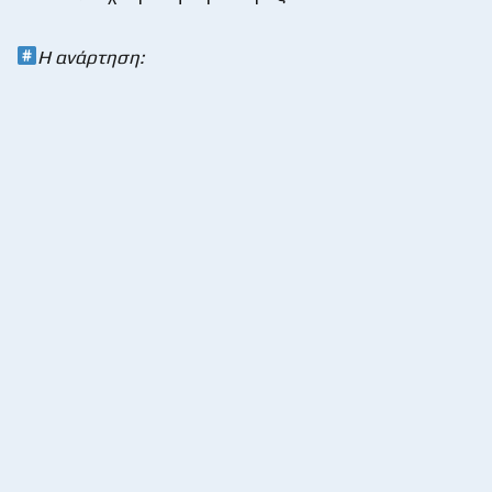
Η ανάρτηση: