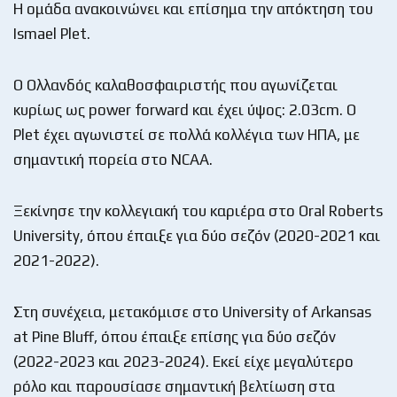
Η ομάδα ανακοινώνει και επίσημα την απόκτηση του
Ismael Plet.
Ο Ολλανδός καλαθοσφαιριστής που αγωνίζεται
κυρίως ως power forward και έχει ύψος: 2.03cm. Ο
Plet έχει αγωνιστεί σε πολλά κολλέγια των ΗΠΑ, με
σημαντική πορεία στο NCAA.
Ξεκίνησε την κολλεγιακή του καριέρα στο Oral Roberts
University, όπου έπαιξε για δύο σεζόν (2020-2021 και
2021-2022).
Στη συνέχεια, μετακόμισε στο University of Arkansas
at Pine Bluff, όπου έπαιξε επίσης για δύο σεζόν
(2022-2023 και 2023-2024). Εκεί είχε μεγαλύτερο
ρόλο και παρουσίασε σημαντική βελτίωση στα