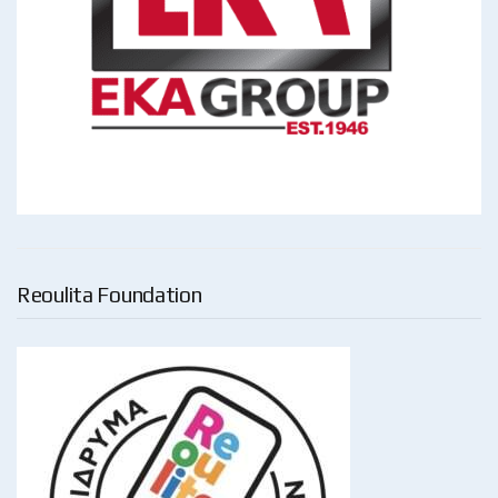
Reoulita Foundation