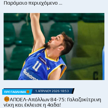
Παρόμοιο περιεχόμενο …
1 ΑΠΡΙΛΊΟΥ 2026 18:53
ΠΡΩΤΆΘΛΗΜΑ
ΑΠΟΕΛ-Απόλλων 84-75: Γαλαζοκίτρινη
νίκη και έκλεισε η 4αδα!