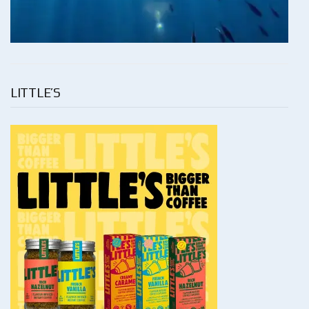
LITTLE’S