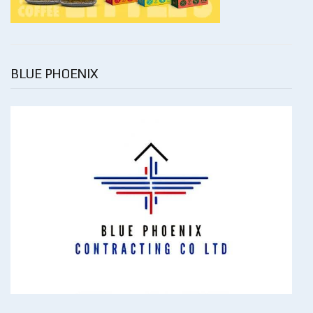
BLUE PHOENIX