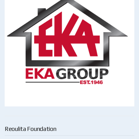
Reoulita Foundation