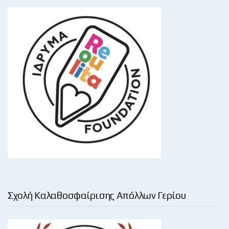
Σχολή Καλαθοσφαίρισης Απόλλων Γερίου