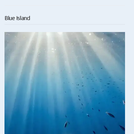
Blue Island