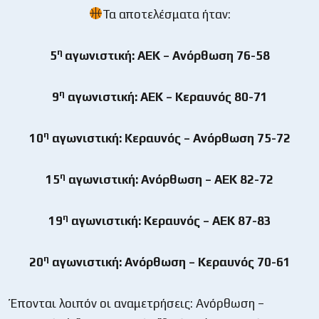
Τα αποτελέσματα ήταν:
η
5
αγωνιστική: ΑΕΚ – Ανόρθωση 76-58
η
9
αγωνιστική: ΑΕΚ – Κεραυνός 80-71
η
10
αγωνιστική: Κεραυνός – Ανόρθωση 75-72
η
15
αγωνιστική: Ανόρθωση – ΑΕΚ 82-72
η
19
αγωνιστική: Κεραυνός – ΑΕΚ 87-83
η
20
αγωνιστική: Ανόρθωση – Κεραυνός 70-61
Έπονται λοιπόν οι αναμετρήσεις: Ανόρθωση –