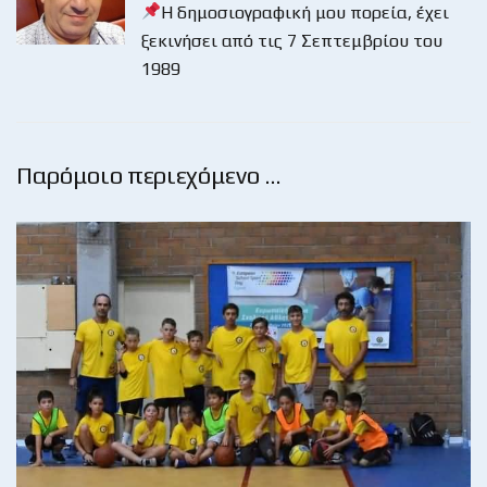
Η δημοσιογραφική μου πορεία, έχει
ξεκινήσει από τις 7 Σεπτεμβρίου του
1989
Παρόμοιο περιεχόμενο …