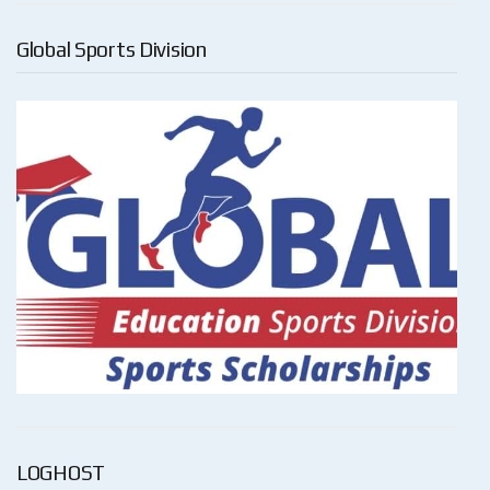
Global Sports Division
LOGHOST