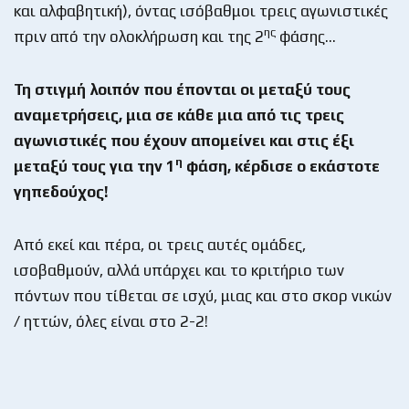
και αλφαβητική), όντας ισόβαθμοι τρεις αγωνιστικές
ης
πριν από την ολοκλήρωση και της 2
φάσης…
Τη στιγμή λοιπόν που έπονται οι μεταξύ τους
αναμετρήσεις, μια σε κάθε μια από τις τρεις
αγωνιστικές που έχουν απομείνει και στις έξι
η
μεταξύ τους για την 1
φάση, κέρδισε ο εκάστοτε
γηπεδούχος!
Aπό εκεί και πέρα, οι τρεις αυτές ομάδες,
ισοβαθμούν, αλλά υπάρχει και το κριτήριο των
πόντων που τίθεται σε ισχύ, μιας και στο σκορ νικών
/ ηττών, όλες είναι στο 2-2!