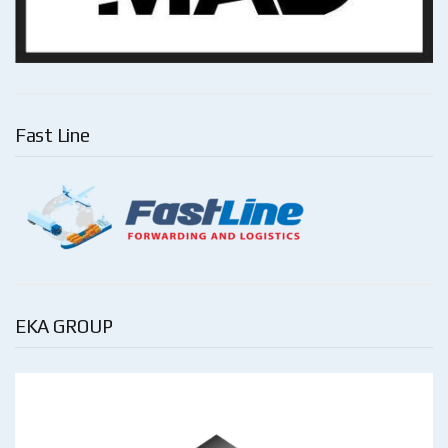
Fast Line
EKA GROUP