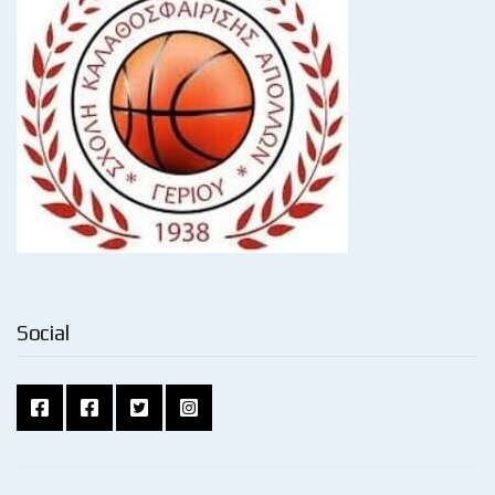
Social