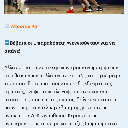
Περίπου
40“
Βέβαια οι… παραδόσεις «γεννιούνται» για να
σπάνε!
Αλλά ενόψει των επικείμενων τριών αναμετρήσεων
που θα κρίνουν πολλά, αν όχι και όλα, για τη σειρά με
την οποία θα τερματίσουν οι «3» διεκδικητές της
πρωτιάς, ενόψει των πλέι-οφ, υπάρχει και ένα…
στατιστικό, που επί της ουσίας, δε λέει και τίποτα
όσον αφορά την τελική έκβαση της μονομαχίας
ανάμεσα σε ΑΕΚ, Ανόρθωση, Κεραυνό, που
αναφέρονται με τη σειρά κατάταξης (συμπωματικά