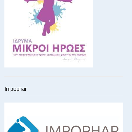
Impophar