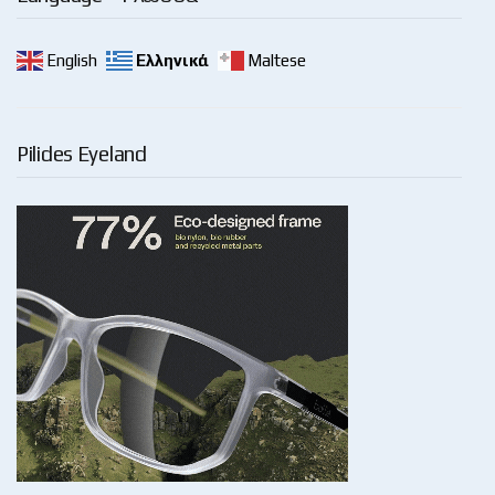
English
Ελληνικά
Maltese
Pilides Eyeland