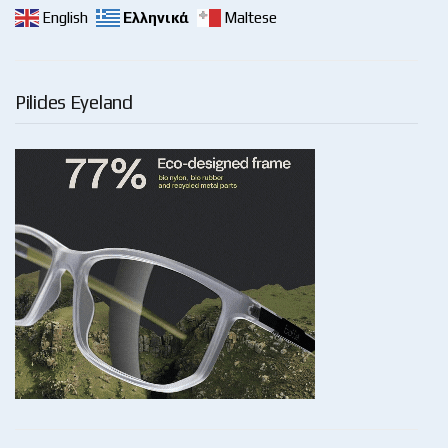
English
Ελληνικά
Maltese
Pilides Eyeland