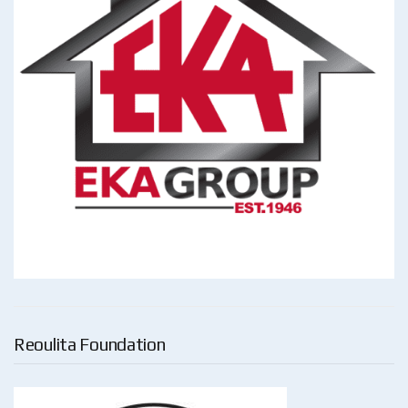
Reoulita Foundation