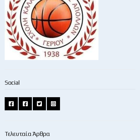
Social
Τελευταία Άρθρα