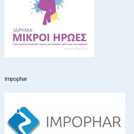
Impophar