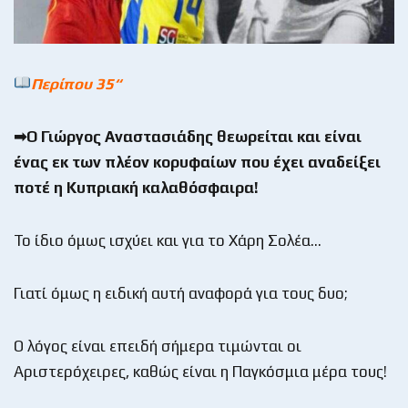
Περίπου 35
“
➡Ο Γιώργος Αναστασιάδης θεωρείται και είναι
ένας εκ των πλέον κορυφαίων που έχει αναδείξει
ποτέ η Κυπριακή καλαθόσφαιρα!
Το ίδιο όμως ισχύει και για το Χάρη Σολέα…
Γιατί όμως η ειδική αυτή αναφορά για τους δυο;
Ο λόγος είναι επειδή σήμερα τιμώνται οι
Αριστερόχειρες, καθώς είναι η Παγκόσμια μέρα τους!