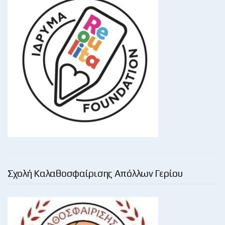
Σχολή Καλαθοσφαίρισης Απόλλων Γερίου