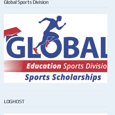
Global Sports Division
LOGHOST