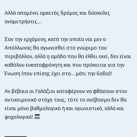
Αλλά απομένει αρκετός δρόμος και δύσκολες
αναμετρήσεις…
Σαν την ερχόμενη, κατά την οποία ναι μεν ο
Απόλλωνας θα αγωνισθεί στο γνώριμο του
περιβάλλον, αλλά η ομάδα που θα έλθει εκεί, δεν είναι
καθόλου ευκαταφρόνητη και που πρόκειται για την
Ένωση (που επίσης έχει στο… μάτι την 6αδα)!
Αν βέβαια οι Γαλάζιοι καταφέρουν να φθάσουν στον
αντικειμενικό στόχο τους, τότε το ανέβασμα δεν θα
είναι μόνο βαθμολογικό ή και αγωνιστικό, αλλά και
ψυχολογικό!