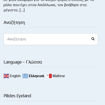
ρόλο που έχει στον Απόλλωνα, τον βοήθησε στα
μέγιστα, […]
Αναζήτηση
Search
Search
for:
Language – Γλώσσα
English
Ελληνικά
Maltese
Pilides Eyeland