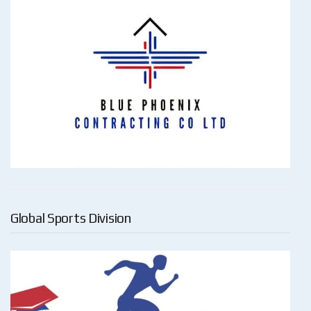
Global Sports Division