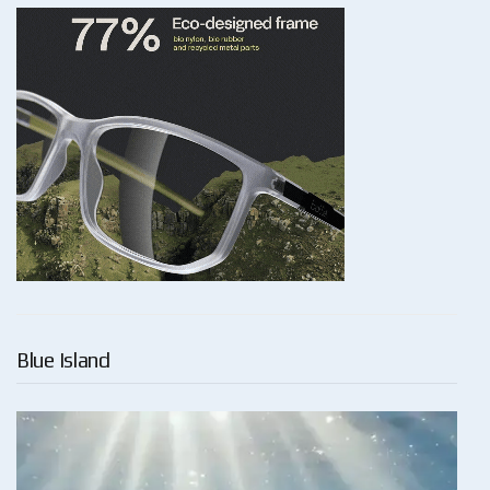
Blue Island