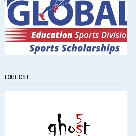
LOGHOST