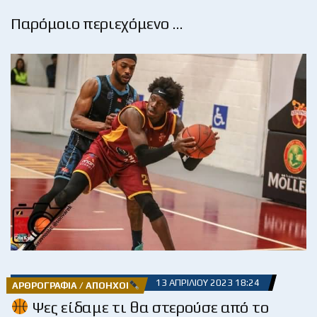
Παρόμοιο περιεχόμενο …
13 ΑΠΡΙΛΊΟΥ 2023 18:24
ΑΡΘΡΟΓΡΑΦΊΑ / ΑΠΌΗΧΟΙ
Ψες είδαμε τι θα στερούσε από το