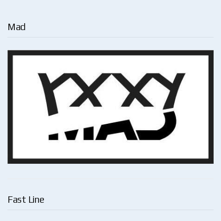
Mad
Fast Line