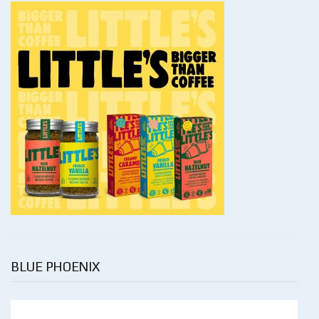
BLUE PHOENIX