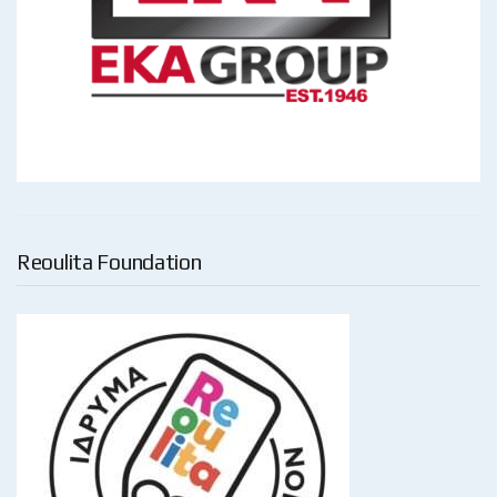
Reoulita Foundation