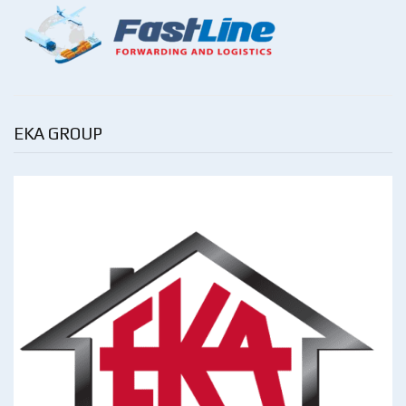
EKA GROUP