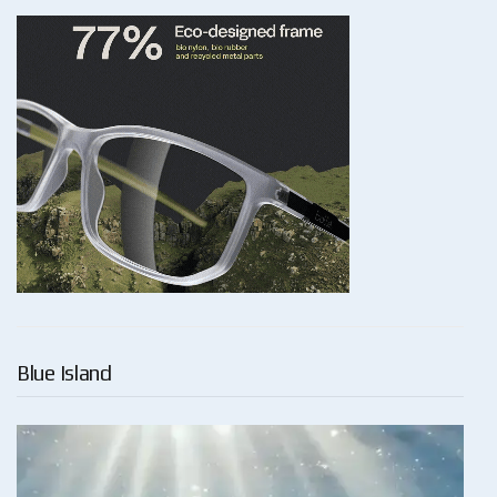
Blue Island