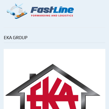
EKA GROUP