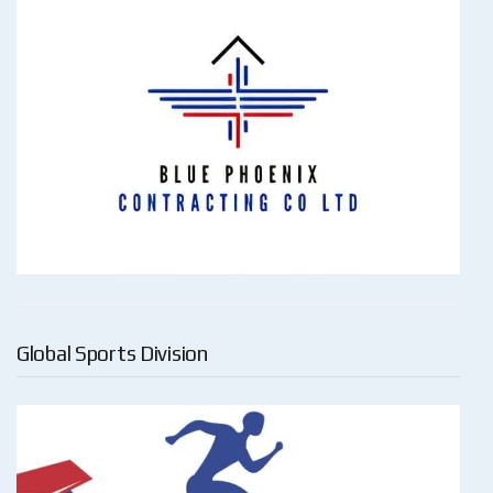
Global Sports Division