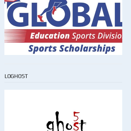
LOGHOST