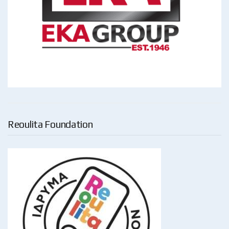
Reoulita Foundation