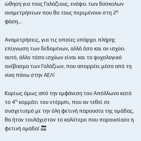
ώθηση για τους Γαλάζιους, ενόψει των δύσκολων
η
αναμετρήσεων που θα τους περιμένουν στη 2
φάση…
Αναμετρήσεις, για τις οποίες υπάρχει πλήρης
επίγνωση των δεδομένων, αλλά όσο και αν ισχύει
αυτό, άλλο τόσο ισχύων είναι και το ψυχολογικό
ανέβασμα των Γαλάζιων, που απορρέει μέσα από τη
νίκη πάνω στην ΑΕΛ!
Κυρίως όμως από την εμφάνιση του Απόλλωνα κατά
ο
το 4
κομμάτι του ντέρμπι, που αν τεθεί σε
συσχετισμό με την όλη φετινή παρουσία της ομάδας,
θα ήταν τουλάχιστον το καλύτερο που παρουσίασε η
φετινή ομάδα!