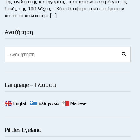
της ανώτατης κατηγορίας, που παίρνει σειρά για τις
δικές της 100 λέξεις… Κάτι διαφορετικό ετοίμασαν
κατά το καλοκαίρι […]
Αναζήτηση
Search
Search
for:
Language – Γλώσσα
English
Ελληνικά
Maltese
Pilides Eyeland