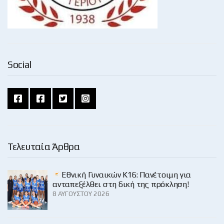
Social
Τελευταία Άρθρα
Εθνική Γυναικών Κ16: Πανέτοιμη για
ανταπεξέλθει στη δική της πρόκληση!
8 ΑΥΓΟΎΣΤΟΥ 2026