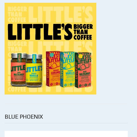
BLUE PHOENIX