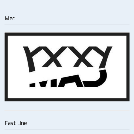
Mad
Fast Line