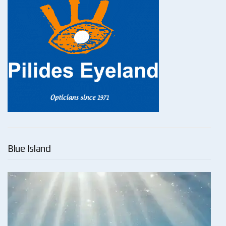
Blue Island