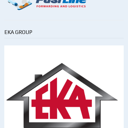
EKA GROUP