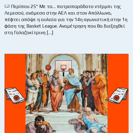
Περίπου 25“ Με το… πατροπαράδοτο ντέρμπι της
Λεμεσού, ανάμεσα στην ΑΕΛ και στον Απόλλωνα,
πέφτει απόψε η αυλαία για την 14η αγωνιστική στην 1η
φάση της Basket League. Αναμέτρηση που θα διεξαχθεί
στη Γαλαζοκίτρινη […]