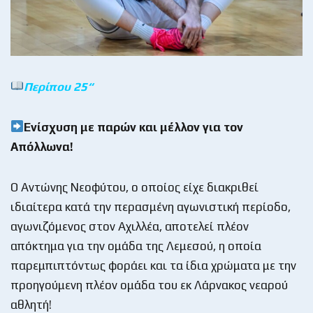
Περίπου 25
“
Ενίσχυση με παρών και μέλλον για τον
Απόλλωνα!
Ο Αντώνης Νεοφύτου, ο οποίος είχε διακριθεί
ιδιαίτερα κατά την περασμένη αγωνιστική περίοδο,
αγωνιζόμενος στον Αχιλλέα, αποτελεί πλέον
απόκτημα για την ομάδα της Λεμεσού, η οποία
παρεμπιπτόντως φοράει και τα ίδια χρώματα με την
προηγούμενη πλέον ομάδα του εκ Λάρνακος νεαρού
αθλητή!