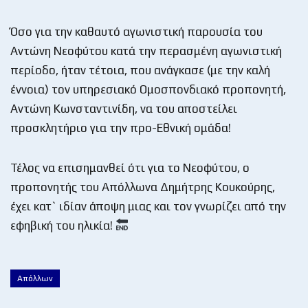
Όσο για την καθαυτό αγωνιστική παρουσία του
Αντώνη Νεοφύτου κατά την περασμένη αγωνιστική
περίοδο, ήταν τέτοια, που ανάγκασε (με την καλή
έννοια) τον υπηρεσιακό Ομοσπονδιακό προπονητή,
Αντώνη Κωνσταντινίδη, να του αποστείλει
προσκλητήριο για την προ-Εθνική ομάδα!
Τέλος να επισημανθεί ότι για το Νεοφύτου, ο
προπονητής του Απόλλωνα Δημήτρης Κουκούρης,
έχει κατ` ιδίαν άποψη μιας και τον γνωρίζει από την
εφηβική του ηλικία!
Απόλλων