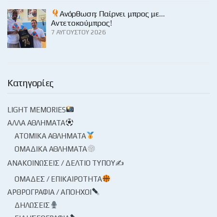
Ανόρθωση: Παίρνει μπρος με…
Αντετοκούμπρος!
7 ΑΥΓΟΎΣΤΟΥ 2026
Κατηγορίες
LIGHT MEMORIES
ΆΛΛΑ ΑΘΛΉΜΑΤΑ
ΑΤΟΜΙΚΆ ΑΘΛΉΜΑΤΑ
ΟΜΑΔΙΚΆ ΑΘΛΉΜΑΤΑ
ΑΝΑΚΟΙΝΏΣΕΙΣ / ΔΕΛΤΊΟ ΤΎΠΟΥ✍
ΟΜΆΔΕΣ / ΕΠΙΚΑΙΡΌΤΗΤΑ
ΑΡΘΡΟΓΡΑΦΊΑ / ΑΠΌΗΧΟΙ
ΔΗΛΏΣΕΙΣ