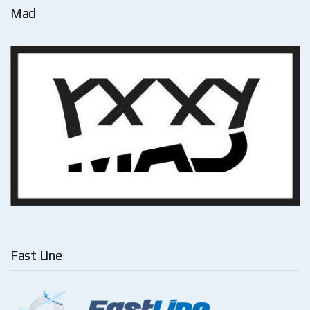
Mad
Fast Line