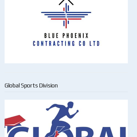
Global Sports Division