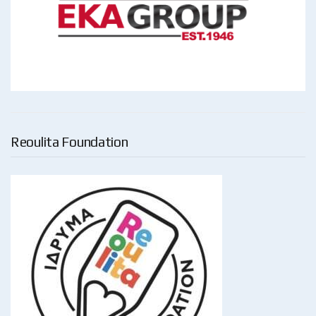
Reoulita Foundation