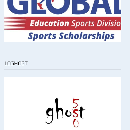
LOGHOST