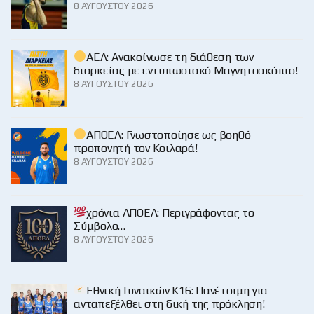
8 ΑΥΓΟΎΣΤΟΥ 2026
ΑΕΛ: Ανακοίνωσε τη διάθεση των
διαρκείας με εντυπωσιακό Μαγνητοσκόπιο!
8 ΑΥΓΟΎΣΤΟΥ 2026
ΑΠΟΕΛ: Γνωστοποίησε ως βοηθό
προπονητή τον Κοιλαρά!
8 ΑΥΓΟΎΣΤΟΥ 2026
χρόνια ΑΠΟΕΛ: Περιγράφοντας το
Σύμβολο…
8 ΑΥΓΟΎΣΤΟΥ 2026
Εθνική Γυναικών Κ16: Πανέτοιμη για
ανταπεξέλθει στη δική της πρόκληση!