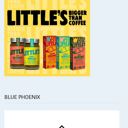
BLUE PHOENIX