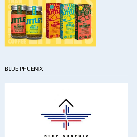
BLUE PHOENIX