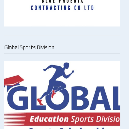
Global Sports Division