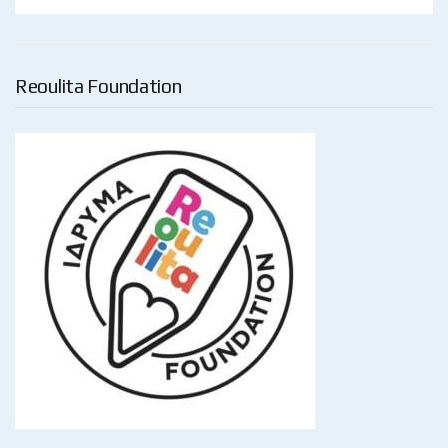
Reoulita Foundation