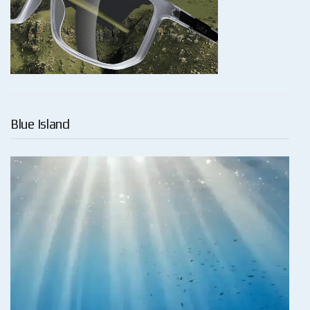
Blue Island