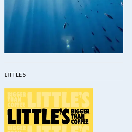
LITTLE’S