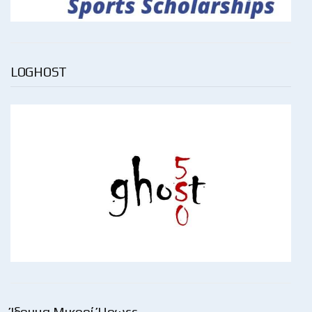
LOGHOST