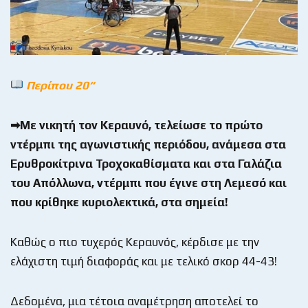
Περίπου 20“
➡Με νικητή τον Κεραυνό, τελείωσε το πρώτο
ντέρμπι της αγωνιστικής περιόδου, ανάμεσα στα
Ερυθροκίτρινα Τροχοκαθίσματα και στα Γαλάζια
του Απόλλωνα, ντέρμπι που έγινε στη Λεμεσό και
που κρίθηκε κυριολεκτικά, στα σημεία!
Καθώς ο πιο τυχερός Κεραυνός, κέρδισε με την
ελάχιστη τιμή διαφοράς και με τελικό σκορ 44-43!
Δεδομένα, μια τέτοια αναμέτρηση αποτελεί το