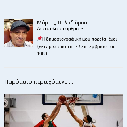
Μάριος Πολυδώρου
Δείτε όλα τα άρθρα
Η δημοσιογραφική μου πορεία, έχει
ξεκινήσει από τις 7 Σεπτεμβρίου του
1989
Παρόμοιο περιεχόμενο …