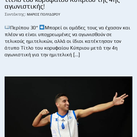
αγωνιστικής!
Συντάκτης:
ΜΆΡΙΟΣ ΠΟΛΥΔΏΡΟΥ
Περίπου 30“
Μπορεί οι ομάδες τους να έχασαν και
πλέον να είναι υποχρεωμένες να αγωνισθούν σε
τελικούς ημιτελικών, αλλά οι ίδιοι κατέκτησαν τον
άτυπο Τίτλο του κορυφαίου Κύπριου μετά την 4η
αγωνιστική για την ημιτελική […]