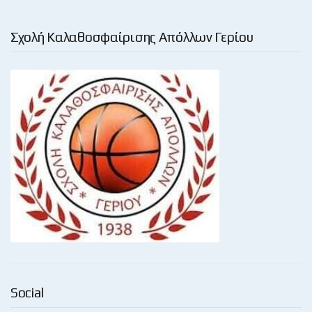
Σχολή Καλαθοσφαίρισης Απόλλων Γερίου
Social