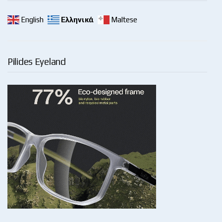
English
Ελληνικά
Maltese
Pilides Eyeland