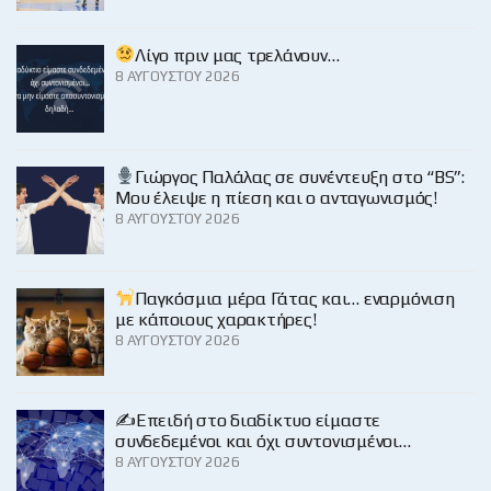
Λίγο πριν μας τρελάνουν…
8 ΑΥΓΟΎΣΤΟΥ 2026
Γιώργος Παλάλας σε συνέντευξη στο “BS”:
Μου έλειψε η πίεση και ο ανταγωνισμός!
8 ΑΥΓΟΎΣΤΟΥ 2026
Παγκόσμια μέρα Γάτας και… εναρμόνιση
με κάποιους χαρακτήρες!
8 ΑΥΓΟΎΣΤΟΥ 2026
✍️Επειδή στο διαδίκτυο είμαστε
συνδεδεμένοι και όχι συντονισμένοι…
8 ΑΥΓΟΎΣΤΟΥ 2026