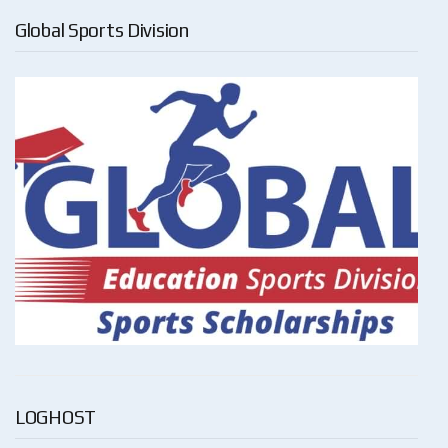
Global Sports Division
LOGHOST