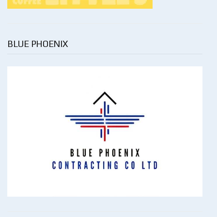
BLUE PHOENIX