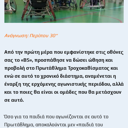
Ανάγνωση: Περίπου 30“
Από την πρώτη μέρα που εμφανίστηκε στις οθόνες
σας το
«
BS
», προσπάθησε να δώσει ώθηση και
προβολή στο Πρωτάθλημα Τροχοκαθίσματος και
ενώ σε αυτό το χρονικό διάστημα, αναμένεται η
έναρξη της ερχόμενης αγωνιστικής περιόδου, αλλά
και το ποιες θα είναι οι ομάδες που θα μετάσχουν
σε αυτό.
Όσο για τα παιδιά που αγωνίζονται σε αυτό το
Πρωτάθλημα, αποκαλούνται μεν «παιδιά του