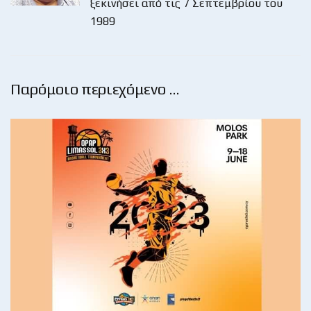
ξεκινήσει από τις 7 Σεπτεμβρίου του
1989
Παρόμοιο περιεχόμενο …