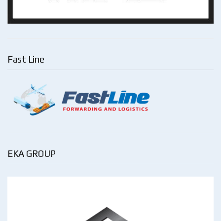
Fast Line
EKA GROUP