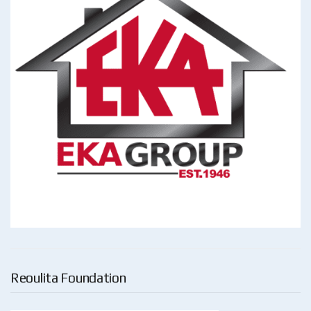
Reoulita Foundation