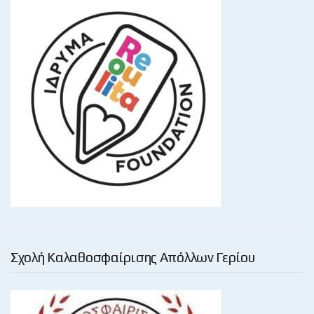
Σχολή Καλαθοσφαίρισης Απόλλων Γερίου