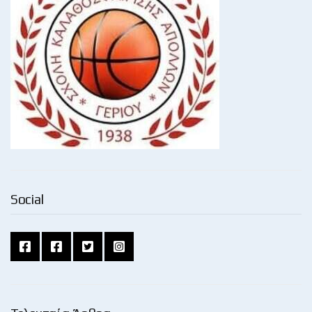
Social