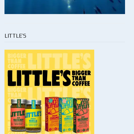
LITTLE’S