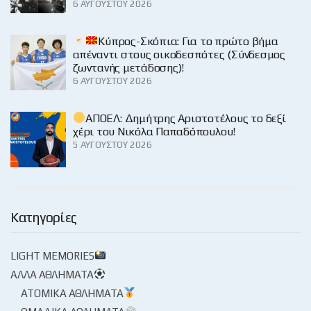
6 ΑΥΓΟΎΣΤΟΥ 2026
Κύπρος-Σκόπια: Για το πρώτο βήμα
απέναντι στους οικοδεσπότες (Σύνδεσμος
ζωντανής μετάδοσης)!
6 ΑΥΓΟΎΣΤΟΥ 2026
ΑΠΟΕΛ: Δημήτρης Αριστοτέλους το δεξί
χέρι του Νικόλα Παπαδόπουλου!
5 ΑΥΓΟΎΣΤΟΥ 2026
Κατηγορίες
LIGHT MEMORIES
ΆΛΛΑ ΑΘΛΉΜΑΤΑ
ΑΤΟΜΙΚΆ ΑΘΛΉΜΑΤΑ