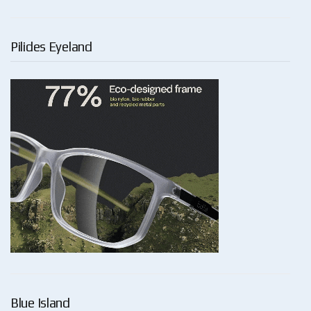
Pilides Eyeland
Blue Island