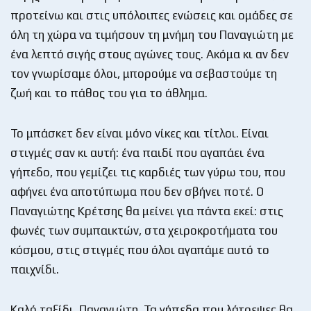
προτείνω και στις υπόλοιπες ενώσεις και ομάδες σε
όλη τη χώρα να τιμήσουν τη μνήμη του Παναγιώτη με
ένα λεπτό σιγής στους αγώνες τους. Ακόμα κι αν δεν
τον γνωρίσαμε όλοι, μπορούμε να σεβαστούμε τη
ζωή και το πάθος του για το άθλημα.
Το μπάσκετ δεν είναι μόνο νίκες και τίτλοι. Είναι
στιγμές σαν κι αυτή: ένα παιδί που αγαπάει ένα
γήπεδο, που γεμίζει τις καρδιές των γύρω του, που
αφήνει ένα αποτύπωμα που δεν σβήνει ποτέ. Ο
Παναγιώτης Κρέτσης θα μείνει για πάντα εκεί: στις
φωνές των συμπαικτών, στα χειροκροτήματα του
κόσμου, στις στιγμές που όλοι αγαπάμε αυτό το
παιχνίδι.
Καλό ταξίδι, Παναγιώτη. Τα γήπεδα που λάτρεψες θα