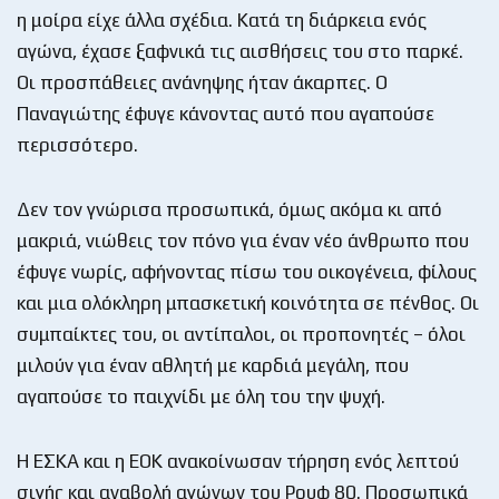
η μοίρα είχε άλλα σχέδια. Κατά τη διάρκεια ενός
αγώνα, έχασε ξαφνικά τις αισθήσεις του στο παρκέ.
Οι προσπάθειες ανάνηψης ήταν άκαρπες. Ο
Παναγιώτης έφυγε κάνοντας αυτό που αγαπούσε
περισσότερο.
Δεν τον γνώρισα προσωπικά, όμως ακόμα κι από
μακριά, νιώθεις τον πόνο για έναν νέο άνθρωπο που
έφυγε νωρίς, αφήνοντας πίσω του οικογένεια, φίλους
και μια ολόκληρη μπασκετική κοινότητα σε πένθος. Οι
συμπαίκτες του, οι αντίπαλοι, οι προπονητές – όλοι
μιλούν για έναν αθλητή με καρδιά μεγάλη, που
αγαπούσε το παιχνίδι με όλη του την ψυχή.
Η ΕΣΚΑ και η ΕΟΚ ανακοίνωσαν τήρηση ενός λεπτού
σιγής και αναβολή αγώνων του Ρουφ 80. Προσωπικά