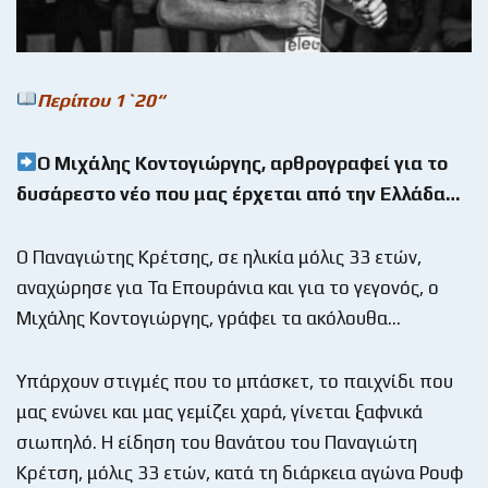
Περίπου 1`20
“
Ο Μιχάλης Κοντογιώργης, αρθρογραφεί για το
δυσάρεστο νέο που μας έρχεται από την Ελλάδα…
Ο Παναγιώτης Κρέτσης, σε ηλικία μόλις 33 ετών,
αναχώρησε για Τα Επουράνια και για το γεγονός, ο
Μιχάλης Κοντογιώργης, γράφει τα ακόλουθα…
Υπάρχουν στιγμές που το μπάσκετ, το παιχνίδι που
μας ενώνει και μας γεμίζει χαρά, γίνεται ξαφνικά
σιωπηλό. Η είδηση του θανάτου του Παναγιώτη
Κρέτση, μόλις 33 ετών, κατά τη διάρκεια αγώνα Ρουφ