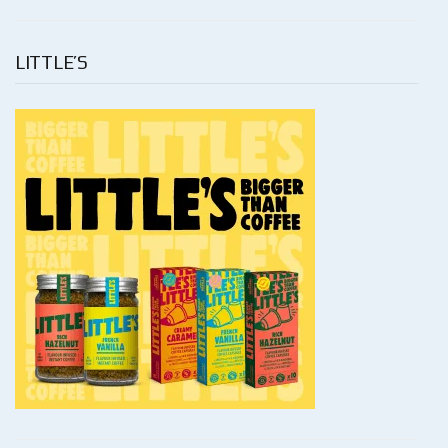
LITTLE’S