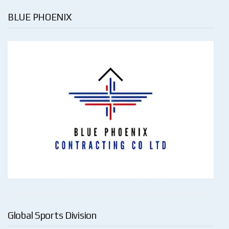
BLUE PHOENIX
Global Sports Division