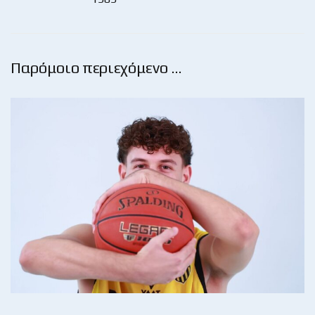
Παρόμοιο περιεχόμενο …