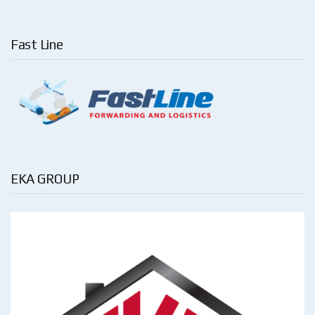
Fast Line
EKA GROUP