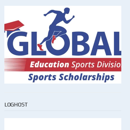
LOGHOST