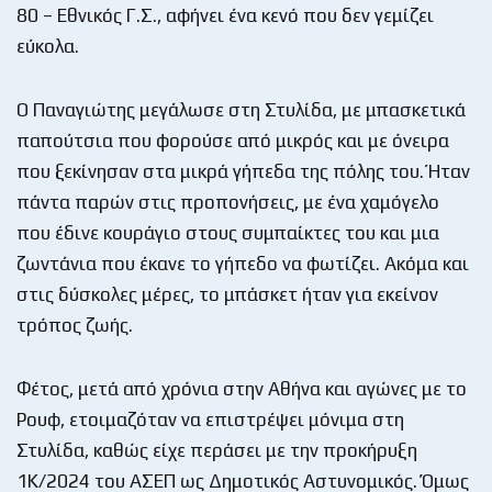
80 – Εθνικός Γ.Σ., αφήνει ένα κενό που δεν γεμίζει
εύκολα.
Ο Παναγιώτης μεγάλωσε στη Στυλίδα, με μπασκετικά
παπούτσια που φορούσε από μικρός και με όνειρα
που ξεκίνησαν στα μικρά γήπεδα της πόλης του. Ήταν
πάντα παρών στις προπονήσεις, με ένα χαμόγελο
που έδινε κουράγιο στους συμπαίκτες του και μια
ζωντάνια που έκανε το γήπεδο να φωτίζει. Ακόμα και
στις δύσκολες μέρες, το μπάσκετ ήταν για εκείνον
τρόπος ζωής.
Φέτος, μετά από χρόνια στην Αθήνα και αγώνες με το
Ρουφ, ετοιμαζόταν να επιστρέψει μόνιμα στη
Στυλίδα, καθώς είχε περάσει με την προκήρυξη
1Κ/2024 του ΑΣΕΠ ως Δημοτικός Αστυνομικός. Όμως