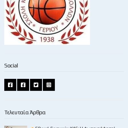
Social
Τελευταία Άρθρα