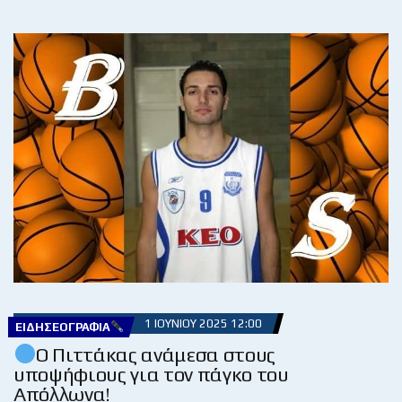
1 ΙΟΥΝΊΟΥ 2025 12:00
ΕΙΔΗΣΕΟΓΡΑΦΊΑ
Ο Πιττάκας ανάμεσα στους
υποψήφιους για τον πάγκο του
Απόλλωνα!