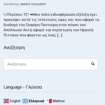
Συντάκτης:
ΜΆΡΙΟΣ ΠΟΛΥΔΏΡΟΥ
Περίπου 15“ ➡Μια πολύ ενδιαφέρουσα εξέλιξη έχει
προκύψει κατά τις τελευταίες ώρες και που αφορά τη
διαδοχή του Γρηγόρη Παντούρη στον πάγκο του
Απόλλωνα! Αυτή αφορά την περίπτωση του Ηρακλή
Πιττάκα που φέρεται ως ένας […]
Αναζήτηση
Search
Search
for:
Language – Γλώσσα
English
Ελληνικά
Maltese