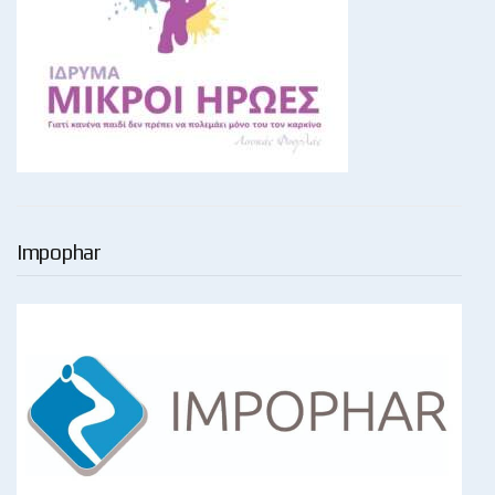
Impophar