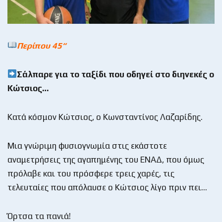
Περίπου 45
“
Σάλπαρε για το ταξίδι που οδηγεί στο διηνεκές ο
Κώτσιος…
Κατά κόσμον Κώτσιος, ο Κωνσταντίνος Λαζαρίδης.
Μια γνώριμη φυσιογνωμία στις εκάστοτε
αναμετρήσεις της αγαπημένης του ΕΝΑΔ, που όμως
πρόλαβε και του πρόσφερε τρεις χαρές, τις
τελευταίες που απόλαυσε ο Κώτσιος λίγο πριν πει…
Όρτσα τα πανιά!