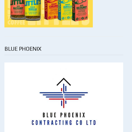
BLUE PHOENIX