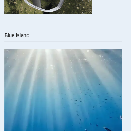
Blue Island