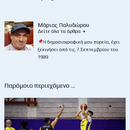
Μάριος Πολυδώρου
Δείτε όλα τα άρθρα
Η δημοσιογραφική μου πορεία, έχει
ξεκινήσει από τις 7 Σεπτεμβρίου του
1989
Παρόμοιο περιεχόμενο …