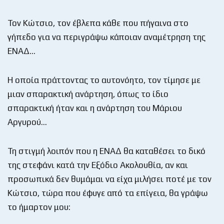
Τον Κώτσιο, τον έβλεπα κάθε που πήγαινα στο
γήπεδο για να περιγράψω κάποιαν αναμέτρηση της
ΕΝΑΔ…
Η οποία πράττοντας το αυτονόητο, τον τίμησε με
μιαν σπαρακτική ανάρτηση, όπως το ίδιο
σπαρακτική ήταν και η ανάρτηση του Μάριου
Αργυρού…
Τη στιγμή λοιπόν που η ΕΝΑΔ θα καταθέσει το δικό
της στεφάνι κατά την Εξόδιο Ακολουθία, αν και
προσωπικά δεν θυμάμαι να είχα μιλήσει ποτέ με τον
Κώτσιο, τώρα που έφυγε από τα επίγεια, θα γράψω
το ήμαρτον μου: