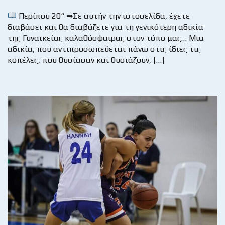
Περίπου 20“ ➡Σε αυτήν την ιστοσελίδα, έχετε
διαβάσει και θα διαβάζετε για τη γενικότερη αδικία
της Γυναικείας καλαθόσφαιρας στον τόπο μας… Μια
αδικία, που αντιπροσωπεύεται πάνω στις ίδιες τις
κοπέλες, που θυσίασαν και θυσιάζουν, […]