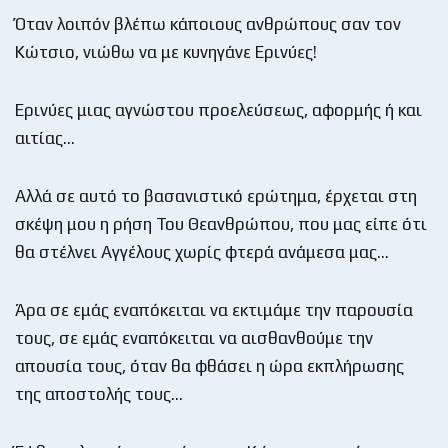
Όταν λοιπόν βλέπω κάποιους ανθρώπους σαν τον
Κώτσιο, νιώθω να με κυνηγάνε Ερινύες!
Ερινύες μιας αγνώστου προελεύσεως, αφορμής ή και
αιτίας…
Αλλά σε αυτό το βασανιστικό ερώτημα, έρχεται στη
σκέψη μου η ρήση Του Θεανθρώπου, που μας είπε ότι
θα στέλνει Αγγέλους χωρίς φτερά ανάμεσα μας…
Άρα σε εμάς εναπόκειται να εκτιμάμε την παρουσία
τους, σε εμάς εναπόκειται να αισθανθούμε την
απουσία τους, όταν θα φθάσει η ώρα εκπλήρωσης
της αποστολής τους…