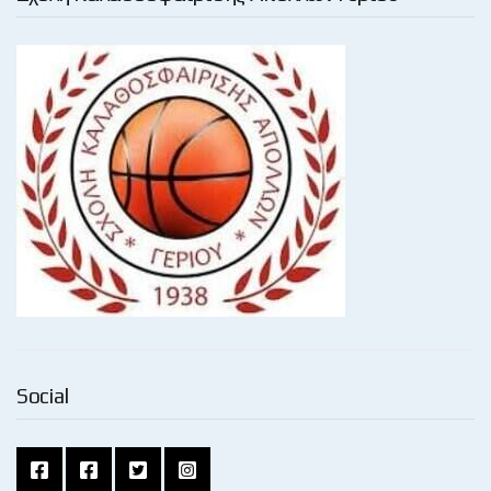
Social