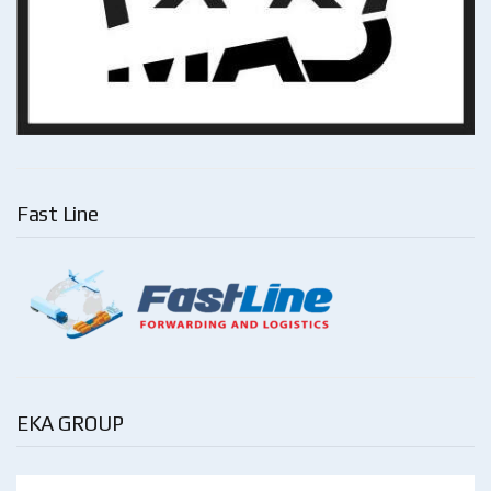
Fast Line
EKA GROUP