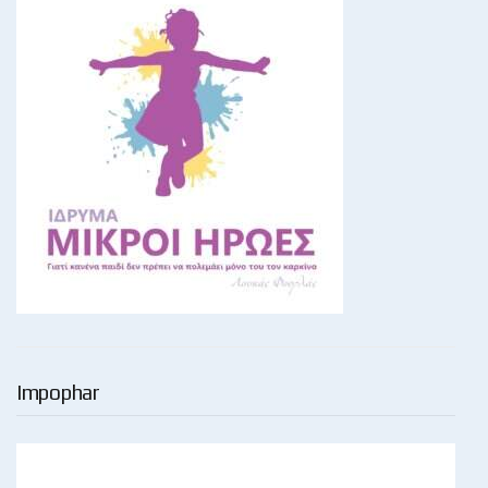
Impophar