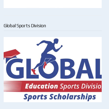
Global Sports Division