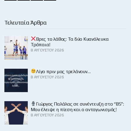
Τελευταία Άρθρα
Βρες το λάθος: Τα δύο Κυανόλευκα
Τρόπαια!
8 ΑΥΓΟΎΣΤΟΥ 2026
Λίγο πριν μας τρελάνουν…
8 ΑΥΓΟΎΣΤΟΥ 2026
Γιώργος Παλάλας σε συνέντευξη στο “BS”:
Μου έλειψε η πίεση και ο ανταγωνισμός!
8 ΑΥΓΟΎΣΤΟΥ 2026