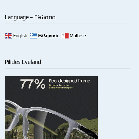
Language – Γλώσσα
English
Ελληνικά
Maltese
Pilides Eyeland