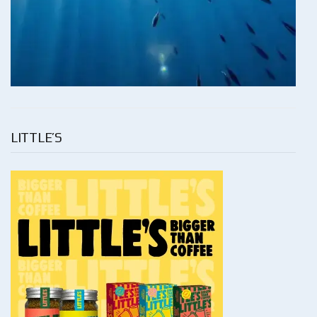
LITTLE’S