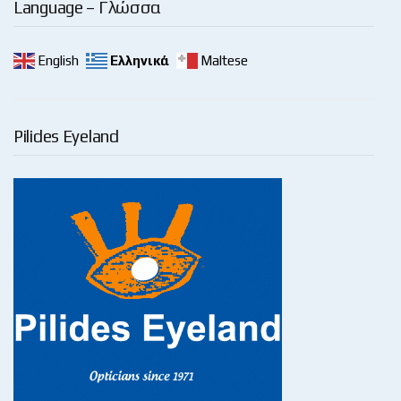
Language – Γλώσσα
English
Ελληνικά
Maltese
Pilides Eyeland