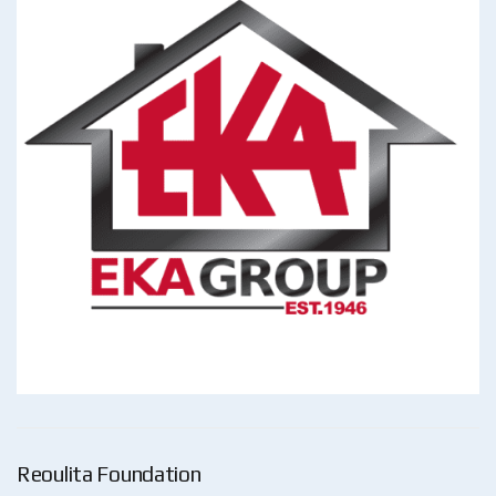
Reoulita Foundation