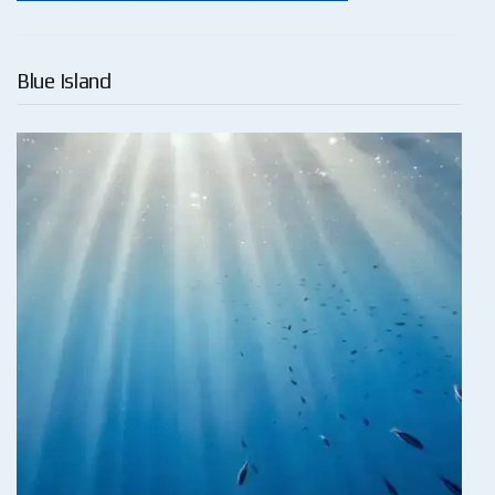
Blue Island