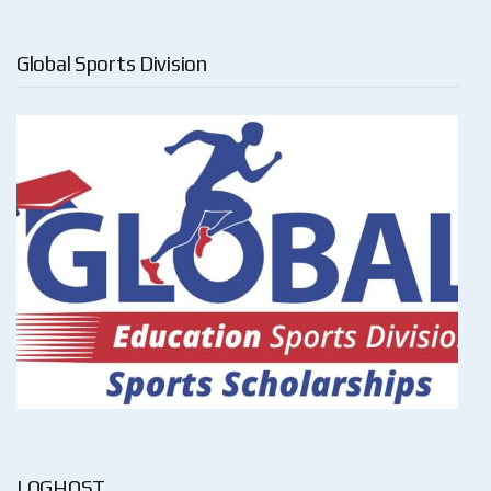
Global Sports Division
LOGHOST