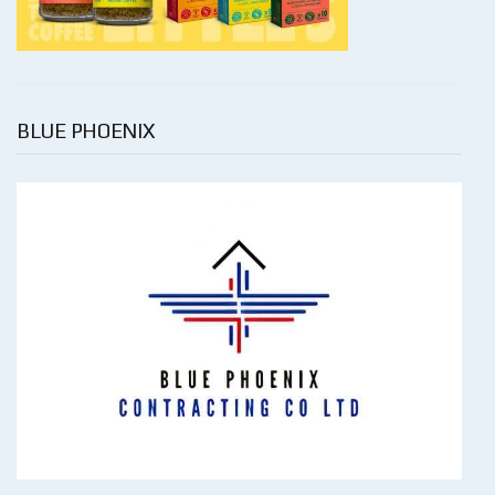
BLUE PHOENIX