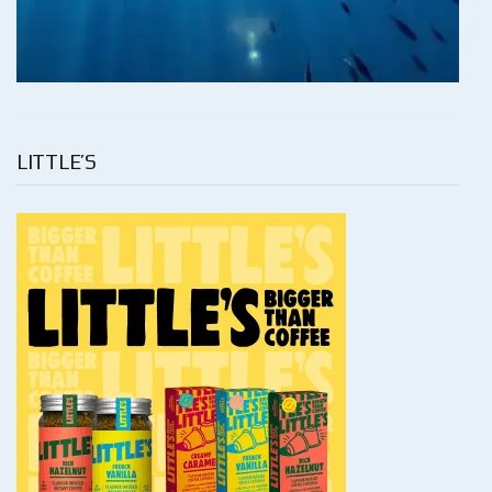
LITTLE’S