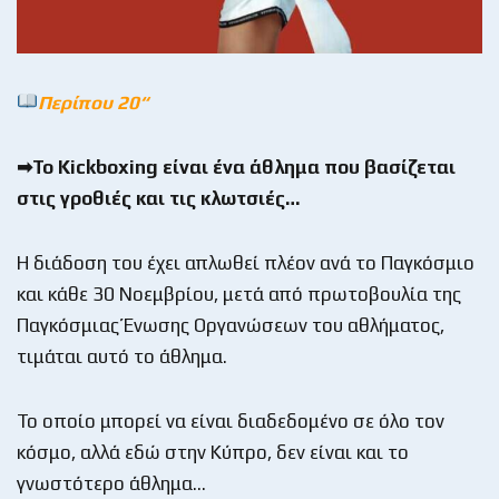
Περίπου 20
“
➡Το Kickboxing είναι ένα άθλημα που βασίζεται
στις γροθιές και τις κλωτσιές…
Η διάδοση του έχει απλωθεί πλέον ανά το Παγκόσμιο
και κάθε 30 Νοεμβρίου, μετά από πρωτοβουλία της
Παγκόσμιας Ένωσης Οργανώσεων του αθλήματος,
τιμάται αυτό το άθλημα.
Το οποίο μπορεί να είναι διαδεδομένο σε όλο τον
κόσμο, αλλά εδώ στην Κύπρο, δεν είναι και το
γνωστότερο άθλημα…