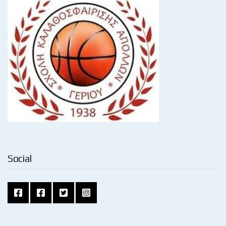
Social