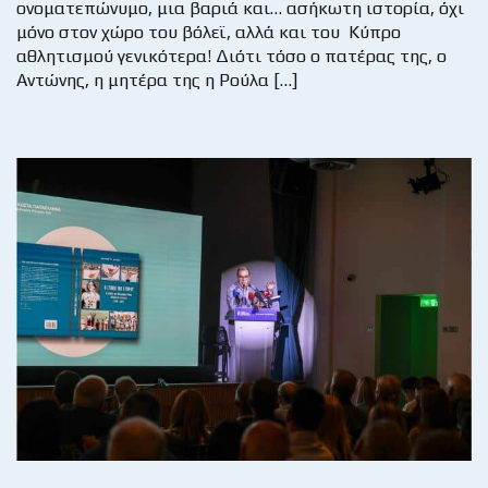
ονοματεπώνυμο, μια βαριά και… ασήκωτη ιστορία, όχι
μόνο στον χώρο του βόλεϊ, αλλά και του Κύπρο
αθλητισμού γενικότερα! Διότι τόσο ο πατέρας της, ο
Αντώνης, η μητέρα της η Ρούλα […]