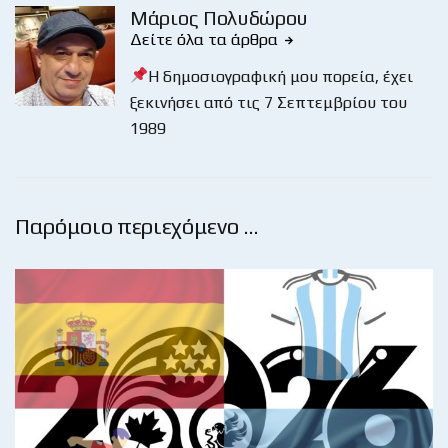
Μάριος Πολυδώρου
Δείτε όλα τα άρθρα
Η δημοσιογραφική μου πορεία, έχει
ξεκινήσει από τις 7 Σεπτεμβρίου του
1989
Παρόμοιο περιεχόμενο …