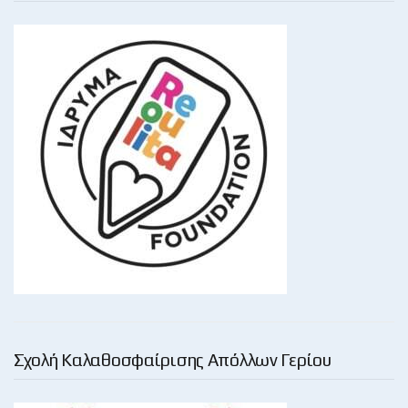
Σχολή Καλαθοσφαίρισης Απόλλων Γερίου