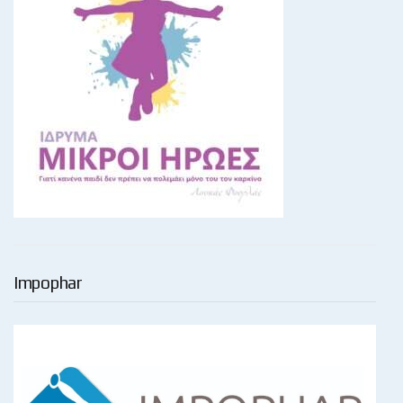
Impophar