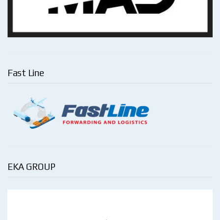
Fast Line
EKA GROUP