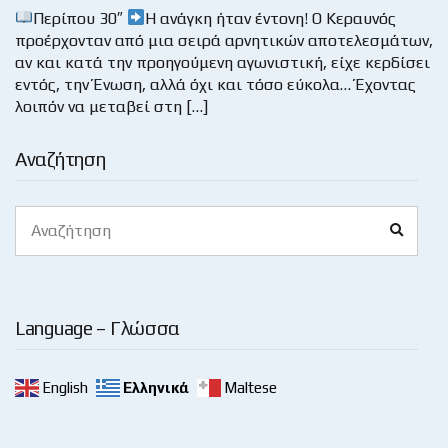
Περίπου 30″
Η ανάγκη ήταν έντονη! Ο Κεραυνός
προέρχονταν από μια σειρά αρνητικών αποτελεσμάτων,
αν και κατά την προηγούμενη αγωνιστική, είχε κερδίσει
εντός, την Ένωση, αλλά όχι και τόσο εύκολα… Έχοντας
λοιπόν να μεταβεί στη […]
Αναζήτηση
Search
Search
for:
Language – Γλώσσα
English
Ελληνικά
Maltese