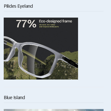
Pilides Eyeland
Blue Island