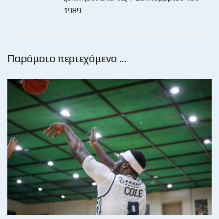
1989
Παρόμοιο περιεχόμενο …