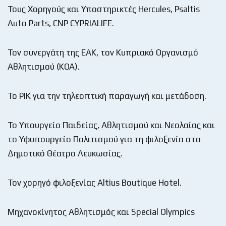
Τους Χορηγούς και Υποστηρικτές Hercules, Psaltis
Auto Parts, CNP CYPRIALIFE.
Τον συνεργάτη της ΕΑΚ, τον Κυπριακό Οργανισμό
Αθλητισμού (ΚΟΑ).
Το ΡΙΚ για την τηλεοπτική παραγωγή και μετάδοση.
Το Υπουργείο Παιδείας, Αθλητισμού και Νεολαίας και
το Υφυπουργείο Πολιτισμού για τη φιλοξενία στο
Δημοτικό Θέατρο Λευκωσίας.
Τον χορηγό φιλοξενίας Altius Boutique Hotel.
Μηχανοκίνητος Αθλητισμός και Special Olympics