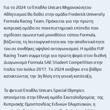
Για το 2024 το Έπαθλο Unicars Μηχανοκίνητου
Αθλητισμού θα δοθεί στην ομάδα Frederick University
Formula Racing Team. Πρόκειται για την πρώτη
κυπριακή ομάδα σε πανεπιστημιακό επίπεδο που
σχεδίασε αγωνιστικό μονοθέσιο τύπου Formula,
βάζοντας τη λειτουργικότητα και την αποδοτικότητα
του σε συνθήκες υψηλού ανταγωνισμού. Η ομάδα FUF
Racing Team συμμετείχε για πρώτη φορά στον διεθνή
Διαγωνισμό Formula SAE Student Competition στην
Ιταλία τον Ιούλιο 2017. To 2024 ανέβηκε στο βάθρο
κατακτώντας την 3η θέση στη γενική κατάταξη.
Το φετινό Έπαθλο Unicars Special Olympics
απονέμεται στην Εθνική ομάδα Σκυταλοδρομίας της
Κυπριακής Ομοσπονδίας Ειδικών Ολυμπιακών, η