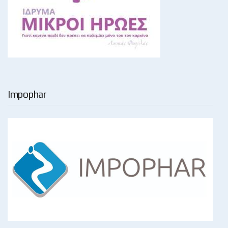
Impophar