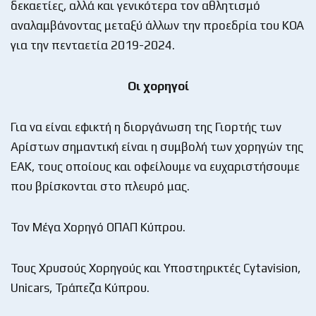
δεκαετίες, αλλά και γενικότερα τον αθλητισμό
αναλαμβάνοντας μεταξύ άλλων την προεδρία του ΚΟΑ
για την πενταετία 2019-2024.
Οι χορηγοί
Για να είναι εφικτή η διοργάνωση της Γιορτής των
Αρίστων σημαντική είναι η συμβολή των χορηγών της
ΕΑΚ, τους οποίους και οφείλουμε να ευχαριστήσουμε
που βρίσκονται στο πλευρό μας.
Τον Μέγα Χορηγό ΟΠΑΠ Κύπρου.
Τους Χρυσούς Χορηγούς και Υποστηρικτές Cytavision,
Unicars, Τράπεζα Κύπρου.