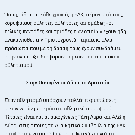
Όπως είθισται κάθε χρονιά, η ΕΑΚ, πέραν από τους
κορυφαίους αθλητές, αθλήτριες και ομάδες –οι
τελικές πεντάδες και τριάδες των οποίων έχουν ήδη
ανακοινωθεί την Πρωτοχρονιά– τιμάει κι άλλα
πρόσωπα που με τη δράση τους έχουν συνδράμει
στην ανάπτυξη διάφορων τομέων του κυπριακού
αθλητισμού.
Στην Οικογένεια Λύρα το Αριστείο
Στον αθλητισμό υπάρχουν πολλές περιπτώσεις
οικογενειών με τεράστια αθλητική προσφορά.
Τέτοιες είναι και οι οικογένειες Τάκη Λύρα και Αλέξη
Λύρα, στις οποίες το Διοικητικό Συμβούλιο της ΕΑΚ
αποφάσισε να αποδώσει στη φετινή χρονιά το