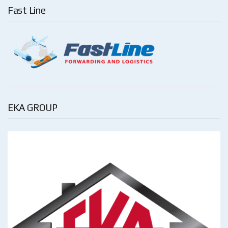
Fast Line
EKA GROUP