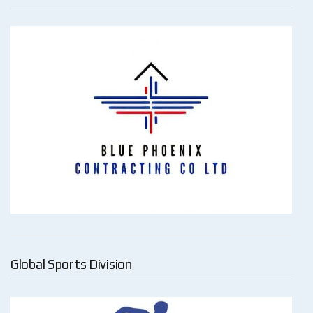
Global Sports Division