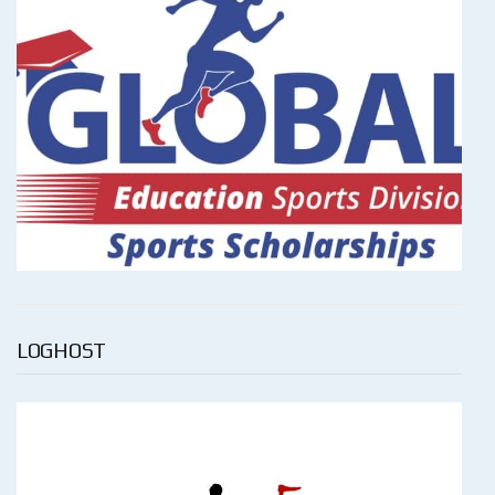
LOGHOST