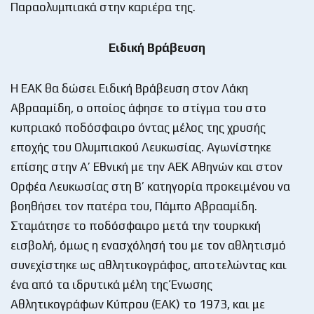
Παραολυμπιακά στην καριέρα της.
Ειδική Βράβευση
Η ΕΑΚ θα δώσει Ειδική Βράβευση στον Λάκη
Αβρααμίδη, ο οποίος άφησε το στίγμα του στο
κυπριακό ποδόσφαιρο όντας μέλος της χρυσής
εποχής του Ολυμπιακού Λευκωσίας. Αγωνίστηκε
επίσης στην Α’ Εθνική με την ΑΕΚ Αθηνών και στον
Ορφέα Λευκωσίας στη Β’ κατηγορία προκειμένου να
βοηθήσει τον πατέρα του, Πάμπο Αβρααμίδη.
Σταμάτησε το ποδόσφαιρο μετά την τουρκική
εισβολή, όμως η ενασχόλησή του με τον αθλητισμό
συνεχίστηκε ως αθλητικογράφος, αποτελώντας και
ένα από τα ιδρυτικά μέλη της Ένωσης
Αθλητικογράφων Κύπρου (ΕΑΚ) το 1973, και με