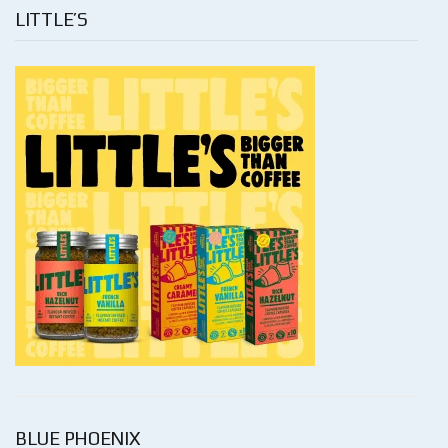
LITTLE’S
BLUE PHOENIX