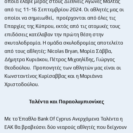
οποία έλαβε μέρος στους Διεθνείς Αγώνες Μάλτας
από τις 11-16 Σεπτεμβρίου 2024. Οι αθλητές μας οι
οποίοι να σημειωθεί, προέρχονται από όλες τις
Επαρχίες της Κύπρου, εκτός από τις ατομικές τους
επιδόσεις κατέλαβαν την πρώτη θέση στην
σκυταλοδρομία. Η ομάδα σκυλοδρομίας αποτελείτο
από τους αθλητές: Nicolas Bryan, Μαρία Σάββα,
Δήμητρα Κυριάκου, Πέτρος Μιχαηλίδης, Γιώργος
Θεοδούλου. Προπονητές των αθλητών μας είναι οι
Κωνσταντίνος Κυρίσαββας και η Μαριάννα
Χριστοδούλου.
Ταλέντα και Παραολυμπιονίκες
Με το Έπαθλο Bank Of Cyprus Ανερχόμενα Ταλέντα η
ΕΑΚ θα βραβεύσει δύο νεαρούς αθλητές που δείχνουν