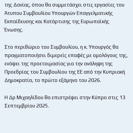
της Δανίας, όπου θα συμμετάσχει στις εργασίες του
Άτυπου Συμβουλίου Υπουργών Επαγγελματικής
Εκπαίδευσης και Κατάρτισης της Ευρωπαϊκής
Ένωσης.
Στο περιθώριο του Συμβουλίου, η κ. Υπουργός θα
πραγματοποιήσει διμερείς επαφές με ομολόγους της,
ενόψει της προετοιμασίας για την ανάληψη της
Προεδρίας του Συμβουλίου της ΕΕ από την Κυπριακή
Δημοκρατία, το πρώτο εξάμηνο του 2026.
Η Δρ Μιχαηλίδου θα επιστρέψει στην Κύπρο στις 13
Σεπτεμβρίου 2025.