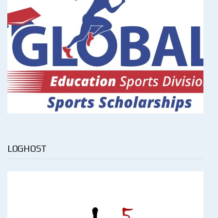
LOGHOST