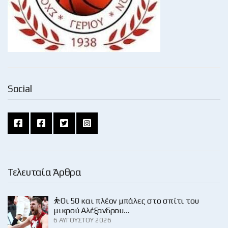
Social
Τελευταία Άρθρα
⛹️Οι 50 και πλέον μπάλες στο σπίτι του
μικρού Αλέξανδρου…
6 ΑΥΓΟΎΣΤΟΥ 2026