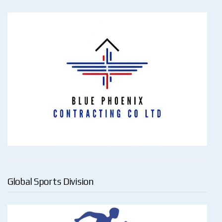
Global Sports Division