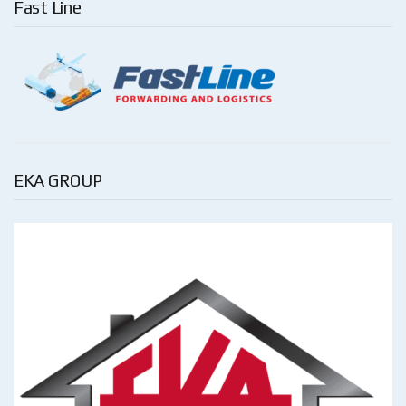
Fast Line
EKA GROUP