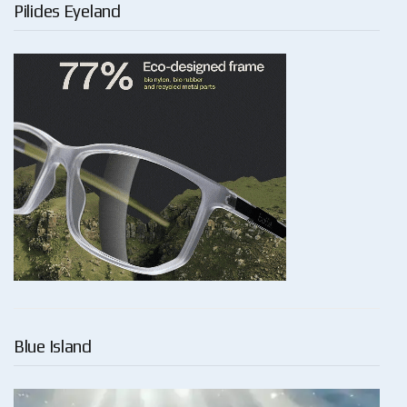
Pilides Eyeland
Blue Island