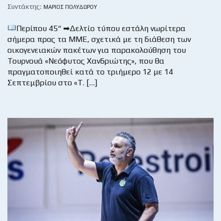
Συντάκτης:
ΜΆΡΙΟΣ ΠΟΛΥΔΏΡΟΥ
Περίπου 45“ ➡Δελτίο τύπου εστάλη νωρίτερα
σήμερα προς τα ΜΜΕ, σχετικά με τη διάθεση των
οικογενειακών πακέτων για παρακολούθηση του
Τουρνουά «Νεόφυτος Χανδριώτης», που θα
πραγματοποιηθεί κατά το τριήμερο 12 με 14
Σεπτεμβρίου στο «Τ. […]