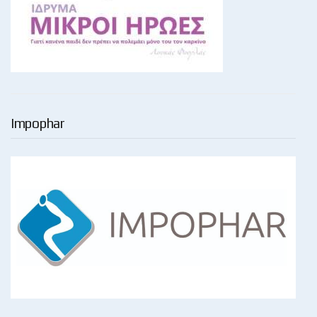
Impophar