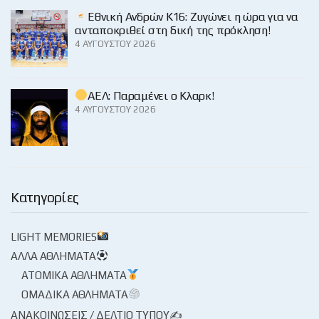
Εθνική Ανδρών Κ16: Ζυγώνει η ώρα για να
ανταποκριθεί στη δική της πρόκληση!
4 ΑΥΓΟΎΣΤΟΥ 2026
ΑΕΛ: Παραμένει ο Κλαρκ!
4 ΑΥΓΟΎΣΤΟΥ 2026
Κατηγορίες
LIGHT MEMORIES
ΆΛΛΑ ΑΘΛΉΜΑΤΑ
ΑΤΟΜΙΚΆ ΑΘΛΉΜΑΤΑ
ΟΜΑΔΙΚΆ ΑΘΛΉΜΑΤΑ
ΑΝΑΚΟΙΝΏΣΕΙΣ / ΔΕΛΤΊΟ ΤΎΠΟΥ✍