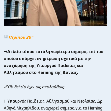
Περίπου 20
“
➡Δελτίο τύπου εστάλη νωρίτερα σήμερα, επί του
οποίου υπάρχει ενημέρωση σχετικά με την
αναχώρηση της Υπουργού Παιδείας και
Αθλητισμού στο Herning της Δανίας.
✍Το δελτίο έχει ως ακολούθως:
Η Υπουργός Παιδείας, Αθλητισμού και Νεολαίας, Δρ
Αθηνά Μιχαηλίδου, αναχωρεί σήμερα για το Herning