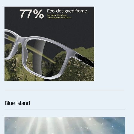
Blue Island