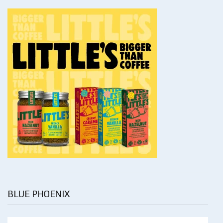
BLUE PHOENIX