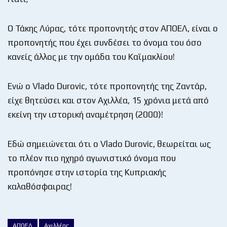
Ο Τάκης Λύρας, τότε προπονητής στον ΑΠΟΕΛ, είναι ο
προπονητής που έχει συνδέσει το όνομα του όσο
κανείς άλλος με την ομάδα του Καϊμακλίου!
Ενώ ο Vlado Durovic, τότε προπονητής της Ζαντάρ,
είχε θητεύσει και στον Αχιλλέα, 15 χρόνια μετά από
εκείνη την ιστορική αναμέτρηση (2000)!
Εδώ σημειώνεται ότι ο Vlado Durovic, θεωρείται ως
το πλέον πιο ηχηρό αγωνιστικό όνομα που
προπόνησε στην ιστορία της Κυπριακής
καλαθόσφαιρας!
ΑΠΟΕΛ
Αχιλλέας