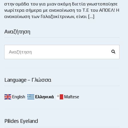
στην ομάδα του για μιαν ακόμη διετία γνωστοποίησε
νωρίτερα σήμερα με ανακοίνωση το Τ.Ε του ΑΠΟΕΛ! Η
ανακοίνωση των Γαλαζοκίτρινων, είναι […]
Αναζήτηση
Search
Search
for:
Language – Γλώσσα
English
Ελληνικά
Maltese
Pilides Eyeland