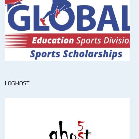
LOGHOST