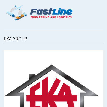
EKA GROUP