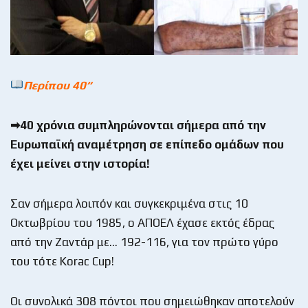
Περίπου 40
“
➡40 χρόνια συμπληρώνονται σήμερα από την
Ευρωπαϊκή αναμέτρηση σε επίπεδο ομάδων που
έχει μείνει στην ιστορία!
Σαν σήμερα λοιπόν και συγκεκριμένα στις 10
Οκτωβρίου του 1985, ο ΑΠΟΕΛ έχασε εκτός έδρας
από την Ζαντάρ με… 192-116, για τον πρώτο γύρο
του τότε Korac Cup!
Οι συνολικά 308 πόντοι που σημειώθηκαν αποτελούν