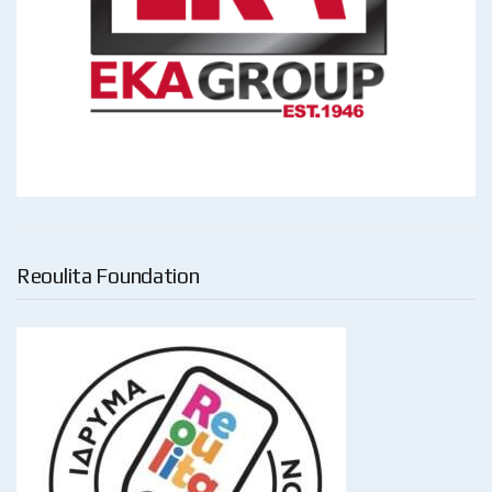
Reoulita Foundation