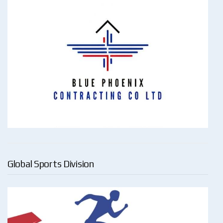
Global Sports Division