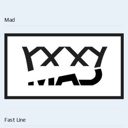
Mad
Fast Line