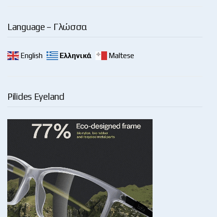
Language – Γλώσσα
English
Ελληνικά
Maltese
Pilides Eyeland