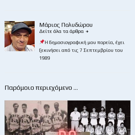
Μάριος Πολυδώρου
Δείτε όλα τα άρθρα
Η δημοσιογραφική μου πορεία, έχει
ξεκινήσει από τις 7 Σεπτεμβρίου του
1989
Παρόμοιο περιεχόμενο …