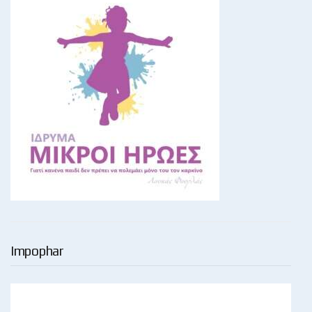
Impophar