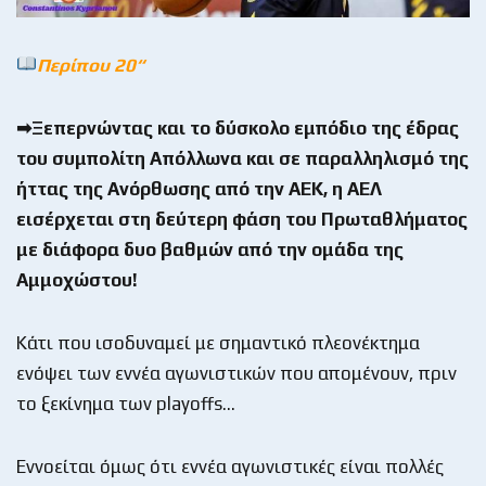
Περίπου 20
“
➡Ξεπερνώντας και το δύσκολο εμπόδιο της έδρας
του συμπολίτη Απόλλωνα και σε παραλληλισμό της
ήττας της Ανόρθωσης από την ΑΕΚ, η ΑΕΛ
εισέρχεται στη δεύτερη φάση του Πρωταθλήματος
με διάφορα δυο βαθμών από την ομάδα της
Αμμοχώστου!
Κάτι που ισοδυναμεί με σημαντικό πλεονέκτημα
ενόψει των εννέα αγωνιστικών που απομένουν, πριν
το ξεκίνημα των playoffs…
Εννοείται όμως ότι εννέα αγωνιστικές είναι πολλές