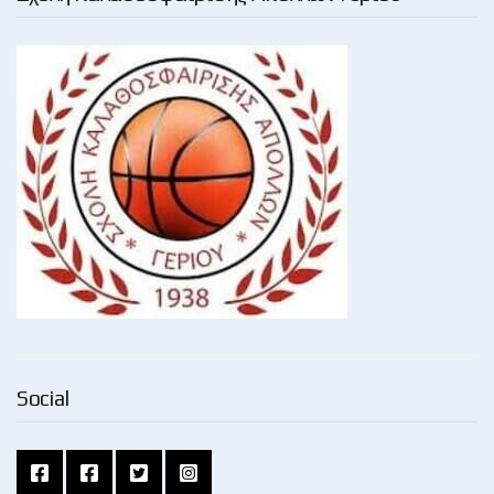
Social