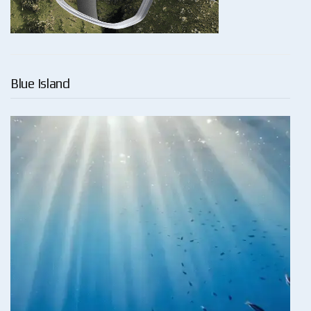
Blue Island