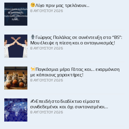
Λίγο πριν μας τρελάνουν…
8 ΑΥΓΟΎΣΤΟΥ 2026
Γιώργος Παλάλας σε συνέντευξη στο “BS”:
Μου έλειψε η πίεση και ο ανταγωνισμός!
8 ΑΥΓΟΎΣΤΟΥ 2026
Παγκόσμια μέρα Γάτας και… εναρμόνιση
με κάποιους χαρακτήρες!
8 ΑΥΓΟΎΣΤΟΥ 2026
✍️Επειδή στο διαδίκτυο είμαστε
συνδεδεμένοι και όχι συντονισμένοι…
8 ΑΥΓΟΎΣΤΟΥ 2026