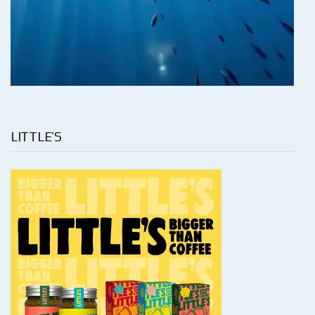
LITTLE’S