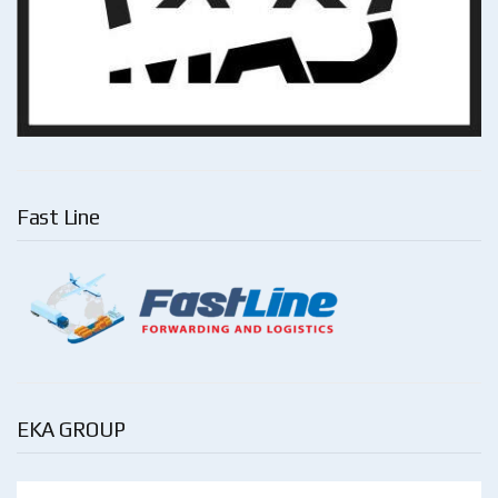
Fast Line
EKA GROUP