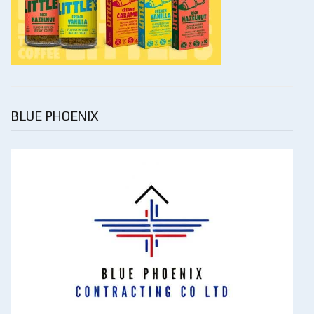
BLUE PHOENIX