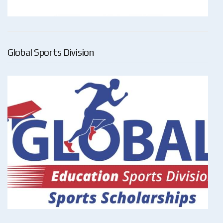
Global Sports Division