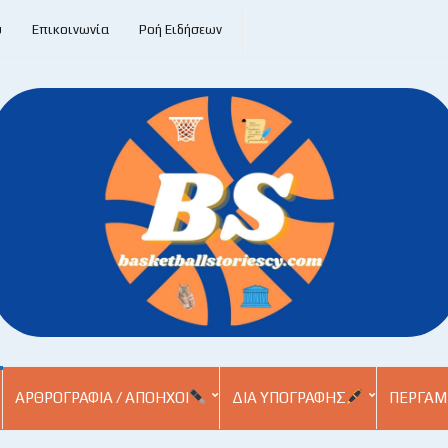
υ
Επικοινωνία
Ροή Ειδήσεων
ΑΡΘΡΟΓΡΑΦΊΑ / ΑΠΌΗΧΟΙ
ΔΙΑ ΥΠΟΓΡΑΦΉΣ
ΠΕΡΓΑΜ