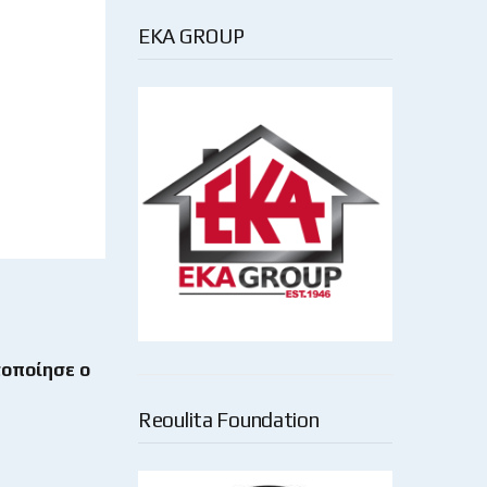
EKA GROUP
τοποίησε ο
Reoulita Foundation