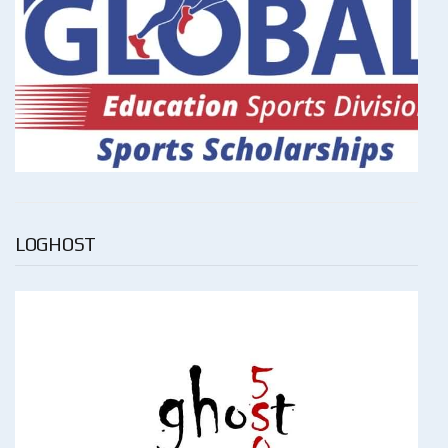
LOGHOST