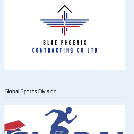
Global Sports Division