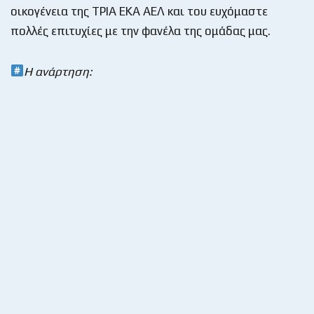
οικογένεια της ΤΡΙΑ ΕΚΑ ΑΕΛ και του ευχόμαστε
πολλές επιτυχίες με την φανέλα της ομάδας μας.
Η ανάρτηση: