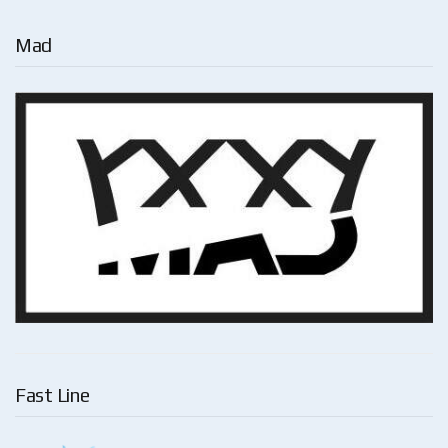
Mad
Fast Line