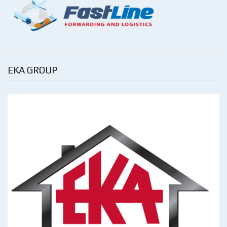
EKA GROUP