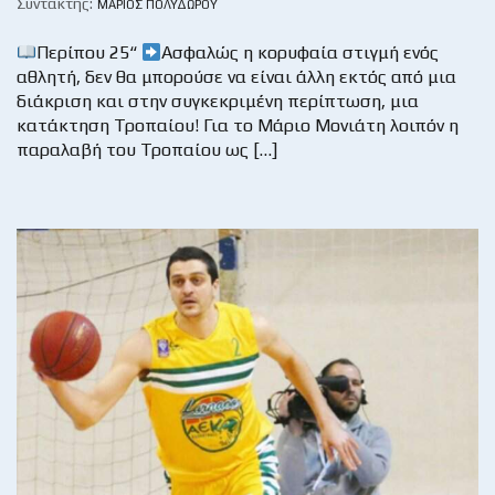
Συντάκτης:
ΜΆΡΙΟΣ ΠΟΛΥΔΏΡΟΥ
Περίπου 25“
Ασφαλώς η κορυφαία στιγμή ενός
αθλητή, δεν θα μπορούσε να είναι άλλη εκτός από μια
διάκριση και στην συγκεκριμένη περίπτωση, μια
κατάκτηση Τροπαίου! Για το Μάριο Μονιάτη λοιπόν η
παραλαβή του Τροπαίου ως […]