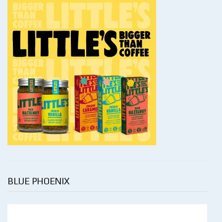
BLUE PHOENIX