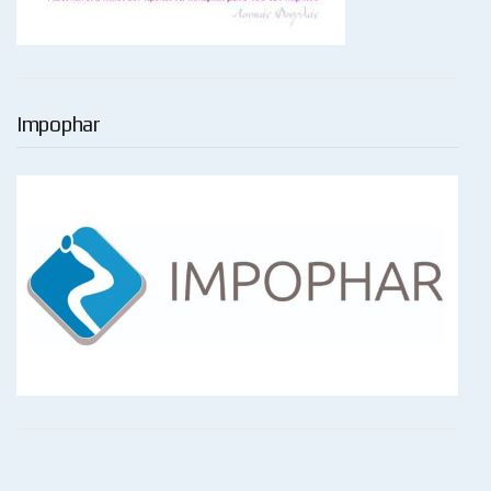
Impophar