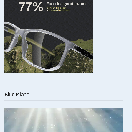
Blue Island