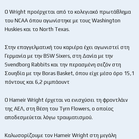
Ο Wright προέρχεται από το κολεγιακό πρωτάθλημα
του NCAA όπου αγωνίστηκε με τους Washington
Huskies και το North Texas.
Στην επαγγελματική του καριέρα έχει αγωνιστεί στη
Γερμανία με την BSW Sixers, στη Δανία με την
Svendborg Rabbits και την περασμένη σεζόν στη
Σουηδία με την Boras Basket, όπου είχε μέσο όρο 15,1
πόντους και 6,2 ριμπάουντ
Ο Hameir Wright έρχεται να ενισχύσει τη φροντλάιν
της ΑΕΛ, στη θέση του Tyrn Flowers, ο οποίος
αποδεσμεύεται λόγω τραυματισμού.
Καλωσορίζουμε τον Hameir Wright στη μεγάλη