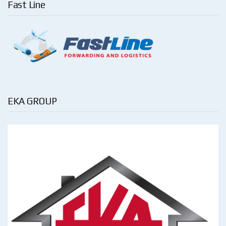
Fast Line
EKA GROUP