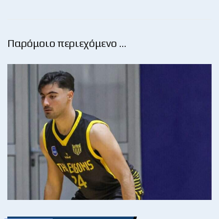
Παρόμοιο περιεχόμενο …