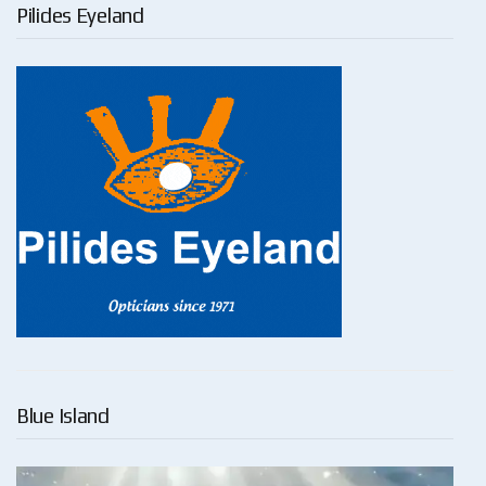
Pilides Eyeland
Blue Island