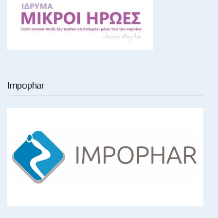
Impophar