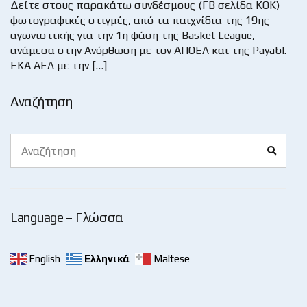
Δείτε στους παρακάτω συνδέσμους (FB σελίδα ΚΟΚ)
φωτογραφικές στιγμές, από τα παιχνίδια της 19ης
αγωνιστικής για την 1η φάση της Basket League,
ανάμεσα στην Ανόρθωση με τον ΑΠΟΕΛ και της Payabl.
EKA ΑΕΛ με την […]
Αναζήτηση
Search
Search
for:
Language – Γλώσσα
English
Ελληνικά
Maltese