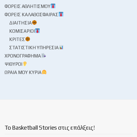
ΦΟΡΕΊΣ ΑΘΛΗΤΙΣΜΟΎ
ΦΟΡΕΊΣ ΚΑΛΑΘΌΣΦΑΙΡΑΣ
ΔΙΑΙΤΗΣΊΑ
ΚΟΜΙΣΆΡΙΟΙ
ΚΡΙΤΈΣ
ΣΤΑΤΙΣΤΙΚΉ ΥΠΗΡΕΣΊΑ
ΧΡΟΝΟΓΡΆΦΗΜΑ
ΨΊΘΥΡΟΙ
ΩΡΑΊΑ ΜΟΥ ΚΥΡΊΑ
Το Basketball Stories στις επάλξεις!