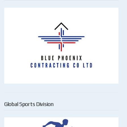
Global Sports Division