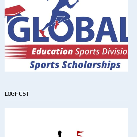
LOGHOST