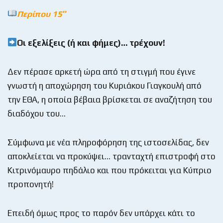
Περίπου 15″
Οι εξελίξεις (ή και φήμες)… τρέχουν!
Δεν πέρασε αρκετή ώρα από τη στιγμή που έγινε
γνωστή η αποχώρηση του Κυριάκου Γιαγκουλή από
την ΕΘΑ, η οποία βέβαια βρίσκεται σε αναζήτηση του
διαδόχου του…
Σύμφωνα με νέα πληροφόρηση της ιστοσελίδας, δεν
αποκλείεται να προκύψει… τρανταχτή επιστροφή στο
Κιτρινόμαυρο πηδάλιο και που πρόκειται για Κύπριο
προπονητή!
Επειδή όμως προς το παρόν δεν υπάρχει κάτι το