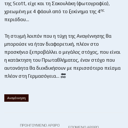
της Scott, είχε και τη Σακουλάκη (φωτογραφία),
ης
χρεωμένη με 4 φάουλ από το ξεκίνημα της 4
περιόδου…
Τη στιγμή λοιπόν που η τύχη της Αναγέννησης θα
μπορούσε να ήταν διαφορετική, πλέον στο
προσκήνιο ξεπροβάλλει ο μεγάλος στόχος, που είναι
η κατάκτηση του Πρωταθλήματος, έναν στόχο που
αυτονόητα θα διεκδικήσουν με περισσότερο πείσμα
πλέον στη Γερμασόγεια…
Αναγέννηση
ΠΡΟΗΓΟΎΜΕΝΟ ΆΡΘΡΟ
ΕΠΌΜΕΝΟ ΆΡΘΡΟ