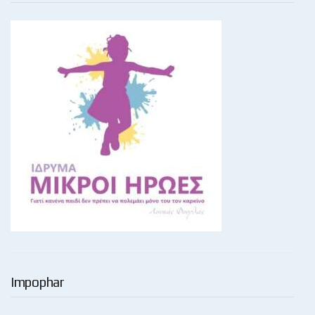
Impophar