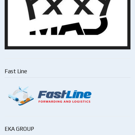
Fast Line
EKA GROUP