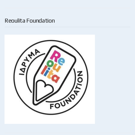
Reoulita Foundation