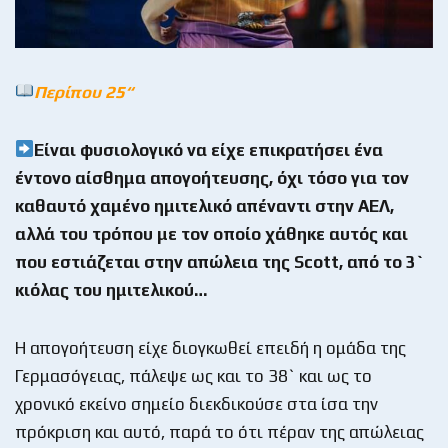
Περίπου 25
“
Είναι φυσιολογικό να είχε επικρατήσει ένα
έντονο αίσθημα απογοήτευσης, όχι τόσο για τον
καθαυτό χαμένο ημιτελικό απέναντι στην ΑΕΛ,
αλλά του τρόπου με τον οποίο χάθηκε αυτός και
που εστιάζεται στην απώλεια της
Scott
, από το 3`
κιόλας του ημιτελικού…
Η απογοήτευση είχε διογκωθεί επειδή η ομάδα της
Γερμασόγειας, πάλεψε ως και το 38` και ως το
χρονικό εκείνο σημείο διεκδικούσε στα ίσα την
πρόκριση και αυτό, παρά το ότι πέραν της απώλειας