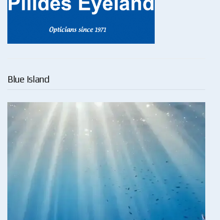
Blue Island