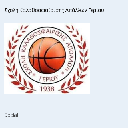
Σχολή Καλαθοσφαίρισης Απόλλων Γερίου
Social