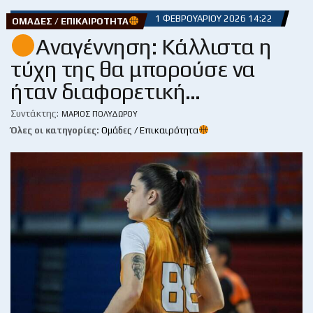
1 ΦΕΒΡΟΥΑΡΊΟΥ 2026 14:22
ΟΜΆΔΕΣ / ΕΠΙΚΑΙΡΌΤΗΤΑ
Αναγέννηση: Κάλλιστα η
τύχη της θα μπορούσε να
ήταν διαφορετική…
Συντάκτης:
ΜΆΡΙΟΣ ΠΟΛΥΔΏΡΟΥ
Όλες οι κατηγορίες:
Ομάδες / Επικαιρότητα