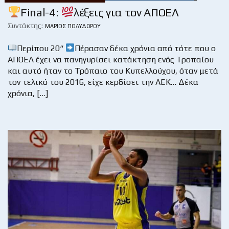
Final-4:
λέξεις για τον ΑΠΟΕΛ
Συντάκτης:
ΜΆΡΙΟΣ ΠΟΛΥΔΏΡΟΥ
Περίπου 20“
Πέρασαν δέκα χρόνια από τότε που ο
ΑΠΟΕΛ έχει να πανηγυρίσει κατάκτηση ενός Τροπαίου
και αυτό ήταν το Τρόπαιο του Κυπελλούχου, όταν μετά
τον τελικό του 2016, είχε κερδίσει την ΑΕΚ… Δέκα
χρόνια, […]