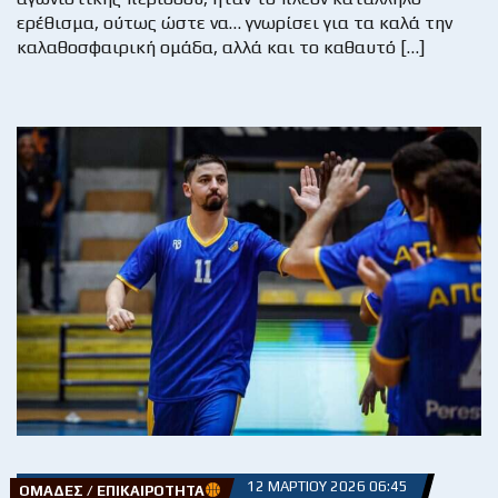
ερέθισμα, ούτως ώστε να… γνωρίσει για τα καλά την
καλαθοσφαιρική ομάδα, αλλά και το καθαυτό […]
12 ΜΑΡΤΊΟΥ 2026 06:45
ΟΜΆΔΕΣ / ΕΠΙΚΑΙΡΌΤΗΤΑ