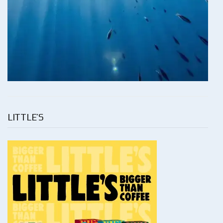
LITTLE’S