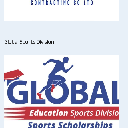
Global Sports Division