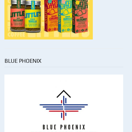
BLUE PHOENIX