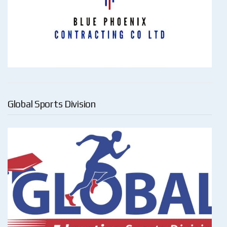
Global Sports Division