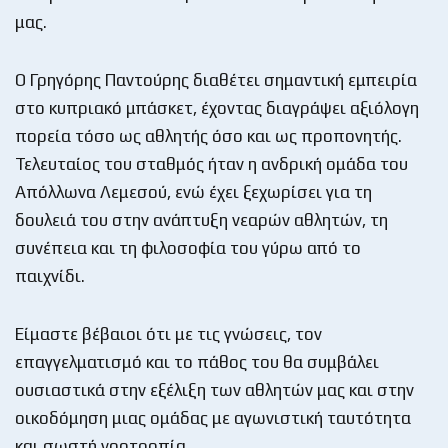
μας.
Ο Γρηγόρης Παντούρης διαθέτει σημαντική εμπειρία
στο κυπριακό μπάσκετ, έχοντας διαγράψει αξιόλογη
πορεία τόσο ως αθλητής όσο και ως προπονητής.
Τελευταίος του σταθμός ήταν η ανδρική ομάδα του
Απόλλωνα Λεμεσού, ενώ έχει ξεχωρίσει για τη
δουλειά του στην ανάπτυξη νεαρών αθλητών, τη
συνέπεια και τη φιλοσοφία του γύρω από το
παιχνίδι.
Είμαστε βέβαιοι ότι με τις γνώσεις, τον
επαγγελματισμό και το πάθος του θα συμβάλει
ουσιαστικά στην εξέλιξη των αθλητών μας και στην
οικοδόμηση μιας ομάδας με αγωνιστική ταυτότητα
και σωστή νοοτροπία.