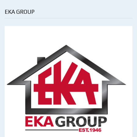
EKA GROUP