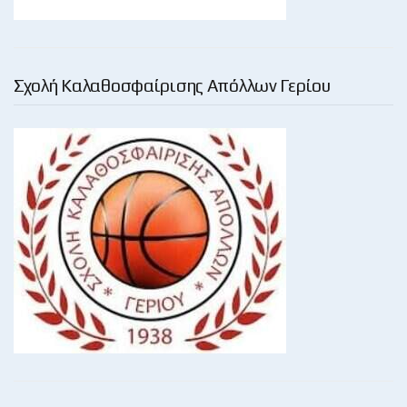
Σχολή Καλαθοσφαίρισης Απόλλων Γερίου