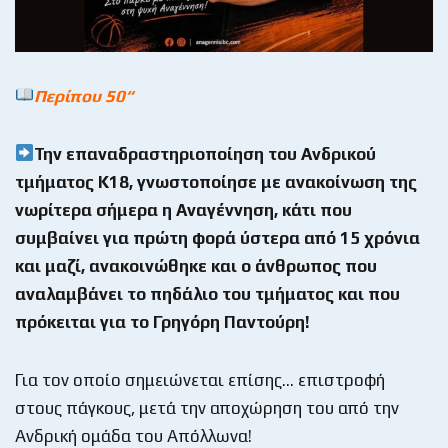
Περίπου 50
“
Την επαναδραστηριοποίηση του Ανδρικού
τμήματος Κ18, γνωστοποίησε με ανακοίνωση της
νωρίτερα σήμερα η Αναγέννηση, κάτι που
συμβαίνει για πρώτη φορά ύστερα από 15 χρόνια
και μαζί, ανακοινώθηκε και ο άνθρωπος που
αναλαμβάνει το πηδάλιο του τμήματος και που
πρόκειται για το Γρηγόρη Παντούρη!
Για τον οποίο σημειώνεται επίσης… επιστροφή
στους πάγκους, μετά την αποχώρηση του από την
Ανδρική ομάδα του Απόλλωνα!