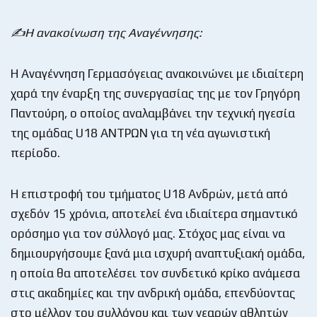
✍️
Η ανακοίνωση της Αναγέννησης:
Η Αναγέννηση Γερμασόγειας ανακοινώνει με ιδιαίτερη
χαρά την έναρξη της συνεργασίας της με τον Γρηγόρη
Παντούρη, ο οποίος αναλαμβάνει την τεχνική ηγεσία
της ομάδας U18 ΑΝΤΡΩΝ για τη νέα αγωνιστική
περίοδο.
Η επιστροφή του τμήματος U18 Ανδρών, μετά από
σχεδόν 15 χρόνια, αποτελεί ένα ιδιαίτερα σημαντικό
ορόσημο για τον σύλλογό μας. Στόχος μας είναι να
δημιουργήσουμε ξανά μια ισχυρή αναπτυξιακή ομάδα,
η οποία θα αποτελέσει τον συνδετικό κρίκο ανάμεσα
στις ακαδημίες και την ανδρική ομάδα, επενδύοντας
στο μέλλον του συλλόγου και των νεαρών αθλητών