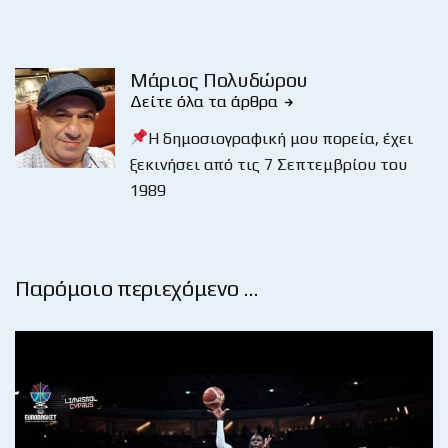
Μάριος Πολυδώρου
Δείτε όλα τα άρθρα
Η δημοσιογραφική μου πορεία, έχει
ξεκινήσει από τις 7 Σεπτεμβρίου του
1989
Παρόμοιο περιεχόμενο …