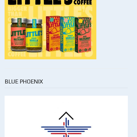
BLUE PHOENIX