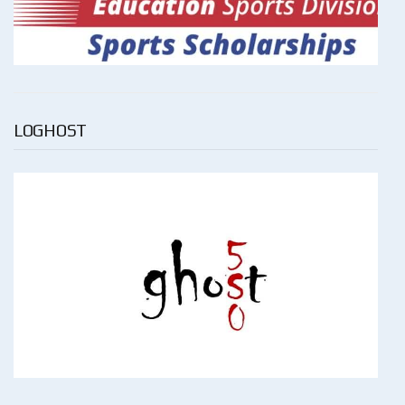
LOGHOST