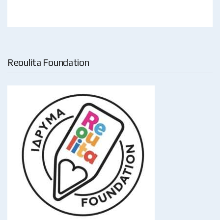
Reoulita Foundation