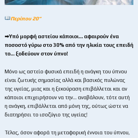
Περίπου 20
“
➡Υπό μορφή αστείου κάποιοι… αφαιρούν ένα
ποσοστό γύρω στο 30% από την ηλικία τους επειδή
το… ξοδεύουν στον ύπνο!
Μόνο ως αστείο φυσικά επειδή η ανάγκη του ύπνου
είναι ζωτικής σημασίας αλλά και βασικός πυλώνας
της υγείας, μιας και η ξεκούραση επιβάλλεται και αν
κάποιοι επιχειρήσουν να την… αναβάλουν, τότε αυτή
η ανάγκη, επιβάλλεται από μόνη της, ούτως ώστε να
διατηρήσει το ισοζύγιο της υγείας!
Τέλος, όσον αφορά τη μεταφορική έννοια του ύπνου,