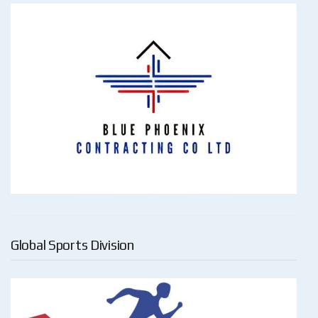
Global Sports Division