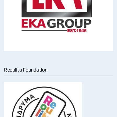
Reoulita Foundation