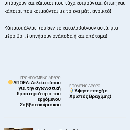
υπάρχουν και κάποιοι που τάχα κοιμούνται, όπως και
κάποιοι που κοιμούνται με το ένα μάτι ανοικτό!
Κάποιοι άλλοι που δεν το καταλαβαίνουν αυτό, μια
μέρα θα… ξυπνήσουν ανάποδα ή και απότομα!
ΠΡΟΗΓΟΎΜΕΝΟ ΆΡΘΡΟ
ΑΠΟΕΛ: Δελτίο τύπου
ΕΠΌΜΕΝΟ ΆΡΘΡΟ
για την αγωνιστική
Άφησε εποχή ο
δραστηριότητα του
Χριστός Βραχίμης!
ερχόμενου
Σαββατοκύριακου