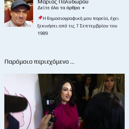
Μάριος Πολυδώρου
Δείτε όλα τα άρθρα
Η δημοσιογραφική μου πορεία, έχει
ξεκινήσει από τις 7 Σεπτεμβρίου του
1989
Παρόμοιο περιεχόμενο …