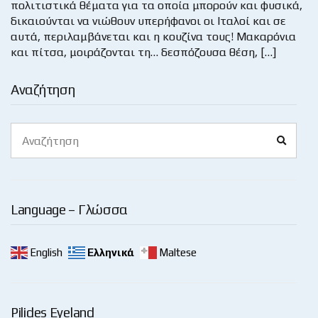
πολιτιστικά θέματα για τα οποία μπορούν και φυσικά,
δικαιούνται να νιώθουν υπερήφανοι οι Ιταλοί και σε
αυτά, περιλαμβάνεται και η κουζίνα τους! Μακαρόνια
και πίτσα, μοιράζονται τη… δεσπόζουσα θέση, […]
Αναζήτηση
Search
Search
for:
Language – Γλώσσα
English
Ελληνικά
Maltese
Pilides Eyeland