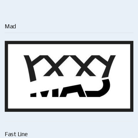
Mad
Fast Line