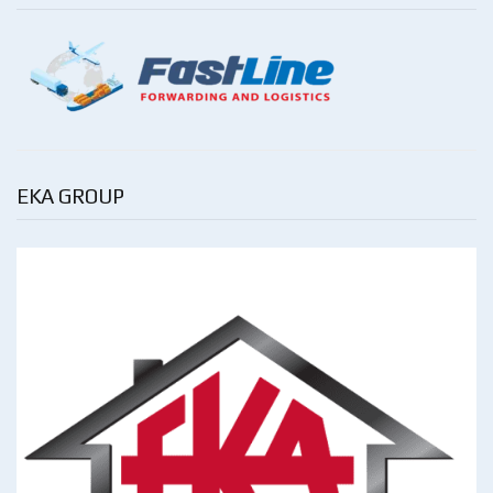
EKA GROUP