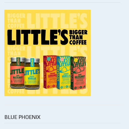
BLUE PHOENIX