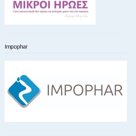
Impophar