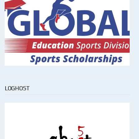
LOGHOST