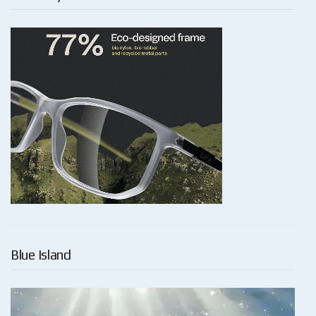
Blue Island