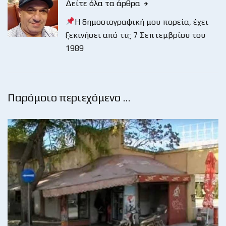
Δείτε όλα τα άρθρα
Η δημοσιογραφική μου πορεία, έχει
ξεκινήσει από τις 7 Σεπτεμβρίου του
1989
Παρόμοιο περιεχόμενο …