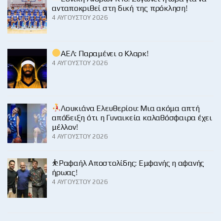
ανταποκριθεί στη δική της πρόκληση!
4 ΑΥΓΟΎΣΤΟΥ 2026
ΑΕΛ: Παραμένει ο Κλαρκ!
4 ΑΥΓΟΎΣΤΟΥ 2026
Λουκιάνα Ελευθερίου: Μια ακόμα απτή
απόδειξη ότι η Γυναικεία καλαθόσφαιρα έχει
μέλλον!
4 ΑΥΓΟΎΣΤΟΥ 2026
⛹️Ραφαήλ Αποστολίδης: Εμφανής η αφανής
ήρωας!
4 ΑΥΓΟΎΣΤΟΥ 2026