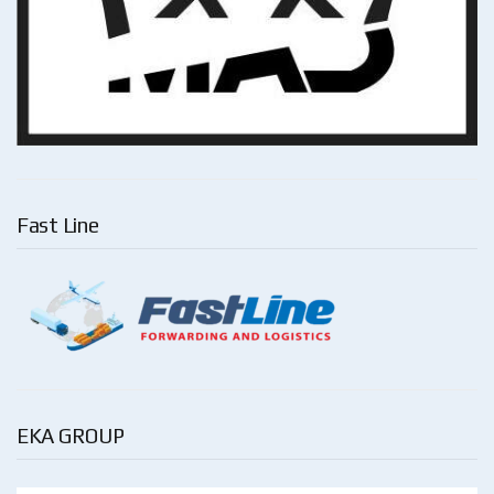
Fast Line
EKA GROUP