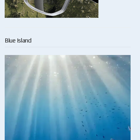
Blue Island