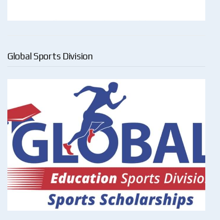
Global Sports Division