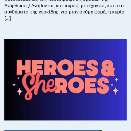
Ανόρθωσης! Ανάβοντας και πυρσό, μετέχοντας και στα
συνθήματα της κερκίδας, για μιαν ακόμη φορά, η κυρία
[…]