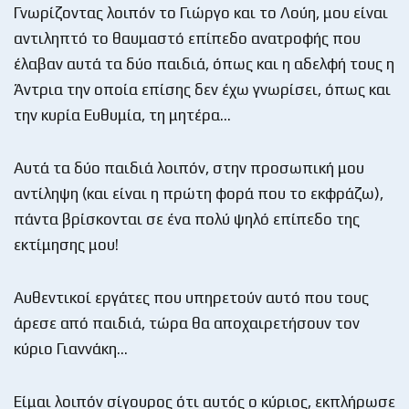
Γνωρίζοντας λοιπόν το Γιώργο και το Λούη, μου είναι
αντιληπτό το θαυμαστό επίπεδο ανατροφής που
έλαβαν αυτά τα δύο παιδιά, όπως και η αδελφή τους η
Άντρια την οποία επίσης δεν έχω γνωρίσει, όπως και
την κυρία Ευθυμία, τη μητέρα…
Αυτά τα δύο παιδιά λοιπόν, στην προσωπική μου
αντίληψη (και είναι η πρώτη φορά που το εκφράζω),
πάντα βρίσκονται σε ένα πολύ ψηλό επίπεδο της
εκτίμησης μου!
Αυθεντικοί εργάτες που υπηρετούν αυτό που τους
άρεσε από παιδιά, τώρα θα αποχαιρετήσουν τον
κύριο Γιαννάκη…
Είμαι λοιπόν σίγουρος ότι αυτός ο κύριος, εκπλήρωσε