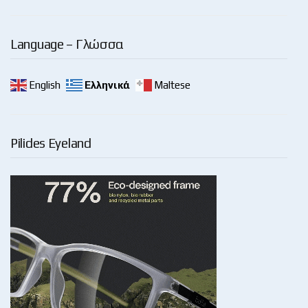
Language – Γλώσσα
English
Ελληνικά
Maltese
Pilides Eyeland