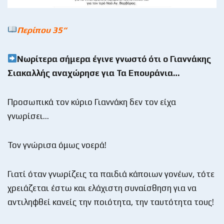
Περίπου 35
“
Νωρίτερα σήμερα έγινε γνωστό ότι ο Γιαννάκης
Σιακαλλής αναχώρησε για Τα Επουράνια…
Προσωπικά τον κύριο Γιαννάκη δεν τον είχα
γνωρίσει…
Τον γνώρισα όμως νοερά!
Γιατί όταν γνωρίζεις τα παιδιά κάποιων γονέων, τότε
χρειάζεται έστω και ελάχιστη συναίσθηση για να
αντιληφθεί κανείς την ποιότητα, την ταυτότητα τους!