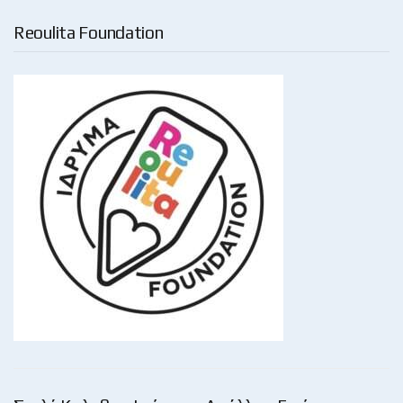
Reoulita Foundation