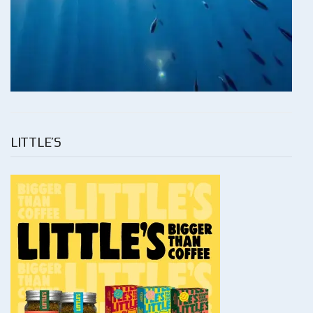
LITTLE’S