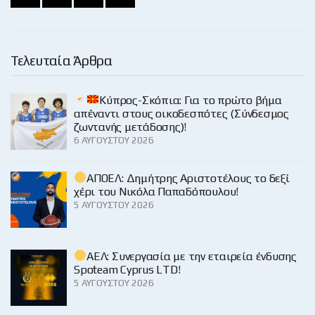
Τελευταία Άρθρα
Κύπρος-Σκόπια: Για το πρώτο βήμα
απέναντι στους οικοδεσπότες (Σύνδεσμος
ζωντανής μετάδοσης)!
6 ΑΥΓΟΎΣΤΟΥ 2026
ΑΠΟΕΛ: Δημήτρης Αριστοτέλους το δεξί
χέρι του Νικόλα Παπαδόπουλου!
5 ΑΥΓΟΎΣΤΟΥ 2026
ΑΕΛ: Συνεργασία με την εταιρεία ένδυσης
Spoteam Cyprus LTD!
5 ΑΥΓΟΎΣΤΟΥ 2026