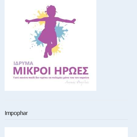
Impophar