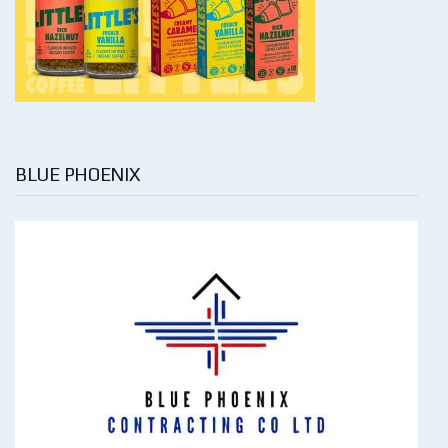
BLUE PHOENIX