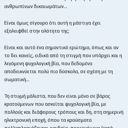
ανθρωπίνων δικαιωμάτων…
Είναι όμως σίγουρο ότι αυτή η μάστιγα έχει
εξαλειφθεί στην ολότητα της;
Είναι και αυτό ένα σημαντικό ερώτημα, όπως και αν
το δει κανείς, ειδικά από τη στιγμή που υπάρχει και η
λεγόμενη ψυχολογική βία, που δεδομένα
αποδεικνύεται πολύ πιο δύσκολα, σε σχέση με τη
σωματική…
Τη στιγμή μάλιστα, που δεν είναι μόνο σε βάρος
κρατούμενων που ασκείται ψυχολογική βία, με
πολλούς και διάφορους τρόπους και δη, στη σημερινή
ηλεκτρονική εποχή, όπου τα κρούσματα
πολλαπλασιάζονται ραγδαία, προερχόμενα (κατά