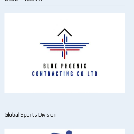
Global Sports Division