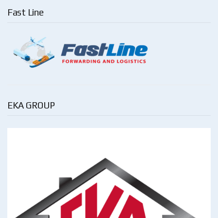
Fast Line
EKA GROUP