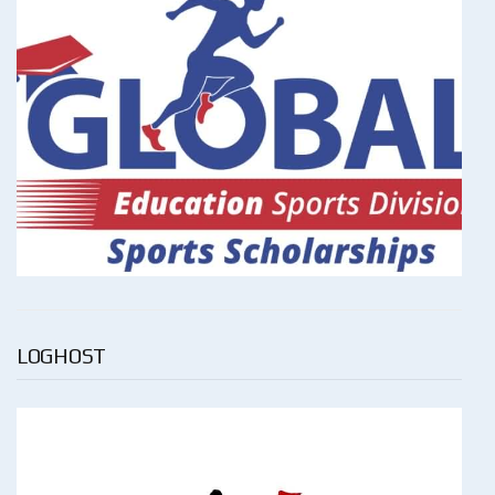
LOGHOST