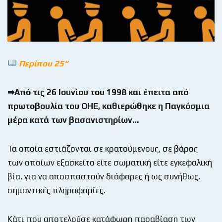
Περίπου 25“
➡Από τις 26 Ιουνίου του 1998 και έπειτα από
πρωτοβουλία του ΟΗΕ, καθιερώθηκε η Παγκόσμια
μέρα κατά των βασανιστηρίων…
Τα οποία εστιάζονται σε κρατούμενους, σε βάρος
των οποίων εξασκείτο είτε σωματική είτε εγκεφαλική
βία, για να αποσπαστούν διάφορες ή ως συνήθως,
σημαντικές πληροφορίες.
Κάτι που αποτελούσε κατάφωρη παραβίαση των