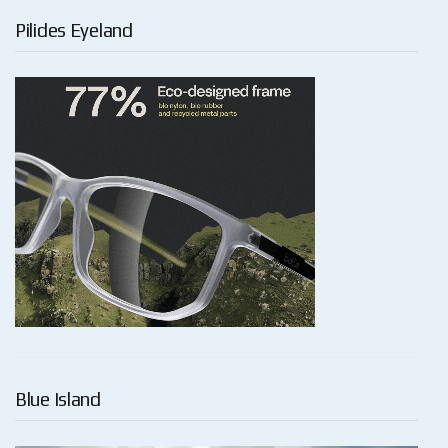
Pilides Eyeland
Blue Island