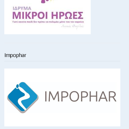
Impophar