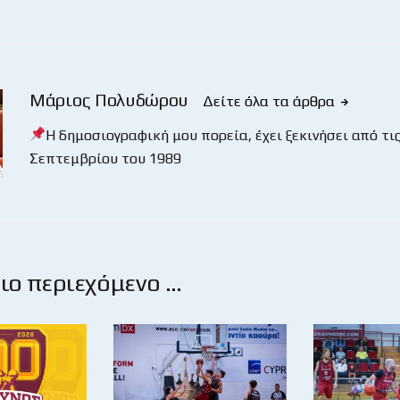
Μάριος Πολυδώρου
Δείτε όλα τα άρθρα
Η δημοσιογραφική μου πορεία, έχει ξεκινήσει από τις
Σεπτεμβρίου του 1989
ο περιεχόμενο …