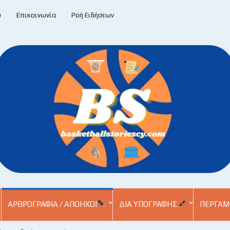
υ
Επικοινωνία
Ροή Ειδήσεων
ΑΡΘΡΟΓΡΑΦΊΑ / ΑΠΌΗΧΟΙ
ΔΙΑ ΥΠΟΓΡΑΦΉΣ
ΠΕΡΓΑΜ