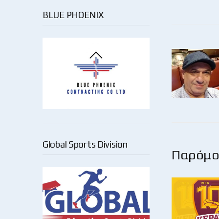
BLUE PHOENIX
Global Sports Division
Παρόμοι