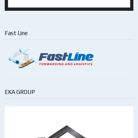
Fast Line
EKA GROUP