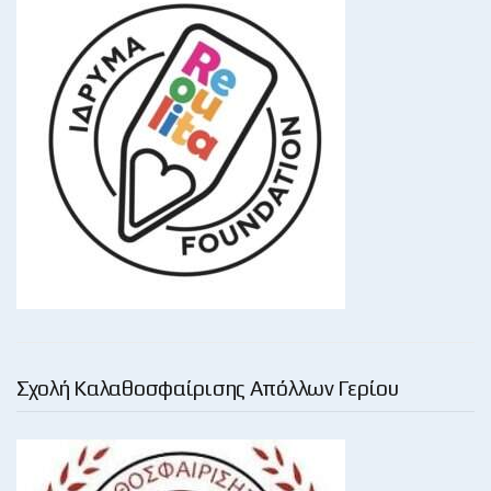
Σχολή Καλαθοσφαίρισης Απόλλων Γερίου