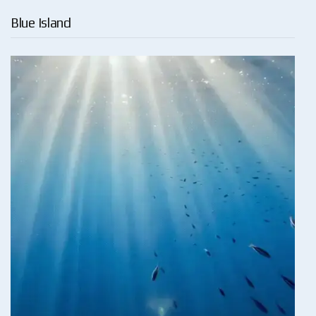
Blue Island