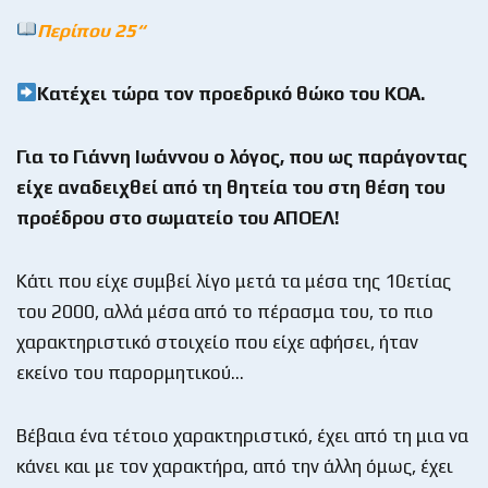
Περίπου 25“
Κατέχει τώρα τον προεδρικό θώκο του ΚΟΑ.
Για το Γιάννη Ιωάννου ο λόγος, που ως παράγοντας
είχε αναδειχθεί από τη θητεία του στη θέση του
προέδρου στο σωματείο του ΑΠΟΕΛ!
Κάτι που είχε συμβεί λίγο μετά τα μέσα της 10ετίας
του 2000, αλλά μέσα από το πέρασμα του, το πιο
χαρακτηριστικό στοιχείο που είχε αφήσει, ήταν
εκείνο του παρορμητικού…
Βέβαια ένα τέτοιο χαρακτηριστικό, έχει από τη μια να
κάνει και με τον χαρακτήρα, από την άλλη όμως, έχει