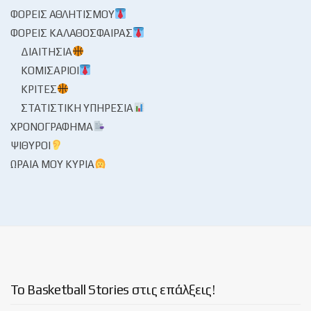
ΦΟΡΕΊΣ ΑΘΛΗΤΙΣΜΟΎ
ΦΟΡΕΊΣ ΚΑΛΑΘΌΣΦΑΙΡΑΣ
ΔΙΑΙΤΗΣΊΑ
ΚΟΜΙΣΆΡΙΟΙ
ΚΡΙΤΈΣ
ΣΤΑΤΙΣΤΙΚΉ ΥΠΗΡΕΣΊΑ
ΧΡΟΝΟΓΡΆΦΗΜΑ
ΨΊΘΥΡΟΙ
ΩΡΑΊΑ ΜΟΥ ΚΥΡΊΑ
Το Basketball Stories στις επάλξεις!