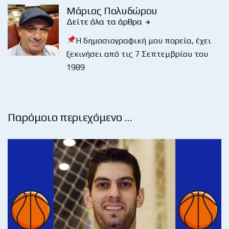
Μάριος Πολυδώρου
Δείτε όλα τα άρθρα
Η δημοσιογραφική μου πορεία, έχει
ξεκινήσει από τις 7 Σεπτεμβρίου του
1989
Παρόμοιο περιεχόμενο …