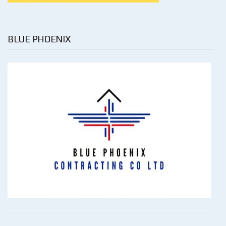
BLUE PHOENIX