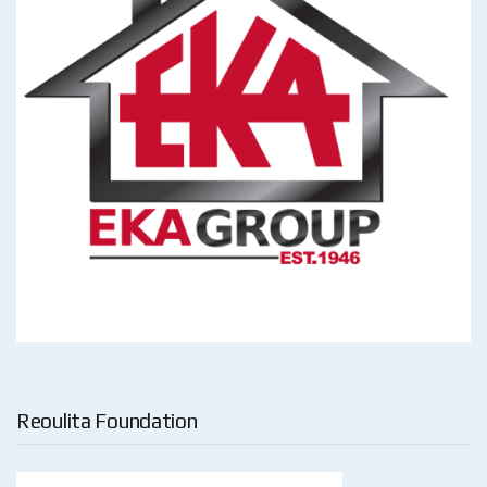
Reoulita Foundation