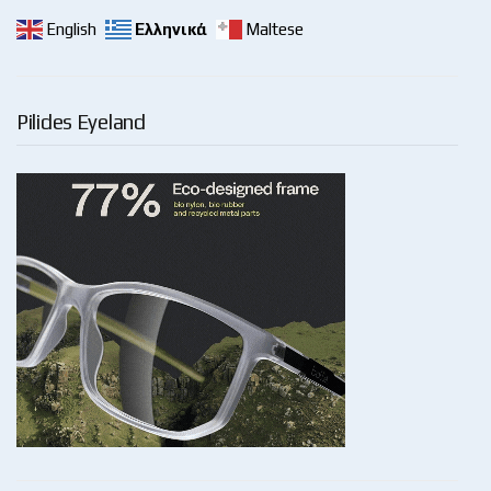
English
Ελληνικά
Maltese
Pilides Eyeland