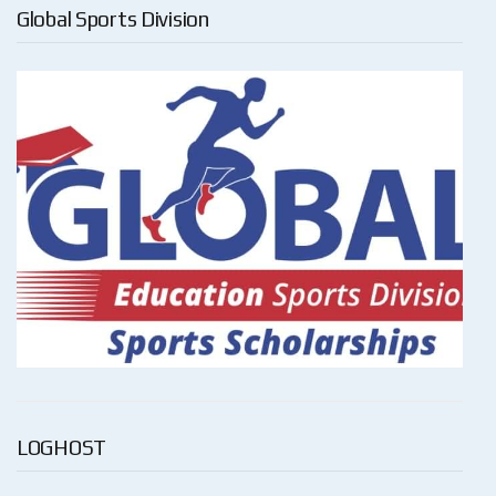
Global Sports Division
LOGHOST