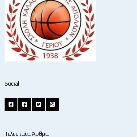
Social
Τελευταία Άρθρα