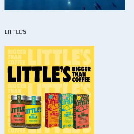
LITTLE’S