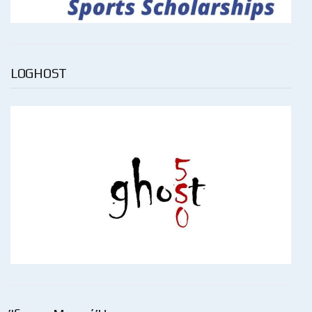
LOGHOST