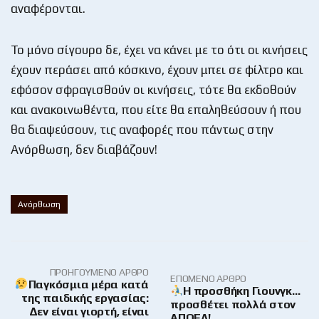
αναφέρονται.
Το μόνο σίγουρο δε, έχει να κάνει με το ότι οι κινήσεις
έχουν περάσει από κόσκινο, έχουν μπει σε φίλτρο και
εφόσον σφραγισθούν οι κινήσεις, τότε θα εκδοθούν
και ανακοινωθέντα, που είτε θα επαληθεύσουν ή που
θα διαψεύσουν, τις αναφορές που πάντως στην
Ανόρθωση, δεν διαβάζουν!
Ανόρθωση
ΠΡΟΗΓΟΎΜΕΝΟ ΆΡΘΡΟ
ΕΠΌΜΕΝΟ ΆΡΘΡΟ
Παγκόσμια μέρα κατά
Η προσθήκη Γιουνγκ…
της παιδικής εργασίας:
προσθέτει πολλά στον
Δεν είναι γιορτή, είναι
ΑΠΟΕΛ!