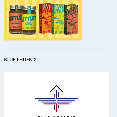
BLUE PHOENIX