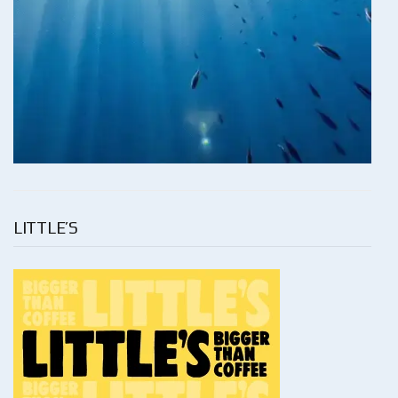
LITTLE’S