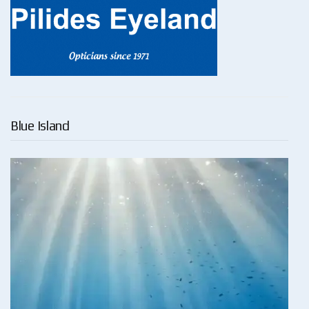
Blue Island