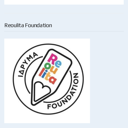
Reoulita Foundation