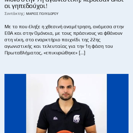
οι γηπεδούχοι!
Συντάκτης:
ΜΆΡΙΟΣ ΠΟΛΥΔΏΡΟΥ
Με το που έληξε η χθεσινή αναμέτρηση, ανάμεσα στην
ΕΘΑ και στην Ομόνοια, με τους πράσινους να φθάνουν
στη νίκη, στο εναρκτήριο παιχνίδι της 22ης
αγωνιστικής και τελευταίας για την 1η φάση του
Πρωταθλήματος, «επικυρώθηκε» […]