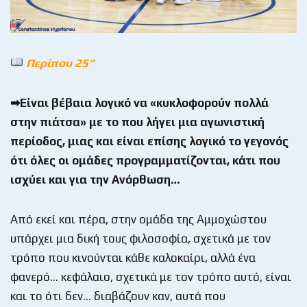
Περίπου 25“
➡Είναι βέβαια λογικό να «κυκλοφορούν πολλά
στην πιάτσα» με το που λήγει μια αγωνιστική
περίοδος, μιας και είναι επίσης λογικό το γεγονός
ότι όλες οι ομάδες προγραμματίζονται, κάτι που
ισχύει και για την Ανόρθωση…
Από εκεί και πέρα, στην ομάδα της Αμμοχώστου
υπάρχει μια δική τους φιλοσοφία, σχετικά με τον
τρόπο που κινούνται κάθε καλοκαίρι, αλλά ένα
φανερό… κεφάλαιο, σχετικά με τον τρόπο αυτό, είναι
και το ότι δεν… διαβάζουν καν, αυτά που