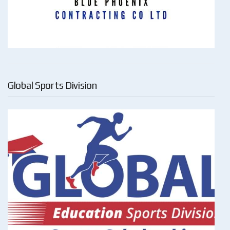
Global Sports Division