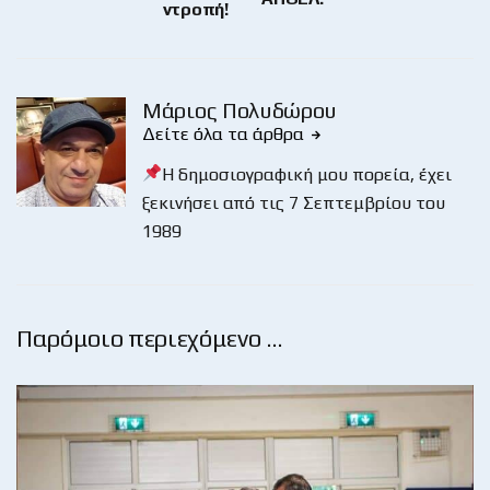
ντροπή!
Μάριος Πολυδώρου
Δείτε όλα τα άρθρα
Η δημοσιογραφική μου πορεία, έχει
ξεκινήσει από τις 7 Σεπτεμβρίου του
1989
Παρόμοιο περιεχόμενο …