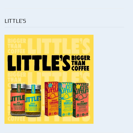
LITTLE’S