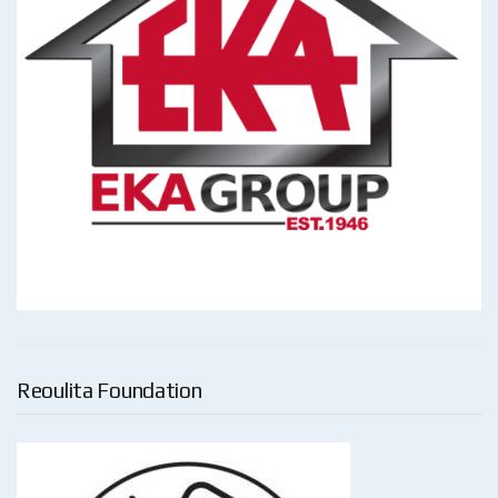
Reoulita Foundation