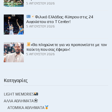
5 ΑΥΓΟΎΣΤΟΥ 2026
Φιλικό Ελλάδας-Κύπρου στις 24
Αυγούστου στο Τ Center!
5 ΑΥΓΟΎΣΤΟΥ 2026
«Θα πληρώνετε για να προπονείστε με τον
παίκτη που σας έφερα»!
5 ΑΥΓΟΎΣΤΟΥ 2026
Κατηγορίες
LIGHT MEMORIES
ΆΛΛΑ ΑΘΛΉΜΑΤΑ
ΑΤΟΜΙΚΆ ΑΘΛΉΜΑΤΑ