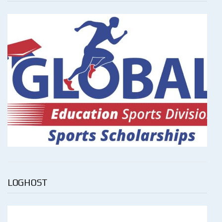
LOGHOST