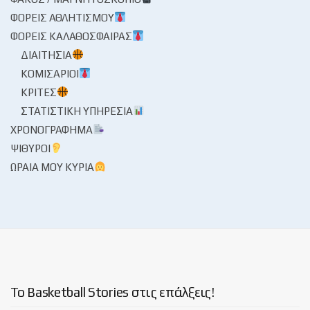
ΦΟΡΕΊΣ ΑΘΛΗΤΙΣΜΟΎ
ΦΟΡΕΊΣ ΚΑΛΑΘΌΣΦΑΙΡΑΣ
ΔΙΑΙΤΗΣΊΑ
ΚΟΜΙΣΆΡΙΟΙ
ΚΡΙΤΈΣ
ΣΤΑΤΙΣΤΙΚΉ ΥΠΗΡΕΣΊΑ
ΧΡΟΝΟΓΡΆΦΗΜΑ
ΨΊΘΥΡΟΙ
ΩΡΑΊΑ ΜΟΥ ΚΥΡΊΑ
Το Basketball Stories στις επάλξεις!