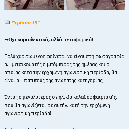
Περίπου 15“
➡Όχι κυριολεκτικά, αλλά μεταφορικά!
Πολύ χαριτωμένος φαίνεται να είναι στη φωτογραφία
ο… μιτσικουρτής ο μπόμπιρας της ημέρας και ο
οποίος κατά την ερχόμενη αγωνιστική περίοδο, θα
είναι ο… παππούς της ανώτατης κατηγορίας!
Όντας ο μεγαλύτερος σε ηλικία καλαθοσφαιριστής,
που θα αγωνίζεται σε αυτήν, κατά την ερχόμενη
αγωνιστική περίοδο!