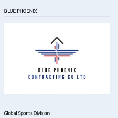
BLUE PHOENIX
Global Sports Division