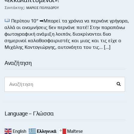
Συντάκτης:
ΜΆΡΙΟΣ ΠΟΛΥΔΏΡΟΥ
Περίπου 10“ ➡Μπορεί τα χρόνια να περνάνε γρήγορα,
αλλά οι αναμνήσεις δεν περνάνε ποτέ! Στην παραπάνω
φωτογραφική ανάμιξη λοιπόν, διακρίνονται δυο
σημερινοί καλαθοσφαιριστές και μιας και τις είχε ο
Μιχάλης Κοντογιώργης, αυτονόητα του τις… […]
Αναζήτηση
Search
Search
for:
Language – Γλώσσα
English
Ελληνικά
Maltese