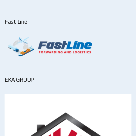
Fast Line
EKA GROUP