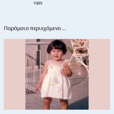
1989
Παρόμοιο περιεχόμενο …