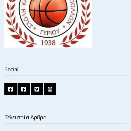
Social
Τελευταία Άρθρα