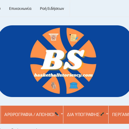
υ
Επικοινωνία
Ροή Ειδήσεων
ΑΡΘΡΟΓΡΑΦΊΑ / ΑΠΌΗΧΟΙ
ΔΙΑ ΥΠΟΓΡΑΦΉΣ
ΠΕΡΓΑΜ