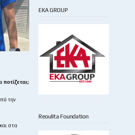
EKA GROUP
α ποτίζεται;
πό την
Reoulita Foundation
και στα