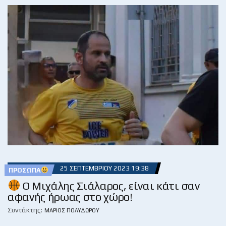
25 ΣΕΠΤΕΜΒΡΊΟΥ 2023 19:38
ΠΡΌΣΩΠΑ
Ο Μιχάλης Σιάλαρος, είναι κάτι σαν
αφανής ήρωας στο χώρο!
Συντάκτης:
ΜΆΡΙΟΣ ΠΟΛΥΔΏΡΟΥ