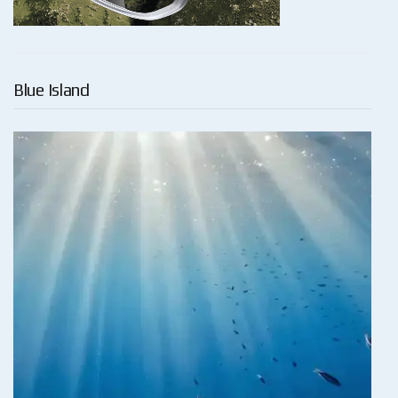
Blue Island