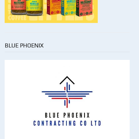
BLUE PHOENIX