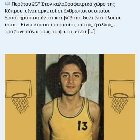
Περίπου 25“ Στον καλαθοσφαιρικό χώρο της
Κύπρου, είναι αρκετοί οι άνθρωποι οι οποίοι
δραστηριοποιούνται και βέβαια, δεν είναι όλοι οι
ίδιοι… Είναι κάποιοι οι οποίοι, ούτως ή άλλως…
τραβάνε πάνω τους τα φώτα, είναι […]