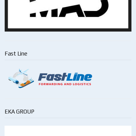
Fast Line
EKA GROUP