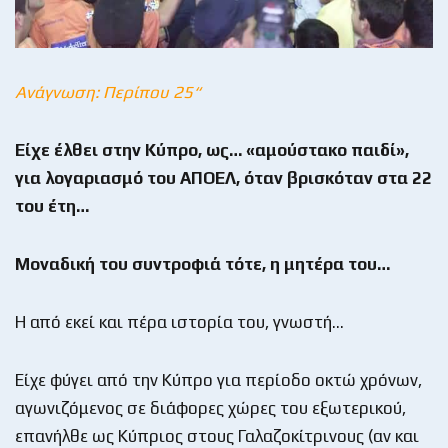
Ανάγνωση: Περίπου 25“
Είχε έλθει στην Κύπρο, ως… «αμούστακο παιδί»,
για λογαριασμό του ΑΠΟΕΛ, όταν βρισκόταν στα 22
του έτη…
Μοναδική του συντροφιά τότε, η μητέρα του…
Η από εκεί και πέρα ιστορία του, γνωστή…
Είχε φύγει από την Κύπρο για περίοδο οκτώ χρόνων,
αγωνιζόμενος σε διάφορες χώρες του εξωτερικού,
επανήλθε ως Κύπριος στους Γαλαζοκίτρινους (αν και