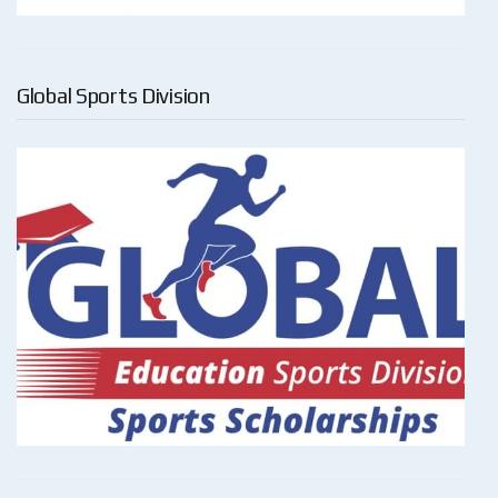
Global Sports Division