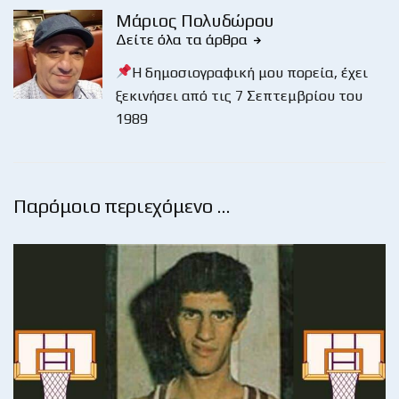
Μάριος Πολυδώρου
Δείτε όλα τα άρθρα
Η δημοσιογραφική μου πορεία, έχει
ξεκινήσει από τις 7 Σεπτεμβρίου του
1989
Παρόμοιο περιεχόμενο …