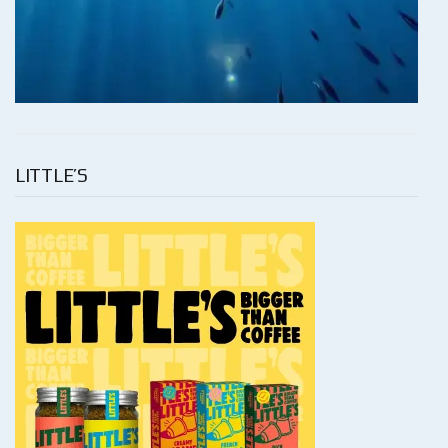
LITTLE’S