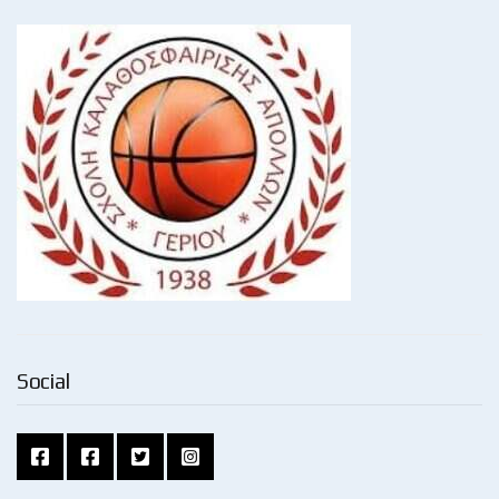
Social