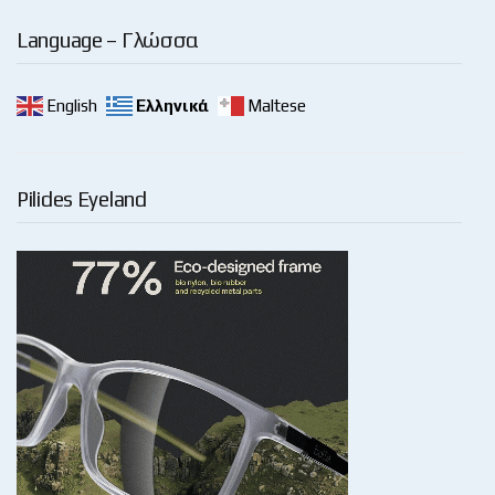
Language – Γλώσσα
English
Ελληνικά
Maltese
Pilides Eyeland