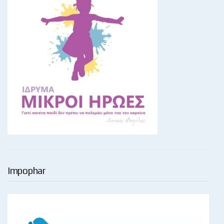
Impophar