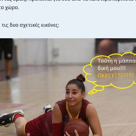
το χώρο.
 τις δυο σχετικές εικόνες: