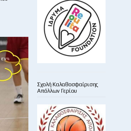
Σχολή Καλαθοσφαίρισης
Απόλλων Γερίου