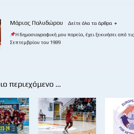
Μάριος Πολυδώρου
Δείτε όλα τα άρθρα
Η δημοσιογραφική μου πορεία, έχει ξεκινήσει από τις
Σεπτεμβρίου του 1989
ο περιεχόμενο …