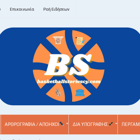
υ
Επικοινωνία
Ροή Ειδήσεων
ΑΡΘΡΟΓΡΑΦΊΑ / ΑΠΌΗΧΟΙ
ΔΙΑ ΥΠΟΓΡΑΦΉΣ
ΠΕΡΓΑΜ