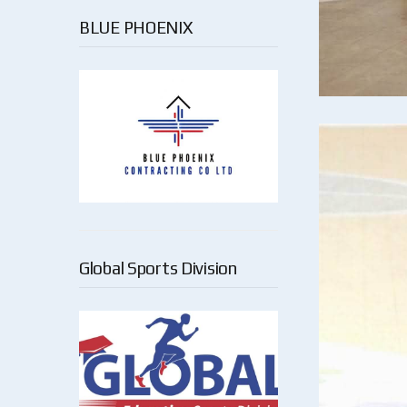
BLUE PHOENIX
Global Sports Division