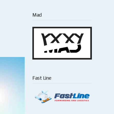
Mad
Fast Line