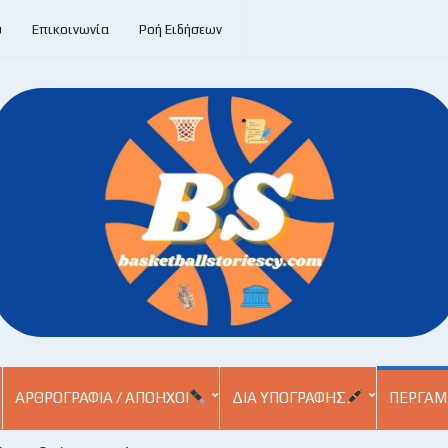
υ
Επικοινωνία
Ροή Ειδήσεων
ΑΡΘΡΟΓΡΑΦΊΑ / ΑΠΌΗΧΟΙ
ΔΙΑ ΥΠΟΓΡΑΦΉΣ
ΠΕΡΓΑΜ